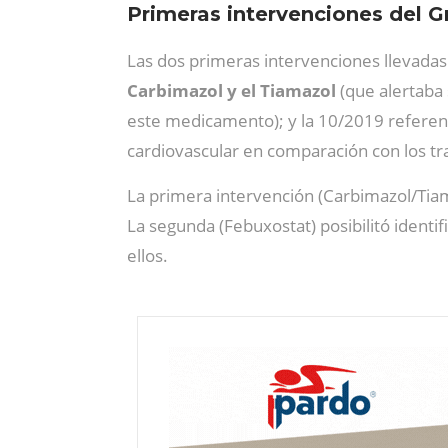
Primeras intervenciones del
Las dos primeras intervenciones llevadas
Carbimazol y el Tiamazol
(que alertaba 
este medicamento); y la 10/2019 referen
cardiovascular en comparación con los tra
La primera intervención (Carbimazol/Tiama
La segunda (Febuxostat) posibilitó identi
ellos.