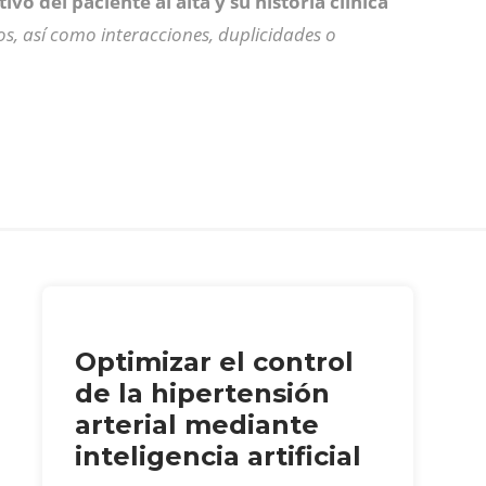
vo del paciente al alta y su historia clínica
s, así como interacciones, duplicidades o
Optimizar el control
de la hipertensión
arterial mediante
inteligencia artificial