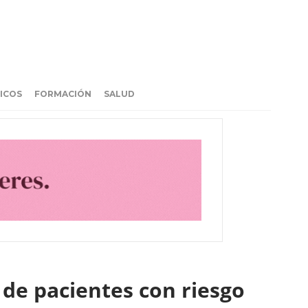
ICOS
FORMACIÓN
SALUD
 de pacientes con riesgo