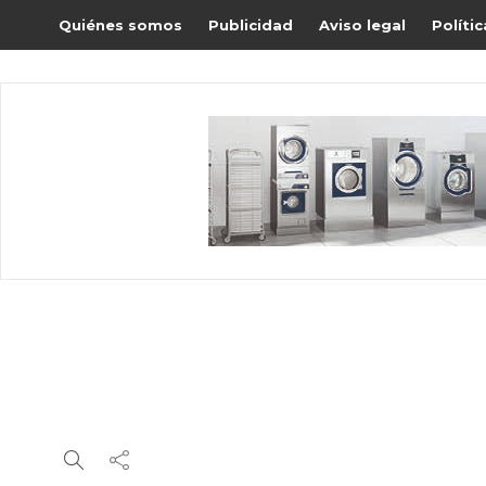
Quiénes somos
Publicidad
Aviso legal
Políti