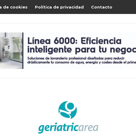
ca de cookies
Política de privacidad
Contacto