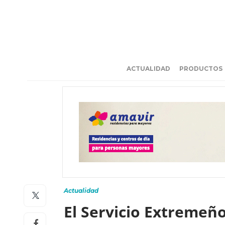
ACTUALIDAD
PRODUCTOS
Actualidad
El Servicio Extremeño