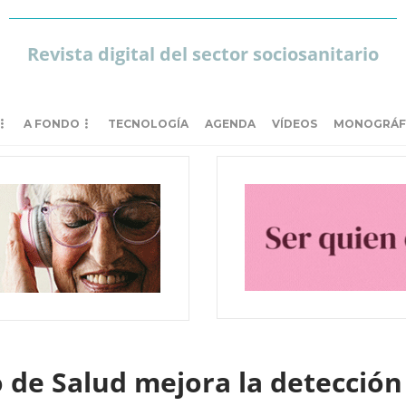
Revista digital del sector sociosanitario
A FONDO
TECNOLOGÍA
AGENDA
VÍDEOS
MONOGRÁF
 de Salud mejora la detección