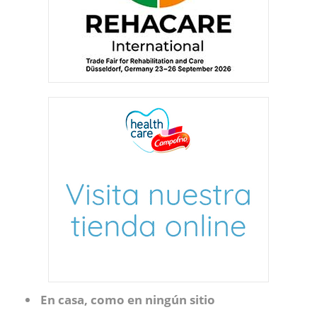
En casa, como en ningún sitio