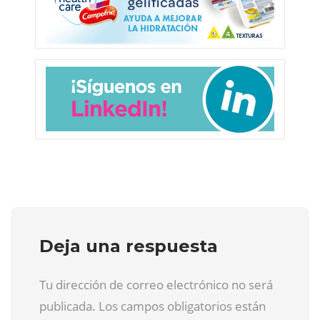
Deja una respuesta
Tu dirección de correo electrónico no será
publicada. Los campos obligatorios están