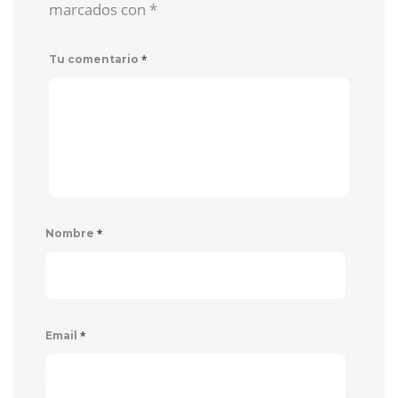
marcados con
*
*
Tu comentario
*
Nombre
*
Email