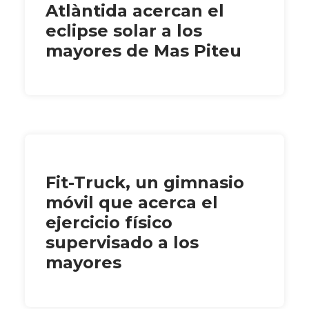
Atlàntida acercan el
eclipse solar a los
mayores de Mas Piteu
Fit-Truck, un gimnasio
móvil que acerca el
ejercicio físico
supervisado a los
mayores