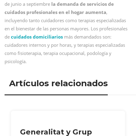
de junio a septiembre
la demanda de servicios de
cuidados profesionales en el hogar aumenta
,
incluyendo tanto cuidadores como terapias especializadas
en el bienestar de las personas mayores. Los profesionales
de
cuidados domiciliarios
más demandados son:
cuidadores internos y por horas, y terapias especializadas
como fisioterapia, terapia ocupacional, podología y
psicología.
Artículos relacionados
Generalitat y Grup