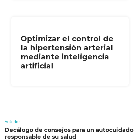
Optimizar el control de
la hipertensión arterial
mediante inteligencia
artificial
Anterior
Decálogo de consejos para un autocuidado
responsable de su salud