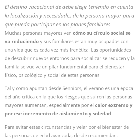
El destino vacacional de debe elegir teniendo en cuenta
la localización y necesidades de la persona mayor para
que pueda participar en los planes familiares
Muchas personas mayores ven
cómo su círculo social se
va reduciendo
y sus familiares están muy ocupados con
una vida que es cada vez más frenética. Las oportunidades
de descubrir nuevos entornos para socializar se reducen y la
familia se vuelve un pilar fundamental para el bienestar
físico, psicológico y social de estas personas.
Tal y como apuntan desde Senniors, el verano es una época
del año crítica en la que los riesgos que sufren las personas
mayores aumentan, especialmente por el
calor extremo y
por ese incremento de aislamiento y soledad
.
Para evitar estas circunstancias y velar por el bienestar de
las personas de edad avanzada, desde recomiendan: