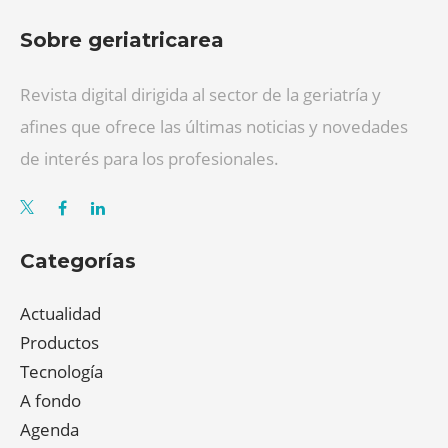
Sobre geriatricarea
Revista digital dirigida al sector de la geriatría y
afines que ofrece las últimas noticias y novedades
de interés para los profesionales.
Categorías
Actualidad
Productos
Tecnología
A fondo
Agenda