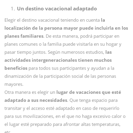
Un destino vacacional adaptado
Elegir el destino vacacional teniendo en cuenta
la
localización de la persona mayor puede incluirla en los
planes familiares
. De esta manera, podrá participar en
planes comunes o la familia puede visitarla en su hogar y
pasar tiempo juntos. Según numerosos estudios,
las
actividades intergeneracionales tienen muchos
beneficios
para todos sus participantes y ayudan a la
dinamización de la participación social de las personas
mayores.
Otra manera es elegir un
lugar de vacaciones que esté
adaptado a sus necesidades
. Que tenga espacio para
transitar y el acceso esté adaptado en caso de requerirlo
para sus movilizaciones, en el que no haga excesivo calor o
el lugar esté preparado para afrontar altas temperaturas,
etc.