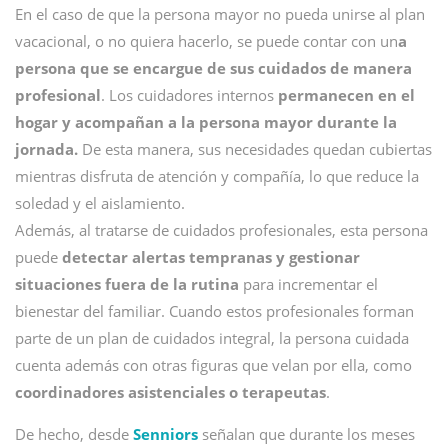
En el caso de que la persona mayor no pueda unirse al plan
vacacional, o no quiera hacerlo, se puede contar con un
a
persona que se encargue de sus cuidados de manera
profesional
. Los cuidadores internos
permanecen en el
hogar y acompañan a la persona mayor durante la
jornada.
De esta manera, sus necesidades quedan cubiertas
mientras disfruta de atención y compañía, lo que reduce la
soledad y el aislamiento.
Además, al tratarse de cuidados profesionales, esta persona
puede
detectar alertas tempranas y gestionar
situaciones fuera de la rutina
para incrementar el
bienestar del familiar. Cuando estos profesionales forman
parte de un plan de cuidados integral, la persona cuidada
cuenta además con otras figuras que velan por ella, como
coordinadores asistenciales o terapeutas
.
De hecho, desde
Senniors
señalan que durante los meses