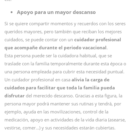
Apoyo para un mayor descanso
Si se quiere compartir momentos y recuerdos con los seres
queridos mayores, pero también que reciban los mejores
cuidados, se puede contar con un
cuidador profesional
que acompañe durante el periodo vacacional
.
Esta persona puede ser la cuidadora habitual, que se
traslade con la familia temporalmente durante esta época o
una persona empleada para cubrir esta necesidad puntual.
Un cuidador profesional en casa
alivia la carga de
cuidados para facilitar que toda la familia pueda
disfrutar
del merecido descanso. Gracias a esta figura, la
persona mayor podrá mantener sus rutinas y tendrá, por
ejemplo, ayuda en las movilizaciones, control de la
medicación, apoyo en actividades de la vida diaria (asearse,
vestirse, comer…) y sus necesidades estarán cubiertas.