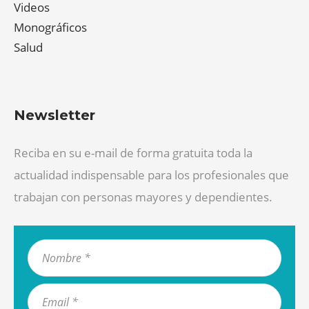
Videos
Monográficos
Salud
Newsletter
Reciba en su e-mail de forma gratuita toda la
actualidad indispensable para los profesionales que
trabajan con personas mayores y dependientes.