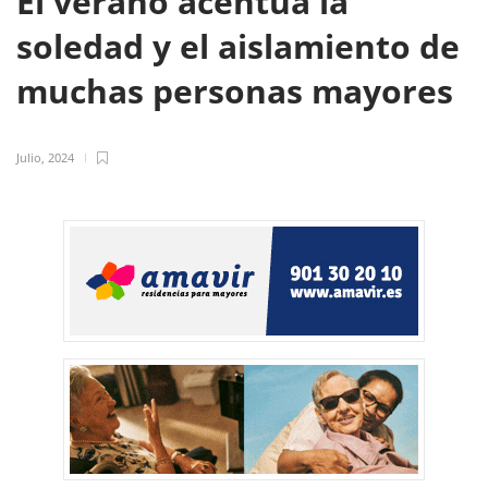
El verano acentúa la
soledad y el aislamiento de
muchas personas mayores
Julio, 2024