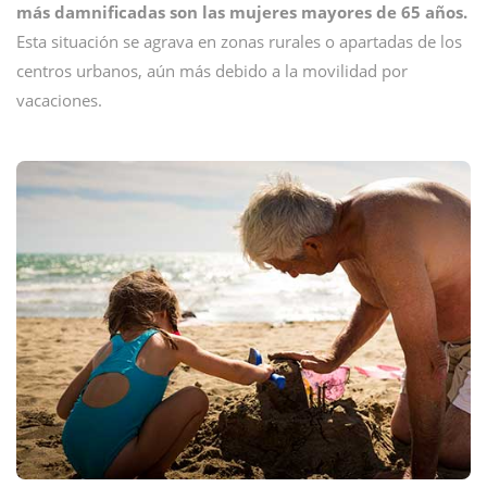
más damnificadas son las mujeres mayores de 65 años.
Esta situación se agrava en zonas rurales o apartadas de los
centros urbanos, aún más debido a la movilidad por
vacaciones.