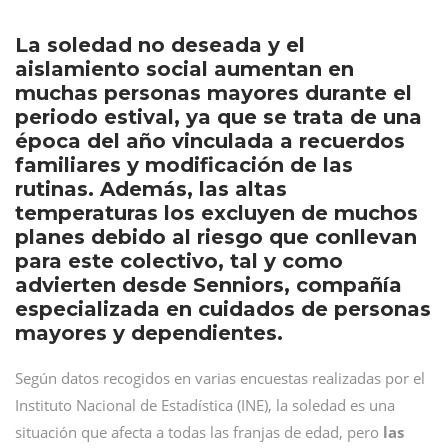
La soledad no deseada y el
aislamiento social aumentan en
muchas personas mayores durante el
periodo estival, ya que se trata de una
época del año vinculada a recuerdos
familiares y modificación de las
rutinas. Además, las altas
temperaturas los excluyen de muchos
planes debido al riesgo que conllevan
para este colectivo, tal y como
advierten desde Senniors, compañía
especializada en cuidados de personas
mayores y dependientes.
Según datos recogidos en varias encuestas realizadas por el
Instituto Nacional de Estadística (INE), la soledad es una
situación que afecta a todas las franjas de edad, pero
las