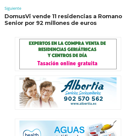
Siguiente
DomusVi vende 11 residencias a Romano
Senior por 92 millones de euros