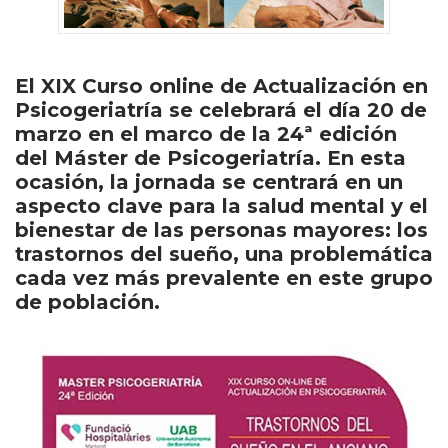
El XIX Curso online de Actualización en
Psicogeriatría se celebrará el día 20 de
marzo en el marco de la 24ª edición
del Máster de Psicogeriatría. En esta
ocasión, la jornada se centrará en un
aspecto clave para la salud mental y el
bienestar de las personas mayores: los
trastornos del sueño, una problemática
cada vez más prevalente en este grupo
de población.