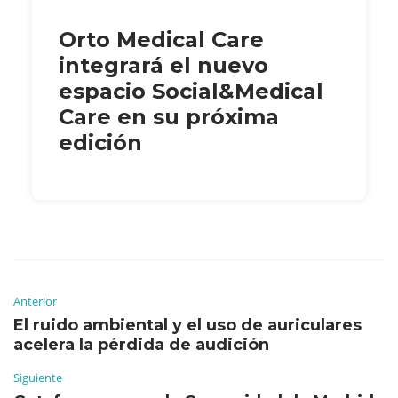
Orto Medical Care
integrará el nuevo
espacio Social&Medical
Care en su próxima
edición
Anterior
El ruido ambiental y el uso de auriculares
acelera la pérdida de audición
Siguiente