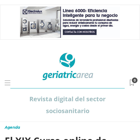
0
Revista digital del sector
sociosanitario
Agenda