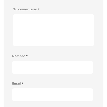
*
Tu comentario
*
Nombre
*
Email