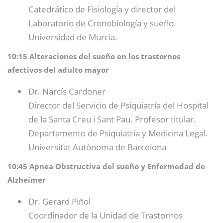
Catedrático de Fisiología y director del
Laboratorio de Cronobiología y sueño.
Universidad de Murcia.
10:15 Alteraciones del sueño en los trastornos
afectivos del adulto mayor
Dr. Narcís Cardoner
Director del Servicio de Psiquiatría del Hospital
de la Santa Creu i Sant Pau. Profesor titular.
Departamento de Psiquiatría y Medicina Legal.
Universitat Autònoma de Barcelona
10:45 Apnea Obstructiva del sueño y Enfermedad de
Alzheimer
Dr. Gerard Piñol
Coordinador de la Unidad de Trastornos