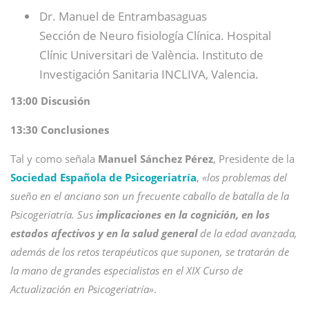
Dr. Manuel de Entrambasaguas
Sección de Neuro fisiología Clínica. Hospital
Clínic Universitari de València. Instituto de
Investigación Sanitaria INCLIVA, Valencia.
13:00 Discusión
13:30 Conclusiones
Tal y como señala
Manuel Sánchez Pérez
, Presidente de la
Sociedad Española de Psicogeriatría
,
«los problemas del
sueño en el anciano son un frecuente caballo de batalla de la
Psicogeriatría. Sus
implicaciones en la cognición, en los
estados afectivos y en la salud general
de la edad avanzada,
además de los retos terapéuticos que suponen, se tratarán de
la mano de grandes especialistas en el XIX Curso de
Actualización en Psicogeriatría»
.