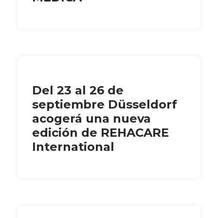
Del 23 al 26 de
septiembre Düsseldorf
acogerá una nueva
edición de REHACARE
International