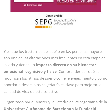
Y es que los trastornos del sueño en las personas mayores
son una de las alteraciones más frecuentes en esta etapa de
la vida y tienen un
impacto directo en su bienestar
emocional, cognitivo y físico
. Comprender por qué se
modifican los ritmos de sueño con el envejecimiento y cómo
abordarlo desde la psicogeriatría es clave para mejorar la
calidad de vida de este colectivo.
Organizado por el Máster y la Cátedra de Psicogeriatría de la
Universitat Autònoma de Barcelona
y la
Fundació