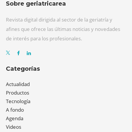
Sobre geriatricarea
Revista digital dirigida al sector de la geriatría y
afines que ofrece las últimas noticias y novedades
de interés para los profesionales.
Categorías
Actualidad
Productos
Tecnología
A fondo
Agenda
Videos