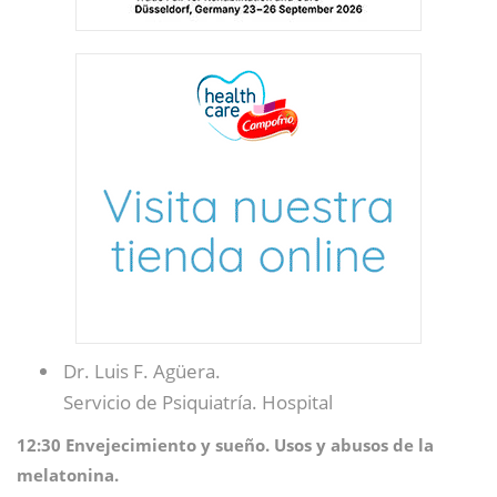
Dr. Luis F. Agüera.
Servicio de Psiquiatría. Hospital
12:30 Envejecimiento y sueño. Usos y abusos de la
melatonina.