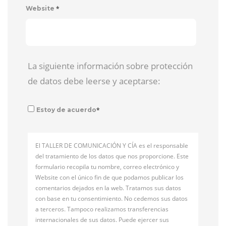
*
Website
La siguiente información sobre protección
de datos debe leerse y aceptarse:
*
Estoy de acuerdo
El TALLER DE COMUNICACIÓN Y CÍA es el responsable
del tratamiento de los datos que nos proporcione. Este
formulario recopila tu nombre, correo electrónico y
Website con el único fin de que podamos publicar los
comentarios dejados en la web. Tratamos sus datos
con base en tu consentimiento. No cedemos sus datos
a terceros. Tampoco realizamos transferencias
internacionales de sus datos. Puede ejercer sus