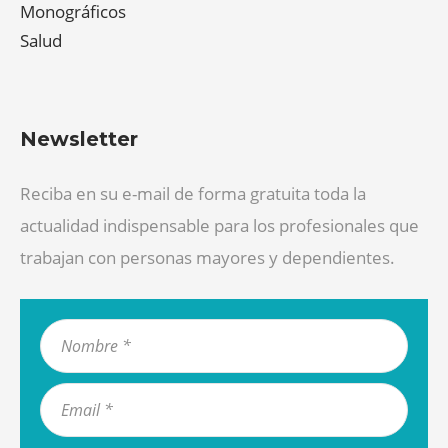
Monográficos
Salud
Newsletter
Reciba en su e-mail de forma gratuita toda la
actualidad indispensable para los profesionales que
trabajan con personas mayores y dependientes.