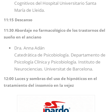
Cognitivos del Hospital Universitario Santa
María de Lleida.
11:15 Descanso
11:30 Abordaje no farmacológico de los trastornos del
sueño en el anciano
Dra. Anna Adán
Catedrática de Psicobiología. Departamento de
Psicología Clínica y Psicobiología. Instituto de
Neurociencias. Universitat de Barcelona.
12:00 Luces y sombras del uso de hipnóticos en el
tratamiento del insomnio en la vejez