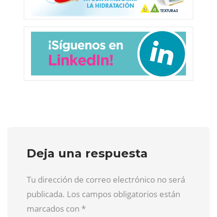
Deja una respuesta
Tu dirección de correo electrónico no será
publicada. Los campos obligatorios están
marcados con
*