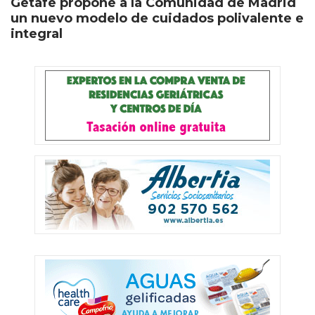
Getafe propone a la Comunidad de Madrid
un nuevo modelo de cuidados polivalente e
integral