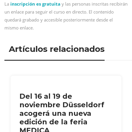
La
inscripción es gratuita
y las personas inscritas recibirán
un enlace para seguir el curso en directo. El contenido
quedará grabado y accesible posteriormente desde el
mismo enlace.
Artículos relacionados
Del 16 al 19 de
noviembre Düsseldorf
acogerá una nueva
edición de la feria
MEDICA