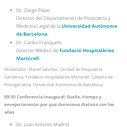
Dr. Diego Palao
Director del Departamento de Psiquiatría y
Medicina Legal de la
Universidad Autónoma
de Barcelona
.
Dr. Carles Franquelo
Director Médico de
Fundació Hospitalàries
Martorell
.
Moderador: Manel Sánchez. Unidad de Psiquiatría
Geriátrica. Fundació Hospitalàries Martorell. Càtedra de
Psicogeriatria. Universitat Autònoma de Barcelona.
09:30 Conferencia inaugural: Sueño, tiempo y
envejecimiento: por qué dormimos distinto con los
años
Dr. Juan Antonio Madrid