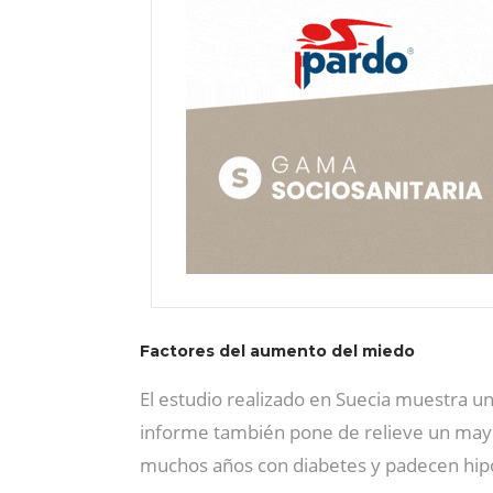
Factores del aumento del miedo
El estudio realizado en Suecia muestra u
informe también pone de relieve un mayo
muchos años con diabetes y padecen hipo