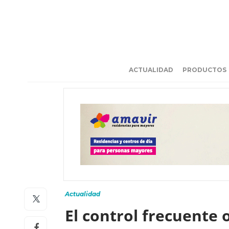
ACTUALIDAD
PRODUCTOS
Actualidad
El control frecuente