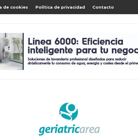
ca de cookies
Política de privacidad
Contacto