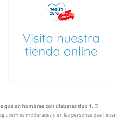
 que en hombres con diabetes tipo 1
. El
oglucemias moderadas y en las personas que llevan