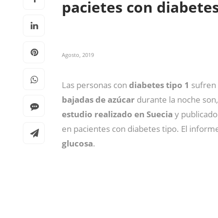
pacietes con diabetes
Agosto, 2019
Las personas con
diabetes tipo 1
sufren
bajadas de azúcar
durante la noche son
estudio realizado en Suecia
y publicado
en pacientes con diabetes tipo. El inform
glucosa
.