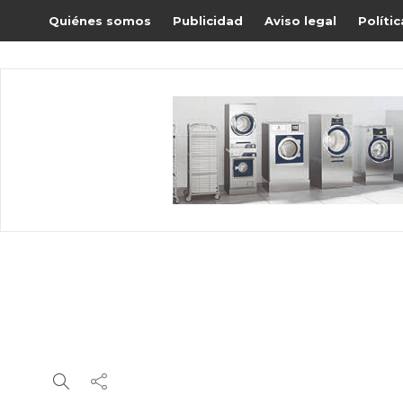
Quiénes somos
Publicidad
Aviso legal
Políti