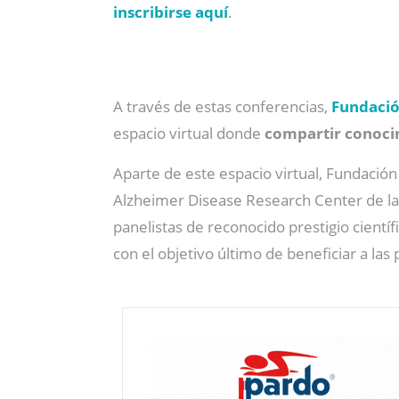
inscribirse aquí
.
A través de estas conferencias,
Fundació
espacio virtual donde
compartir conoci
Aparte de este espacio virtual, Fundaci
Alzheimer Disease Research Center de la 
panelistas de reconocido prestigio científ
con el objetivo último de beneficiar a las