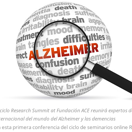
 ciclo Research Summit at Fundación ACE reunirá expertos 
ternacional del mundo del Alzheimer y las demencias
n esta primera conferencia del ciclo de seminarios onli