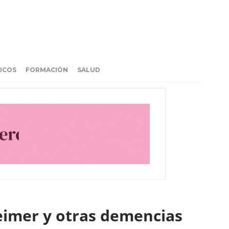
ICOS
FORMACIÓN
SALUD
heimer y otras demencias