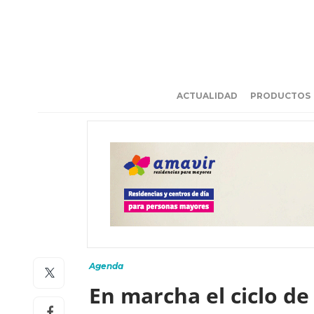
ACTUALIDAD
PRODUCTOS
Agenda
En marcha el ciclo d