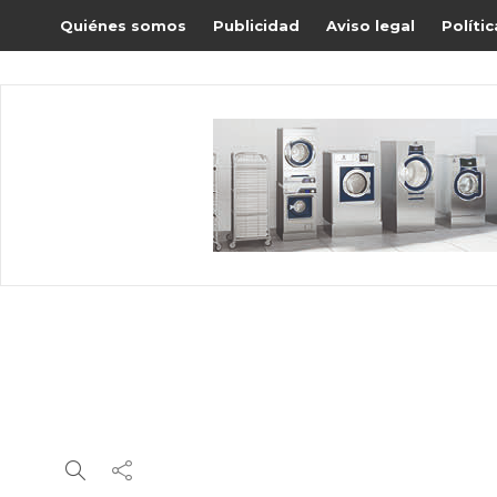
Quiénes somos
Publicidad
Aviso legal
Políti