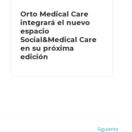
Orto Medical Care
integrará el nuevo
espacio
Social&Medical Care
en su próxima
edición
Siguiente