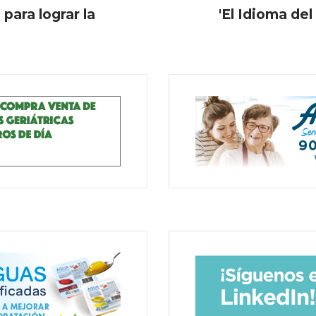
para lograr la
'El Idioma del