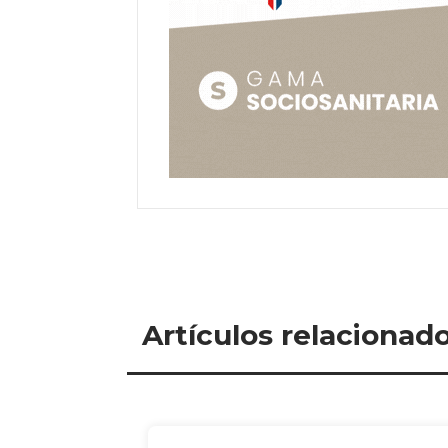
Artículos relacionad