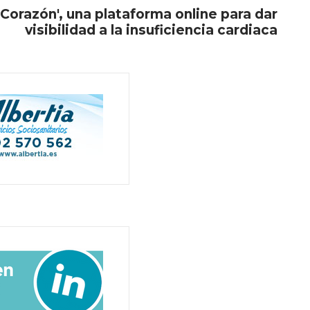
 Corazón', una plataforma online para dar
visibilidad a la insuficiencia cardiaca