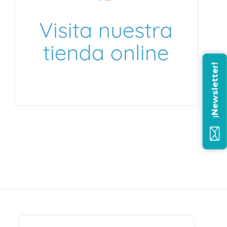
¡Newsletter!