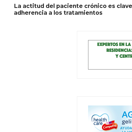
La actitud del paciente crónico es clave 
adherencia a los tratamientos