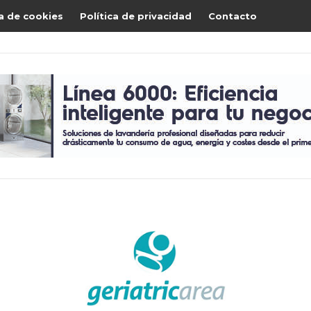
ca de cookies
Política de privacidad
Contacto