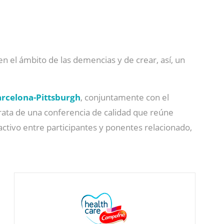
 en el ámbito de las demencias y de crear, así, un
arcelona-Pittsburgh
, conjuntamente con el
rata de una conferencia de calidad que reúne
ractivo entre participantes y ponentes relacionado,