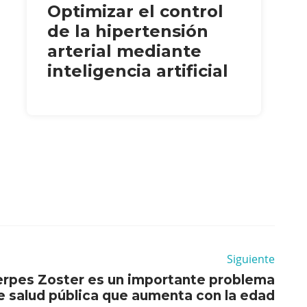
Optimizar el control
de la hipertensión
arterial mediante
inteligencia artificial
Siguiente
erpes Zoster es un importante problema
e salud pública que aumenta con la edad