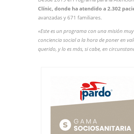
Clínic, donde ha atendido a 2.302 paci
avanzadas y 671 familiares.
«Este es un programa con una misión muy 
conciencia social a la hora de poner en val
querido, y lo es más, si cabe, en circunst