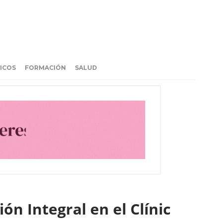
ICOS
FORMACIÓN
SALUD
ón Integral en el Clínic