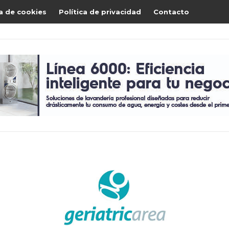
ca de cookies
Política de privacidad
Contacto