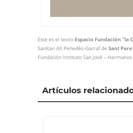
Este es el sexto
Espacio Fundación ”la C
Sanitari Alt Penedès-Garraf de
Sant Pere
Fundación Instituto San José – Hermanos 
Artículos relacionad