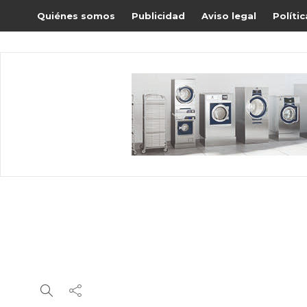
Quiénes somos
Publicidad
Aviso legal
Políti