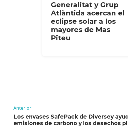
Generalitat y Grup
Atlàntida acercan el
eclipse solar a los
mayores de Mas
Piteu
Anterior
Los envases SafePack de Diversey ayuda
emisiones de carbono y los desechos pl