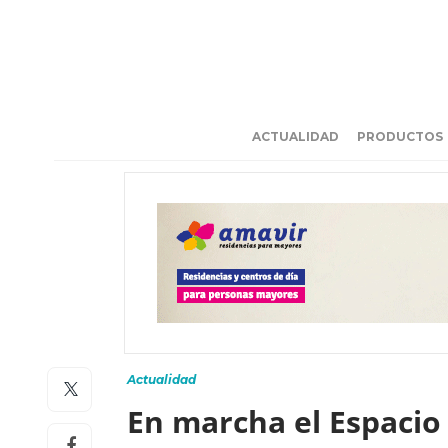
ACTUALIDAD
PRODUCTOS
Actualidad
En marcha el Espacio 