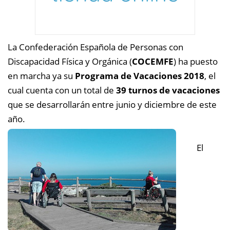
La Confederación Española de Personas con
Discapacidad Física y Orgánica (
COCEMFE
) ha puesto
en marcha ya su
Programa de Vacaciones 2018
, el
cual cuenta con un total de
39 turnos de vacaciones
que se desarrollarán entre junio y diciembre de este
año.
El