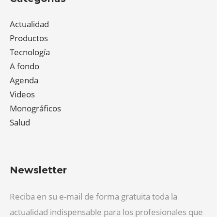
Actualidad
Productos
Tecnología
A fondo
Agenda
Videos
Monográficos
Salud
Newsletter
Reciba en su e-mail de forma gratuita toda la
actualidad indispensable para los profesionales que