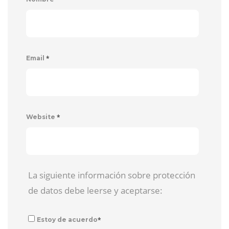
*
Email
*
Website
La siguiente información sobre protección
de datos debe leerse y aceptarse:
*
Estoy de acuerdo