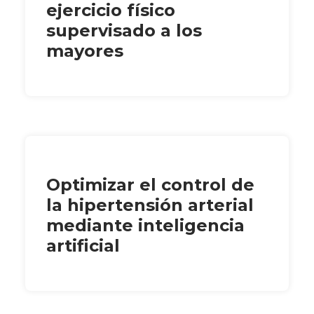
ejercicio físico
supervisado a los
mayores
Optimizar el control de
la hipertensión arterial
mediante inteligencia
artificial