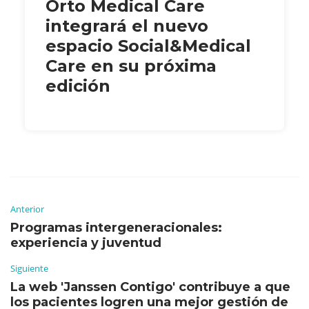
Orto Medical Care
integrará el nuevo
espacio Social&Medical
Care en su próxima
edición
Anterior
Programas intergeneracionales:
experiencia y juventud
Siguiente
La web 'Janssen Contigo' contribuye a que
los pacientes logren una mejor gestión de