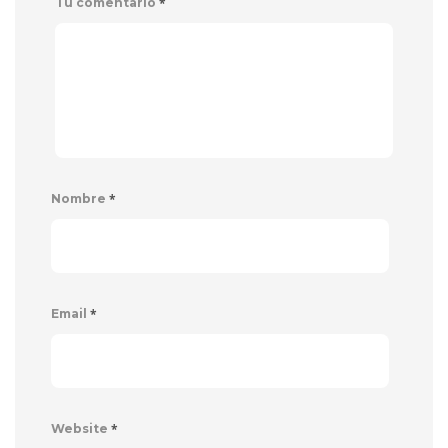
*
Tu comentario
*
Nombre
*
Email
*
Website