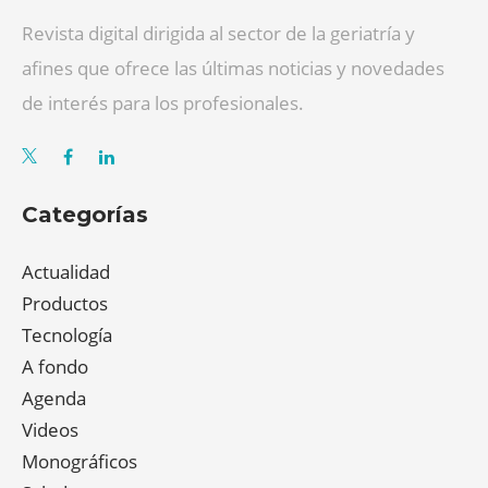
Revista digital dirigida al sector de la geriatría y
afines que ofrece las últimas noticias y novedades
de interés para los profesionales.
Categorías
Actualidad
Productos
Tecnología
A fondo
Agenda
Videos
Monográficos