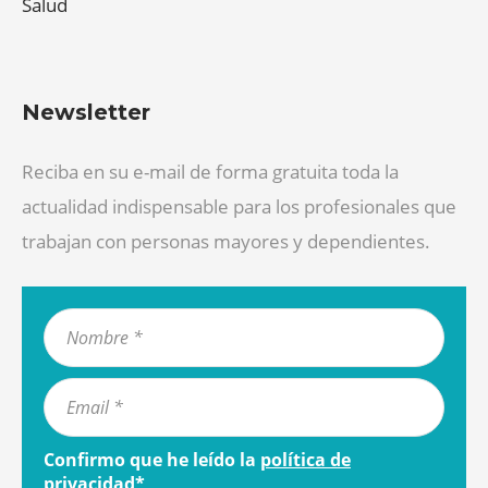
Salud
Newsletter
Reciba en su e-mail de forma gratuita toda la
actualidad indispensable para los profesionales que
trabajan con personas mayores y dependientes.
Confirmo que he leído la
política de
privacidad
*