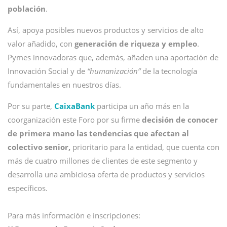
población
.
Así, apoya posibles nuevos productos y servicios de alto
valor añadido, con
generación de riqueza y empleo
.
Pymes innovadoras que, además, añaden una aportación de
Innovación Social y de
“humanización”
de la tecnología
fundamentales en nuestros días.
Por su parte,
CaixaBank
participa un año más en la
coorganización este Foro por su firme
decisión de conocer
de primera mano las tendencias que afectan al
colectivo senior,
prioritario para la entidad, que cuenta con
más de cuatro millones de clientes de este segmento y
desarrolla una ambiciosa oferta de productos y servicios
específicos.
Para más información e inscripciones: