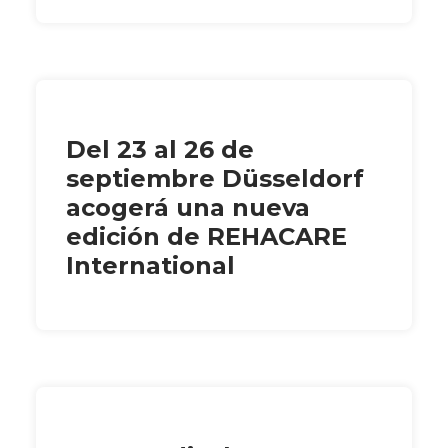
Del 23 al 26 de
septiembre Düsseldorf
acogerá una nueva
edición de REHACARE
International