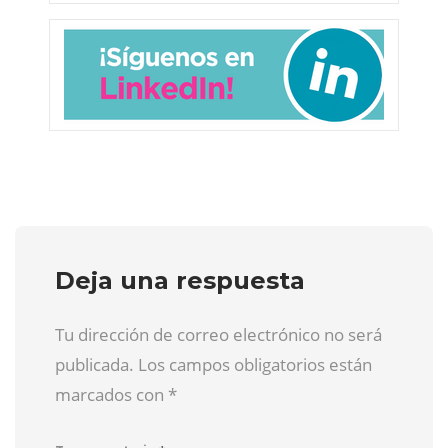
Deja una respuesta
Tu dirección de correo electrónico no será
publicada. Los campos obligatorios están
marcados con
*