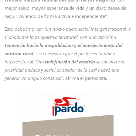
mejor salud, mayor esperanza de vida y un claro deseo de
seguir viviendo de forma activa e independiente
”
.
Esto debe implicar
“un nuevo pacto social intergeneracional. Y
si añadimos la perspectiva territorial, con una clarísima
tendencia hacia la despoblación y el envejecimiento del
entorno rural
, será necesario que el pacto sea también
interterritorial. Una
redefinición del modelo
se convierte en
prioridad política y social alrededor de la cual habrá que
generar un amplio consenso”
, afirma el periodista.