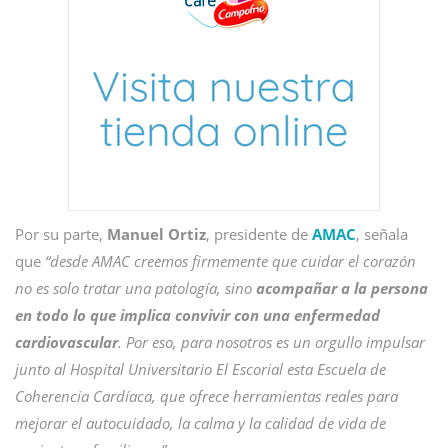
Por su parte,
Manuel Ortiz
, presidente de
AMAC
, señala
que
“desde AMAC creemos firmemente que cuidar el corazón
no es solo tratar una patología, sino
acompañar a la persona
en todo lo que implica convivir con una enfermedad
cardiovascular
. Por eso, para nosotros es un orgullo impulsar
junto al Hospital Universitario El Escorial esta Escuela de
Coherencia Cardíaca, que ofrece herramientas reales para
mejorar el autocuidado, la calma y la calidad de vida de