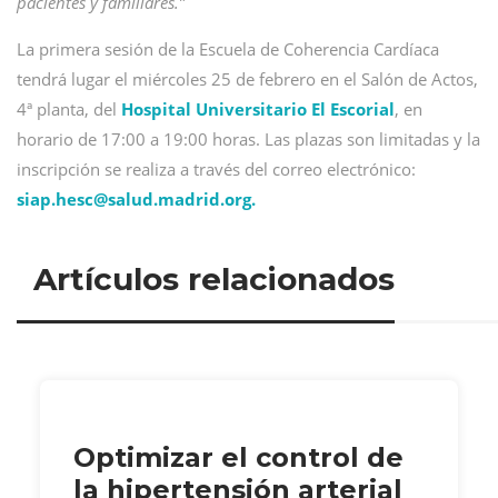
pacientes y familiares.”
La primera sesión de la Escuela de Coherencia Cardíaca
tendrá lugar el miércoles 25 de febrero en el Salón de Actos,
4ª planta, del
Hospital Universitario El Escorial
, en
horario de 17:00 a 19:00 horas. Las plazas son limitadas y la
inscripción se realiza a través del correo electrónico:
siap.hesc@
salud.madrid.org.
Artículos relacionados
Optimizar el control de
la hipertensión arterial