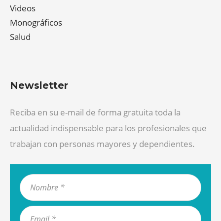
Videos
Monográficos
Salud
Newsletter
Reciba en su e-mail de forma gratuita toda la
actualidad indispensable para los profesionales que
trabajan con personas mayores y dependientes.