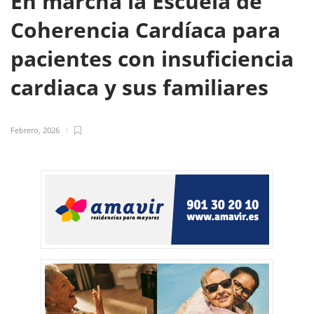
En marcha la Escuela de
Coherencia Cardíaca para
pacientes con insuficiencia
cardiaca y sus familiares
Febrero, 2026