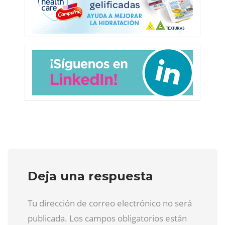
Deja una respuesta
Tu dirección de correo electrónico no será
publicada. Los campos obligatorios están