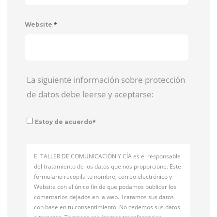
*
Website
La siguiente información sobre protección
de datos debe leerse y aceptarse:
*
Estoy de acuerdo
El TALLER DE COMUNICACIÓN Y CÍA es el responsable
del tratamiento de los datos que nos proporcione. Este
formulario recopila tu nombre, correo electrónico y
Website con el único fin de que podamos publicar los
comentarios dejados en la web. Tratamos sus datos
con base en tu consentimiento. No cedemos sus datos