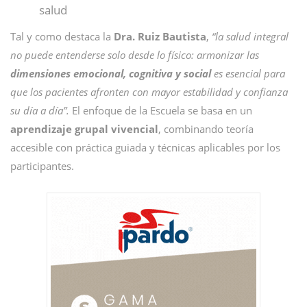
salud
Tal y como destaca la
Dra. Ruiz Bautista
,
“la salud integral
no puede entenderse solo desde lo físico: armonizar las
dimensiones emocional, cognitiva y social
es esencial para
que los pacientes afronten con mayor estabilidad y confianza
su día a día”.
El enfoque de la Escuela se basa en un
aprendizaje grupal vivencial
, combinando teoría
accesible con práctica guiada y técnicas aplicables por los
participantes.