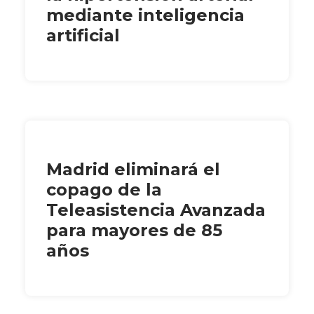
mediante inteligencia
artificial
Madrid eliminará el
copago de la
Teleasistencia Avanzada
para mayores de 85
años