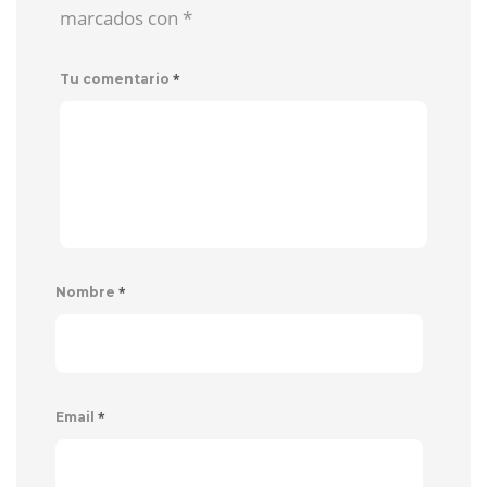
marcados con
*
*
Tu comentario
*
Nombre
*
Email