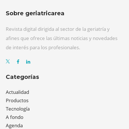
Sobre geriatricarea
Revista digital dirigida al sector de la geriatría y
afines que ofrece las últimas noticias y novedades
de interés para los profesionales.
Categorías
Actualidad
Productos
Tecnología
A fondo
Agenda