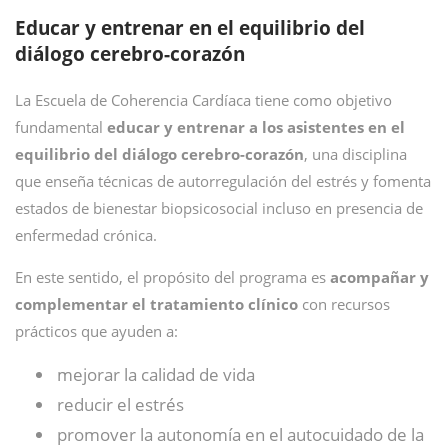
Educar y entrenar en el equilibrio del
diálogo cerebro-corazón
La Escuela de Coherencia Cardíaca tiene como objetivo
fundamental
educar y entrenar a los asistentes en el
equilibrio del diálogo cerebro-corazón
, una disciplina
que enseña técnicas de autorregulación del estrés y fomenta
estados de bienestar biopsicosocial incluso en presencia de
enfermedad crónica.
En este sentido, el propósito del programa es
acompañar y
complementar el tratamiento clínico
con recursos
prácticos que ayuden a:
mejorar la calidad de vida
reducir el estrés
promover la autonomía en el autocuidado de la