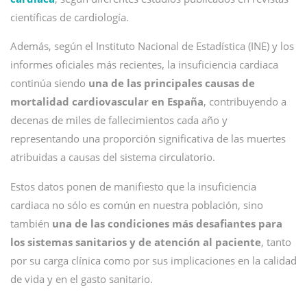
científicas de cardiología.
Además, según el Instituto Nacional de Estadística (INE) y los
informes oficiales más recientes, la insuficiencia cardiaca
continúa siendo
una de las principales causas de
mortalidad cardiovascular en España
, contribuyendo a
decenas de miles de fallecimientos cada año y
representando una proporción significativa de las muertes
atribuidas a causas del sistema circulatorio.
Estos datos ponen de manifiesto que la insuficiencia
cardiaca no sólo es común en nuestra población, sino
también
una de las condiciones más desafiantes para
los sistemas sanitarios y de atención al paciente
, tanto
por su carga clínica como por sus implicaciones en la calidad
de vida y en el gasto sanitario.