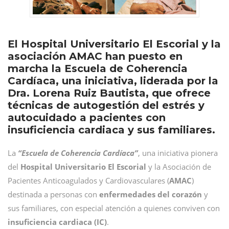
El Hospital Universitario El Escorial y la
asociación AMAC han puesto en
marcha la Escuela de Coherencia
Cardíaca, una iniciativa, liderada por la
Dra. Lorena Ruiz Bautista, que ofrece
técnicas de autogestión del estrés y
autocuidado a pacientes con
insuficiencia cardiaca y sus familiares.
La
“Escuela de Coherencia Cardíaca”
, una iniciativa pionera
del
Hospital Universitario El Escorial
y la Asociación de
Pacientes Anticoagulados y Cardiovasculares (
AMAC
)
destinada a personas con
enfermedades del corazón
y
sus familiares, con especial atención a quienes conviven con
insuficiencia cardiaca (IC)
.