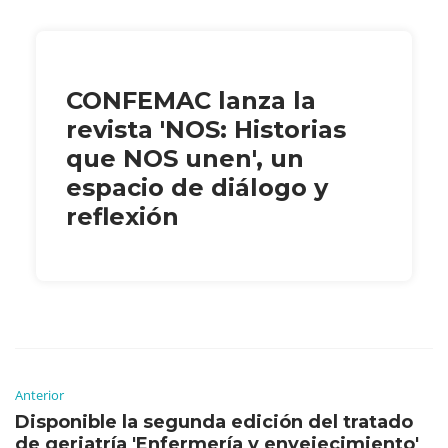
CONFEMAC lanza la
revista 'NOS: Historias
que NOS unen', un
espacio de diálogo y
reflexión
Anterior
Disponible la segunda edición del tratado
de geriatría 'Enfermería y envejecimiento'