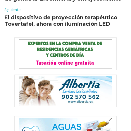
Siguiente
El dispositivo de proyección terapéutico
Tovertafel, ahora con iluminación LED