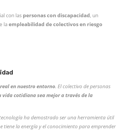
al con las
personas con discapacidad
, un
e la
empleabilidad
de colectivos en riesgo
cidad
real en nuestro entorno
. El colectivo de personas
 vida cotidiana sea mejor a través de la
tecnología ha demostrado ser una herramienta útil
ue tiene la energía y el conocimiento para emprender