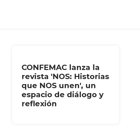
CONFEMAC lanza la
revista 'NOS: Historias
que NOS unen', un
espacio de diálogo y
reflexión