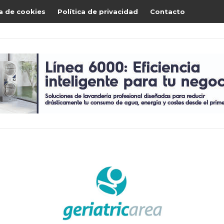
ca de cookies
Política de privacidad
Contacto