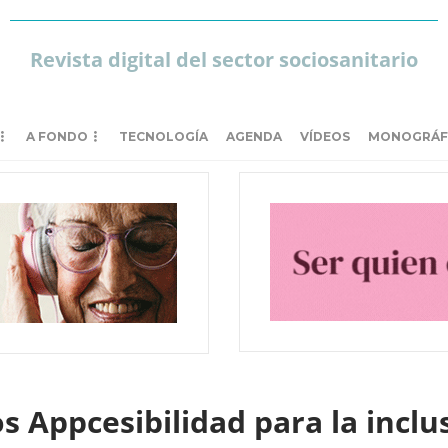
Revista digital del sector sociosanitario
A FONDO
TECNOLOGÍA
AGENDA
VÍDEOS
MONOGRÁF
 Appcesibilidad para la inclu