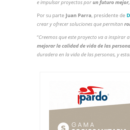
e impulsar proyectos por
un futuro mejor,
Por su parte
Juan
Parra
, presidente de
D
crear y ofrecer soluciones que permitan
rom
“
Creemos que este proyecto va a inspirar 
mejorar la calidad de vida de las person
duradera en la vida de las personas, y es