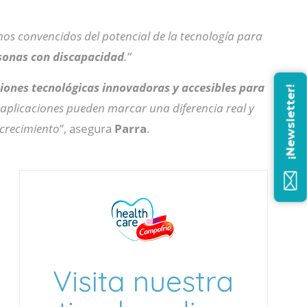
os convencidos del potencial de la tecnología para
rsonas con discapacidad
.”
iones tecnológicas innovadoras y accesibles para
¡Newsletter!
 aplicaciones pueden marcar una diferencia real y
 crecimiento
”, asegura
Parra
.