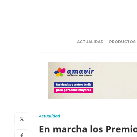
ACTUALIDAD
PRODUCTOS
Actualidad
En marcha los Premios