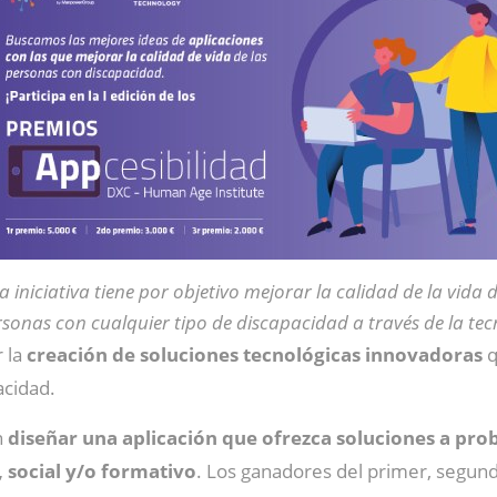
a iniciativa tiene por objetivo mejorar la calidad de la vida d
sonas con cualquier tipo de discapacidad a través de la tec
 la
creación de soluciones tecnológicas innovadoras
q
acidad.
n
diseñar una aplicación que ofrezca soluciones a pro
 social y/o formativo
. Los ganadores del primer, segund