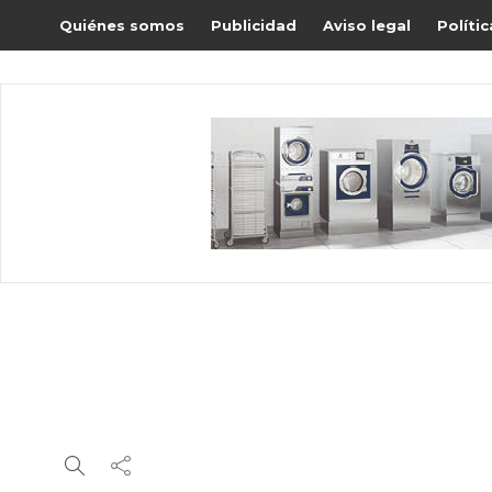
Quiénes somos
Publicidad
Aviso legal
Políti