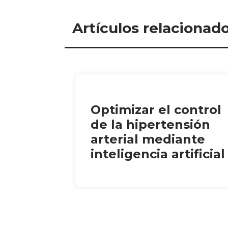
Artículos relacionad
Optimizar el control
de la hipertensión
arterial mediante
inteligencia artificial