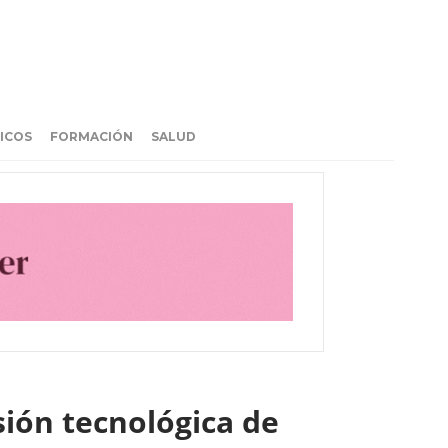
ICOS
FORMACIÓN
SALUD
sión tecnológica de