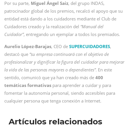
Por su parte,
Miguel Ángel Saiz
, del grupo INDAS,
patrocinador global de los premios, recalcó el apoyo que su
entidad está dando a los cuidadores mediante el Club de
Cuidadores creado y la realización del
“Manual del
Cuidador”
, entregando un ejemplar a todos los premiados.
Aurelio López-Barajas
, CEO de
SUPERCUIDADORES
,
destacó que
“su empresa continuará con el objetivo de
profesionalizar y dignificar la figura del cuidador para mejorar
la vida de las personas mayores o dependientes”
. En este
sentido, comunicó que ya han creado más de
400
temáticas formativas
para aprender a cuidar y para
fomentar la autonomía personal, siendo accesibles para
cualquier persona que tenga conexión a Internet.
Artículos relacionados