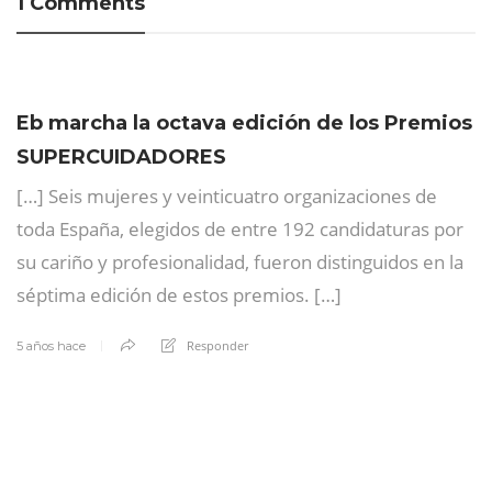
1 Comments
Eb marcha la octava edición de los Premios
SUPERCUIDADORES
[…] Seis mujeres y veinticuatro organizaciones de
toda España, elegidos de entre 192 candidaturas por
su cariño y profesionalidad, fueron distinguidos en la
séptima edición de estos premios. […]
Responder
5 años hace