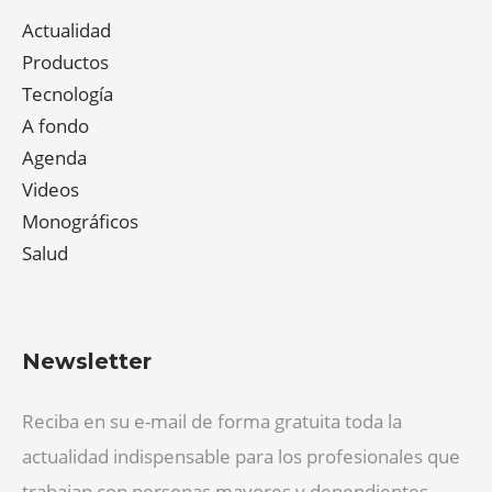
Actualidad
Productos
Tecnología
A fondo
Agenda
Videos
Monográficos
Salud
Newsletter
Reciba en su e-mail de forma gratuita toda la
actualidad indispensable para los profesionales que
trabajan con personas mayores y dependientes.