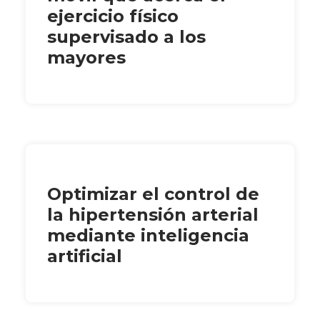
ejercicio físico
supervisado a los
mayores
Optimizar el control de
la hipertensión arterial
mediante inteligencia
artificial