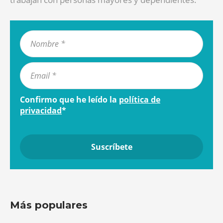
Confirmo que he leído la
política de
privacidad
*
Más populares