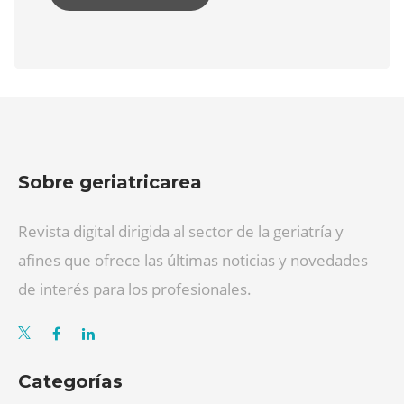
Sobre geriatricarea
Revista digital dirigida al sector de la geriatría y
afines que ofrece las últimas noticias y novedades
de interés para los profesionales.
Categorías