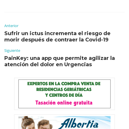
Anterior
Sufrir un ictus incrementa el riesgo de
morir después de contraer la Covid-19
Siguiente
PainKey: una app que permite agilizar la
atención del dolor en Urgencias