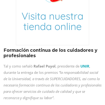
Formación continua de los cuidadores y
profesionales
Tal y como señaló
Rafael Puyol
, presidente de
UNIR
,
durante la entrega de los premios
“la responsabilidad social
de la Universidad, a través de SUPERCUIDADORES, así como la
necesaria formación continua de los cuidadores y profesionales
para ofrecer servicios de cuidado de calidad y que se
reconozca y dignifique su labor”
.