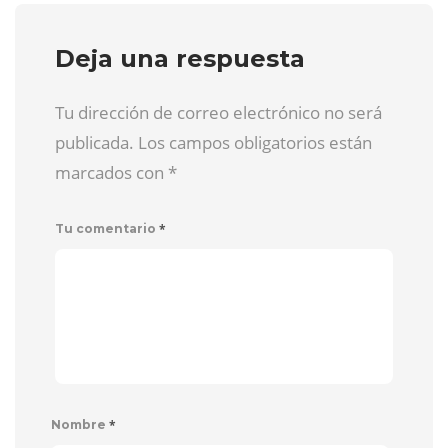
Deja una respuesta
Tu dirección de correo electrónico no será
publicada. Los campos obligatorios están
marcados con
*
*
Tu comentario
*
Nombre