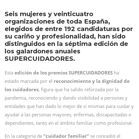
Seis mujeres y veinticuatro
organizaciones de toda España,
elegidos de entre 192 candidaturas por
su cariño y profesionalidad, han sido
distinguidos en la séptima edición de
los galardones anuales
SUPERCUIDADORES.
Esta
edición de los premios SUPERCUIDADORES
ha
estado marcada por el
reconocimiento y la dignidad de
los cuidadores
, figura que ha salido reforzada por la
pandemia, reconociendo y dando visibilidad a personas y
entidades que han dado lo mejor de sí mismas para cuidar y
ayudar a las personas mayores, enfermas, discapacitadas o
dependientes, tanto en el ámbito familiar como profesional.
En la categoría de
“cuidador familiar”
se concedió el