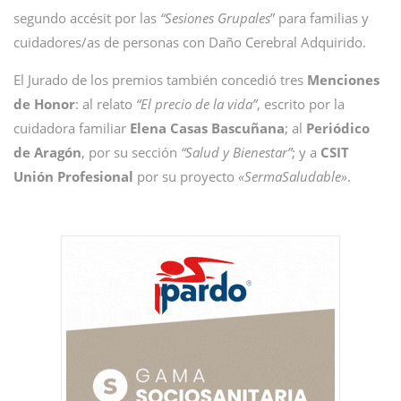
segundo accésit por las
“Sesiones Grupales
” para familias y
cuidadores/as de personas con Daño Cerebral Adquirido.
El Jurado de los premios también concedió tres
Menciones
de Honor
: al relato
“El precio de la vida”
, escrito por la
cuidadora familiar
Elena Casas Bascuñana
; al
Periódico
de Aragón
, por su sección
“Salud y Bienestar”
; y a
CSIT
Unión Profesional
por su proyecto
«SermaSaludable»
.