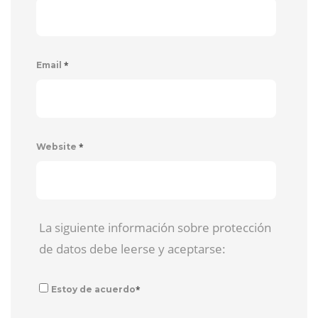
*
Email
*
Website
La siguiente información sobre protección
de datos debe leerse y aceptarse:
*
Estoy de acuerdo