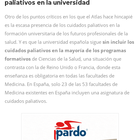
paliativos en la universidad
Otro de los puntos críticos en los que el Atlas hace hincapié
es la escasa presencia de los cuidados paliativos en la
formación universitaria de los futuros profesionales de la
salud. Y es que la universidad española sigue
sin incluir los
cuidados paliativos en la mayoría de los programas
formativos
de Ciencias de la Salud, una situación que
contrasta con la de Reino Unido o Francia, donde esta
enseñanza es obligatoria en todas las facultades de
Medicina. En España, solo 23 de las 53 facultades de
Medicina existentes en España incluyen una asignatura de
cuidados paliativos.