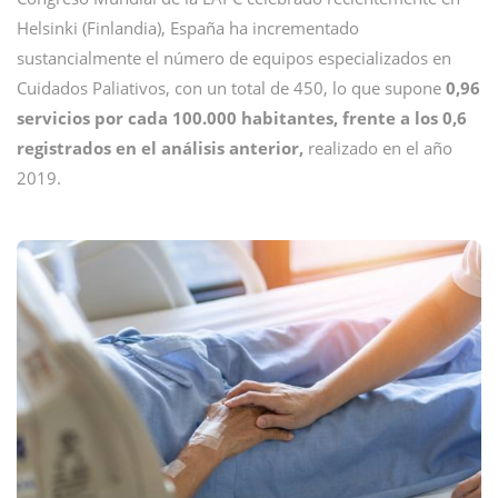
Helsinki (Finlandia), España ha incrementado
sustancialmente el número de equipos especializados en
Cuidados Paliativos, con un total de 450, lo que supone
0,96
servicios por cada 100.000 habitantes, frente a los 0,6
registrados en el análisis anterior,
realizado en el año
2019.