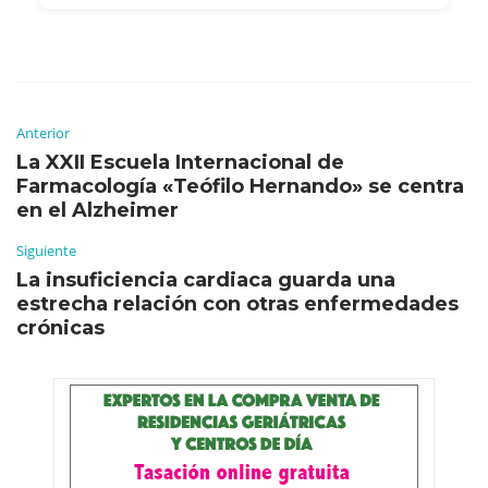
Anterior
La XXII Escuela Internacional de
Farmacología «Teófilo Hernando» se centra
en el Alzheimer
Siguiente
La insuficiencia cardiaca guarda una
estrecha relación con otras enfermedades
crónicas