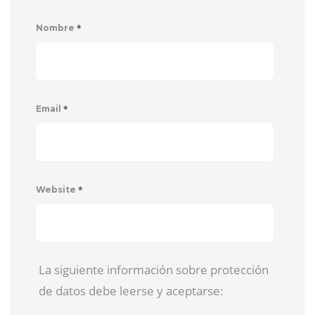
*
Nombre
*
Email
*
Website
La siguiente información sobre protección
de datos debe leerse y aceptarse: