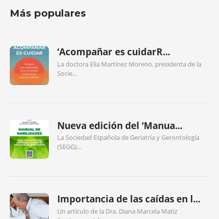
Más populares
‘Acompañar es cuidarR...
La doctora Elia Martínez Moreno, presidenta de la
Socie...
Nueva edición del ‘Manua...
La Sociedad Española de Geriatría y Gerontología
(SEGG)...
Importancia de las caídas en l...
Un artículo de la Dra. Diana Marcela Matiz