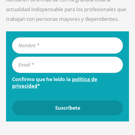
actualidad indispensable para los profesionales que
trabajan con personas mayores y dependientes.
Confirmo que he leído la
política de
privacidad
*