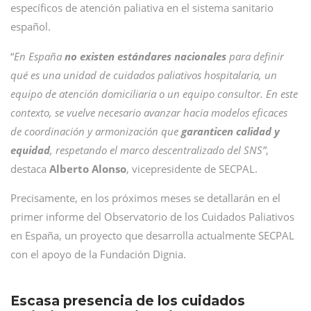
específicos de atención paliativa en el sistema sanitario
español.
“
En España
no existen estándares nacionales
para definir
qué es una unidad de cuidados paliativos hospitalaria, un
equipo de atención domiciliaria o un equipo consultor. En este
contexto, se vuelve necesario avanzar hacia modelos eficaces
de coordinación y armonización que
garanticen calidad y
equidad
, respetando el marco descentralizado del SNS”
,
destaca
Alberto Alonso
, vicepresidente de SECPAL.
Precisamente, en los próximos meses se detallarán en el
primer informe del Observatorio de los Cuidados Paliativos
en España, un proyecto que desarrolla actualmente SECPAL
con el apoyo de la Fundación Dignia.
Escasa presencia de los cuidados