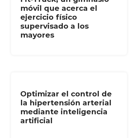
móvil que acerca el
ejercicio físico
supervisado a los
mayores
Optimizar el control de
la hipertensión arterial
mediante inteligencia
artificial