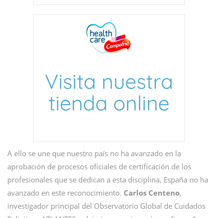
A ello se une que nuestro país no ha avanzado en la
aprobación de procesos oficiales de certificación de los
profesionales que se dedican a esta disciplina, España no ha
avanzado en este reconocimiento.
Carlos Centeno
,
investigador principal del Observatorio Global de Cuidados