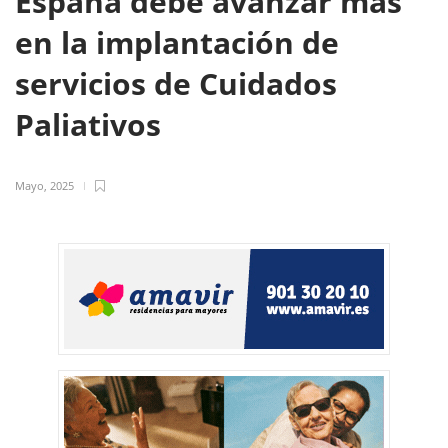
España debe avanzar más
en la implantación de
servicios de Cuidados
Paliativos
Mayo, 2025