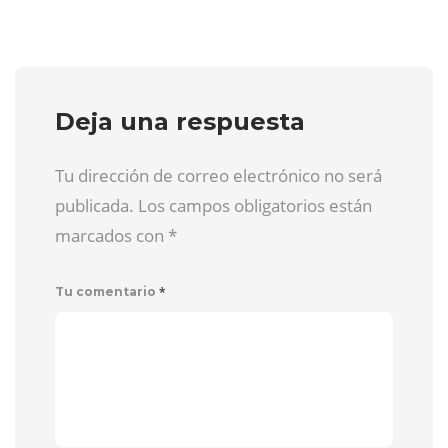
Deja una respuesta
Tu dirección de correo electrónico no será
publicada. Los campos obligatorios están
marcados con
*
*
Tu comentario