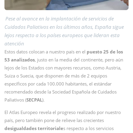
Pese al avance en la implantación de servicios de
Cuidados Paliativos en los últimos años, España sigue
lejos respecto a los países europeos que lideran esta
atención
Estos datos colocan a nuestro país en el
puesto 25 de los
53 analizados
, justo en la media del continente, pero aún
lejos de los Estados con mayores recursos, como Austria,
Suiza o Suecia, que disponen de más de 2 equipos
específicos por cada 100.000 habitantes, el estándar
recomendado desde la Sociedad Española de Cuidados
Paliativos (
SECPAL
).
El Atlas Europeo revela el progreso realizado por nuestro
país, pero también pone de relieve las crecientes
desigualdades territoriale
s respecto a los servicios