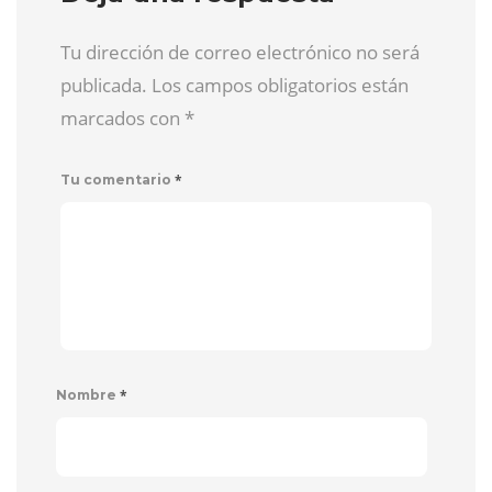
Tu dirección de correo electrónico no será
publicada. Los campos obligatorios están
marcados con
*
*
Tu comentario
*
Nombre