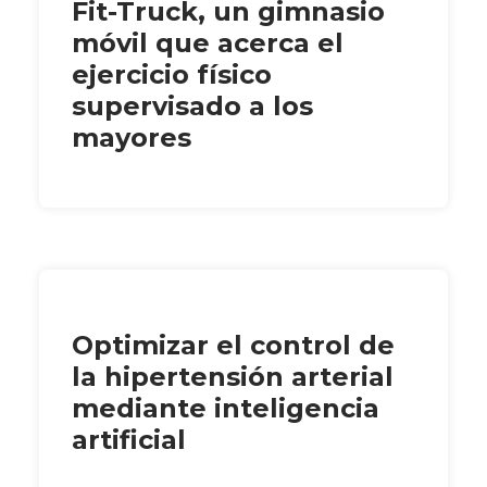
Fit-Truck, un gimnasio
móvil que acerca el
ejercicio físico
supervisado a los
mayores
Optimizar el control de
la hipertensión arterial
mediante inteligencia
artificial