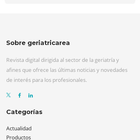
Sobre geriatricarea
Revista digital dirigida al sector de la geriatría y
afines que ofrece las últimas noticias y novedades
de interés para los profesionales.
Categorías
Actualidad
Productos