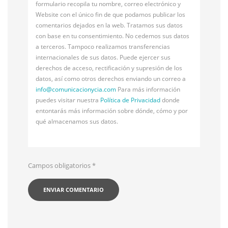
formulario recopila tu nombre, correo electrónico y
Website con el único fin de que podamos publicar los
comentarios dejados en la web. Tratamos sus datos
con base en tu consentimiento. No cedemos sus datos
a terceros. Tampoco realizamos transferencias
internacionales de sus datos. Puede ejercer sus
derechos de acceso, rectificación y supresión de los
datos, así como otros derechos enviando un correo a
info@
comunicacionycia.com
Para más información
puedes visitar nuestra
Política de Privacidad
donde
entontarás más información sobre dónde, cómo y por
qué almacenamos sus datos.
Campos obligatorios
*