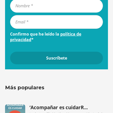
Confirmo que he leído la
política de
privacidad
*
Más populares
‘Acompañar es cuidarR...