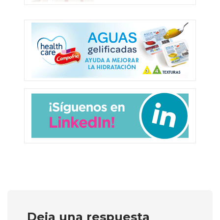
Deja una respuesta