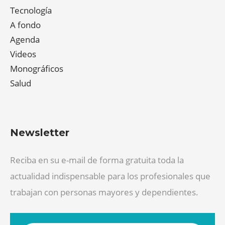
Tecnología
A fondo
Agenda
Videos
Monográficos
Salud
Newsletter
Reciba en su e-mail de forma gratuita toda la
actualidad indispensable para los profesionales que
trabajan con personas mayores y dependientes.