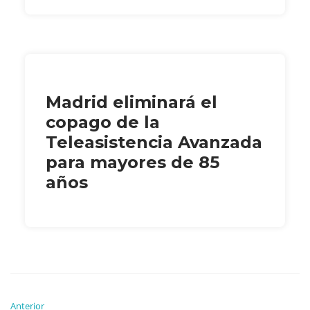
Madrid eliminará el
copago de la
Teleasistencia Avanzada
para mayores de 85
años
Anterior