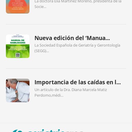
La doctora Elia Martínez Moreno, presidenta de la
Socie...
Nueva edición del ‘Manua...
La Sociedad Española de Geriatría y Gerontología
(SEGG)...
Importancia de las caídas en l...
Un artículo de la Dra. Diana Marcela Matiz
Perdomo,médi...