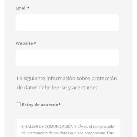
*
Email
*
Website
La siguiente información sobre protección
de datos debe leerse y aceptarse:
*
Estoy de acuerdo
El TALLER DE COMUNICACIÓN Y CÍA es el responsable
del tratamiento de los datos que nos proporcione. Este