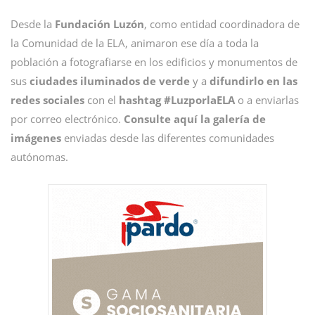
Desde la
Fundación Luzón
, como entidad coordinadora de
la Comunidad de la ELA, animaron ese día a toda la
población a fotografiarse en los edificios y monumentos de
sus
ciudades iluminados de verde
y a
difundirlo en las
redes sociales
con el
hashtag #LuzporlaELA
o a enviarlas
por correo electrónico.
Consulte aquí la galería de
imágenes
enviadas desde las diferentes comunidades
autónomas.