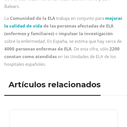
Balears.
La
Comunidad de la ELA
trabaja en conjunto para
mejorar
la calidad de vida
de las personas afectadas de ELA
(enfermos y familiares)
e
impulsar la investigación
sobre la enfermedad. En España, se estima que hay cerca de
4000 personas enfermas de ELA
. De esta cifra, sólo
2200
constan como atendidas
en las Unidades de ELA de los
hospitales españoles.
Artículos relacionados