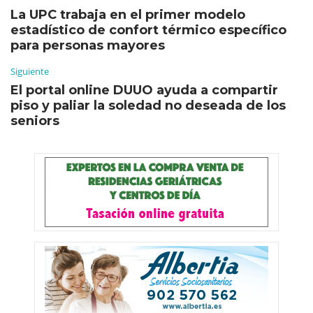
La UPC trabaja en el primer modelo
estadístico de confort térmico específico
para personas mayores
Siguiente
El portal online DUUO ayuda a compartir
piso y paliar la soledad no deseada de los
seniors