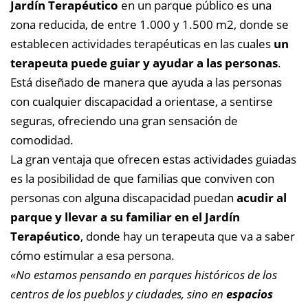
Jardín Terapéutico
en un parque público es una
zona reducida, de entre 1.000 y 1.500 m2, donde se
establecen actividades terapéuticas en las cuales
un
terapeuta puede guiar y ayudar a las personas
.
Está diseñado de manera que ayuda a las personas
con cualquier discapacidad a orientase, a sentirse
seguras, ofreciendo una gran sensación de
comodidad.
La gran ventaja que ofrecen estas actividades guiadas
es la posibilidad de que familias que conviven con
personas con alguna discapacidad puedan
acudir al
parque y llevar a su familiar en el Jardín
Terapéutico
, donde hay un terapeuta que va a saber
cómo estimular a esa persona.
«No estamos pensando en parques históricos de los
centros de los pueblos y ciudades, sino en
espacios