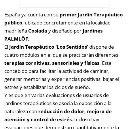
España ya cuenta con su
primer Jardín Terapéutico
público
, ubicado concretamente en la localidad
madrileña
Coslada
y diseñado por
Jardines
PALMLÖF
.
El
Jardín Terapéutico ‘Los Sentidos’
dispone de
cuatro módulos en el que se practicarán diferentes
terapias cornitivas, sensoriales y físicas
. Está
concebido para facilitar la actividad de caminar,
generar memorias y experiencias positivas, bajar el
estrés y estabilizar los ciclos de sueño.
Y es que en varias evaluaciones de usuarios de
jardines terapéuticos se asocia la exposición a la
naturaleza con
reducción de dolor, mejora de
atención y control de estrés
. Incluso hay
evaluaciones que demuestran cuantitativamente la