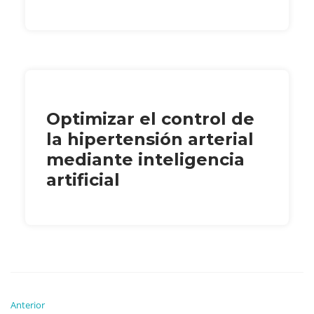
Optimizar el control de
la hipertensión arterial
mediante inteligencia
artificial
Anterior