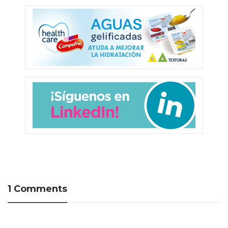
1 Comments