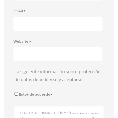
*
Email
*
Website
La siguiente información sobre protección
de datos debe leerse y aceptarse:
*
Estoy de acuerdo
El TALLER DE COMUNICACIÓN Y CÍA es el responsable