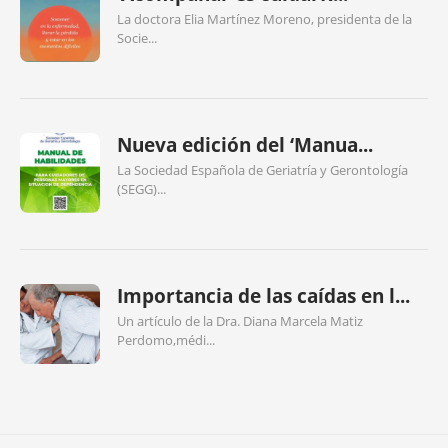
La doctora Elia Martínez Moreno, presidenta de la
Socie...
Nueva edición del ‘Manua...
La Sociedad Española de Geriatría y Gerontología
(SEGG)...
Importancia de las caídas en l...
Un artículo de la Dra. Diana Marcela Matiz
Perdomo,médi...