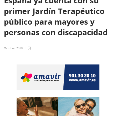
España ya cuenta con su
primer Jardín Terapéutico
público para mayores y
personas con discapacidad
Octubre, 2018