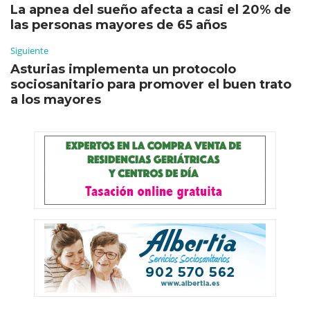
La apnea del sueño afecta a casi el 20% de
las personas mayores de 65 años
Siguiente
Asturias implementa un protocolo
sociosanitario para promover el buen trato
a los mayores