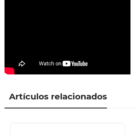
Artículos relacionados