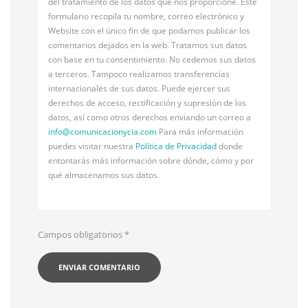
del tratamiento de los datos que nos proporcione. Este
formulario recopila tu nombre, correo electrónico y
Website con el único fin de que podamos publicar los
comentarios dejados en la web. Tratamos sus datos
con base en tu consentimiento. No cedemos sus datos
a terceros. Tampoco realizamos transferencias
internacionales de sus datos. Puede ejercer sus
derechos de acceso, rectificación y supresión de los
datos, así como otros derechos enviando un correo a
info@
comunicacionycia.com
Para más información
puedes visitar nuestra
Política de Privacidad
donde
entontarás más información sobre dónde, cómo y por
qué almacenamos sus datos.
Campos obligatorios
*