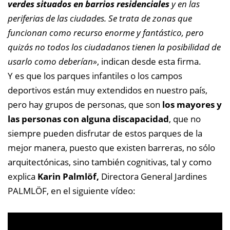
verdes situados en barrios residenciales
y en las
periferias de las ciudades. Se trata de zonas que
funcionan como recurso enorme y fantástico, pero
quizás no todos los ciudadanos tienen la posibilidad de
usarlo como deberían»
, indican desde esta firma.
Y es que los parques infantiles o los campos
deportivos están muy extendidos en nuestro país,
pero hay grupos de personas, que son
los mayores y
las personas con alguna discapacidad
, que no
siempre pueden disfrutar de estos parques de la
mejor manera, puesto que existen barreras, no sólo
arquitectónicas, sino también cognitivas, tal y como
explica
Karin Palmlöf,
Directora General Jardines
PALMLÖF, en el siguiente vídeo: