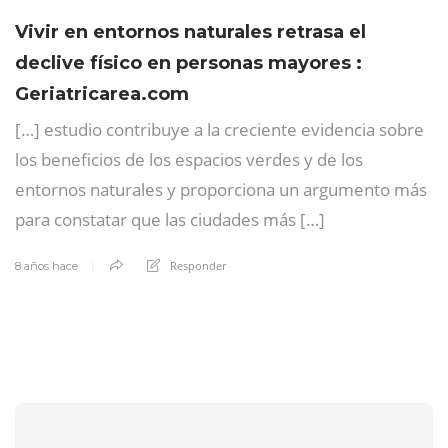
Vivir en entornos naturales retrasa el
declive físico en personas mayores :
Geriatricarea.com
[…] estudio contribuye a la creciente evidencia sobre
los beneficios de los espacios verdes y de los
entornos naturales y proporciona un argumento más
para constatar que las ciudades más […]
Responder
8 años hace