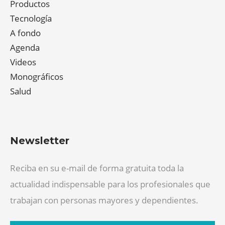
Productos
Tecnología
A fondo
Agenda
Videos
Monográficos
Salud
Newsletter
Reciba en su e-mail de forma gratuita toda la
actualidad indispensable para los profesionales que
trabajan con personas mayores y dependientes.