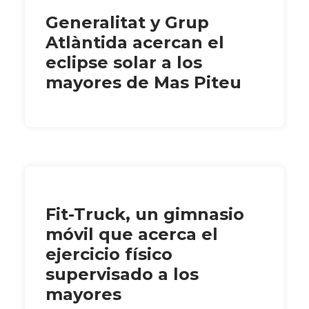
Generalitat y Grup
Atlàntida acercan el
eclipse solar a los
mayores de Mas Piteu
Fit-Truck, un gimnasio
móvil que acerca el
ejercicio físico
supervisado a los
mayores