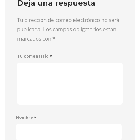
Deja una respuesta
Tu dirección de correo electrónico no será
publicada. Los campos obligatorios están
marcados con
*
*
Tu comentario
*
Nombre