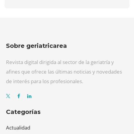
Sobre geriatricarea
Revista digital dirigida al sector de la geriatría y
afines que ofrece las últimas noticias y novedades
de interés para los profesionales.
Categorías
Actualidad