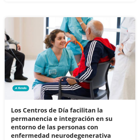
A fondo
Los Centros de Día facilitan la
permanencia e integración en su
entorno de las personas con
enfermedad neurodegenerativa