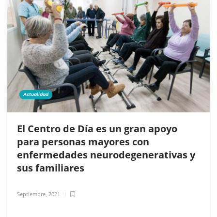
Actualidad
El Centro de Día es un gran apoyo
para personas mayores con
enfermedades neurodegenerativas y
sus familiares
Septiembre, 2021