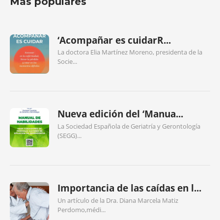
Más populares
‘Acompañar es cuidarR...
La doctora Elia Martínez Moreno, presidenta de la
Socie...
Nueva edición del ‘Manua...
La Sociedad Española de Geriatría y Gerontología
(SEGG)...
Importancia de las caídas en l...
Un artículo de la Dra. Diana Marcela Matiz
Perdomo,médi...