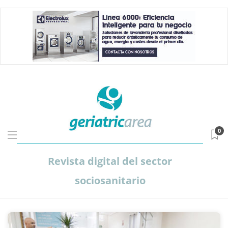
0
Revista digital del sector
sociosanitario