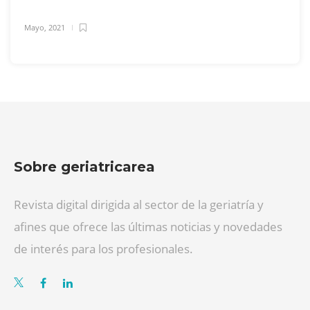
Mayo, 2021
Sobre geriatricarea
Revista digital dirigida al sector de la geriatría y
afines que ofrece las últimas noticias y novedades
de interés para los profesionales.