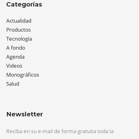
Categorías
Actualidad
Productos
Tecnología
A fondo
Agenda
Videos
Monográficos
Salud
Newsletter
Reciba en su e-mail de forma gratuita toda la