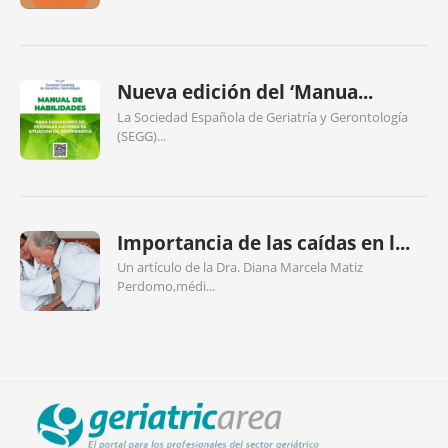
Nueva edición del ‘Manua...
La Sociedad Española de Geriatría y Gerontología
(SEGG)...
Importancia de las caídas en l...
Un artículo de la Dra. Diana Marcela Matiz
Perdomo,médi...