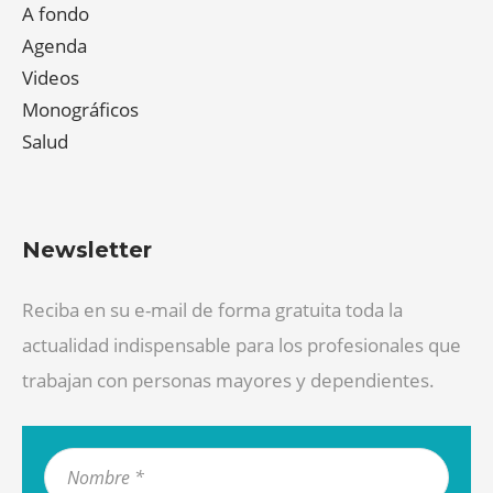
A fondo
Agenda
Videos
Monográficos
Salud
Newsletter
Reciba en su e-mail de forma gratuita toda la
actualidad indispensable para los profesionales que
trabajan con personas mayores y dependientes.