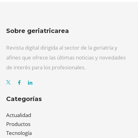
Sobre geriatricarea
Revista digital dirigida al sector de la geriatría y
afines que ofrece las últimas noticias y novedades
de interés para los profesionales.
Categorías
Actualidad
Productos
Tecnología