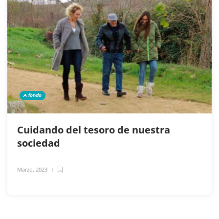
A fondo
Cuidando del tesoro de nuestra
sociedad
Marzo, 2023