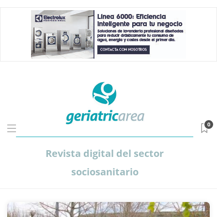
0
Revista digital del sector
sociosanitario