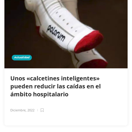
Actualidad
Unos «calcetines inteligentes»
pueden reducir las caídas en el
ámbito hospitalario
Diciembre, 2022