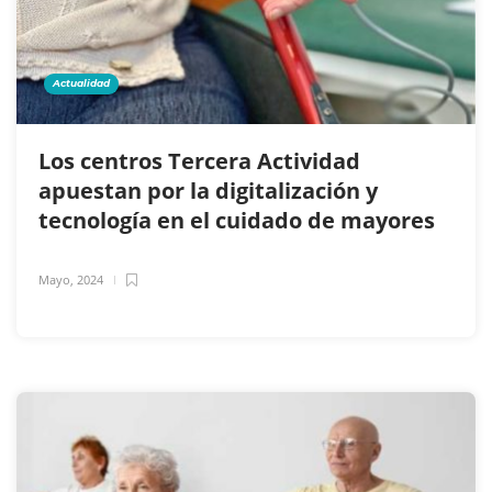
Actualidad
Los centros Tercera Actividad
apuestan por la digitalización y
tecnología en el cuidado de mayores
Mayo, 2024