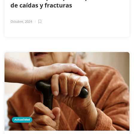
de caídas y fracturas
Octubre, 2024
Actualidad