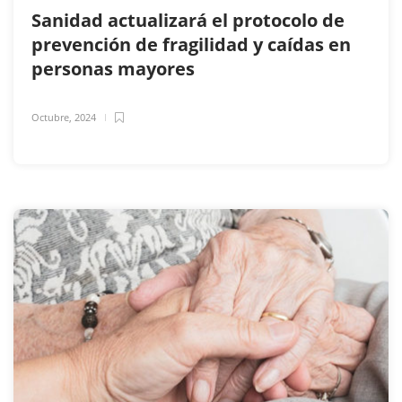
Sanidad actualizará el protocolo de
prevención de fragilidad y caídas en
personas mayores
Octubre, 2024