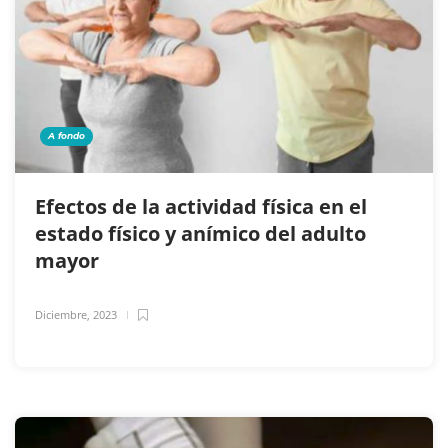
A fondo
Efectos de la actividad física en el
estado físico y anímico del adulto
mayor
Diciembre, 2023