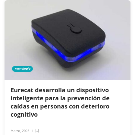
Tecnología
Eurecat desarrolla un dispositivo
inteligente para la prevención de
caídas en personas con deterioro
cognitivo
Marzo, 2025