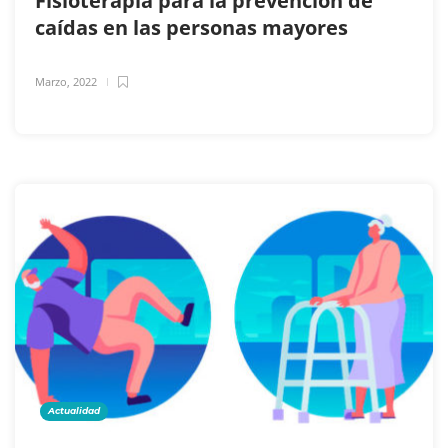
Fisioterapia para la prevención de
caídas en las personas mayores
Marzo, 2022
Actualidad