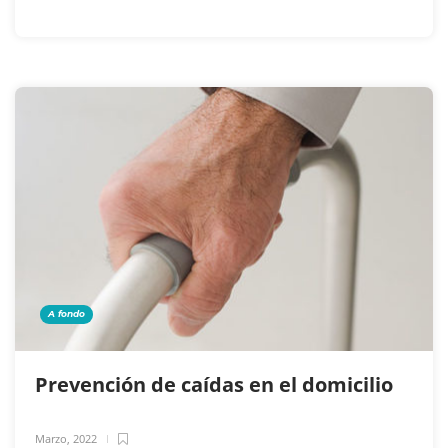
A fondo
Prevención de caídas en el domicilio
Marzo, 2022