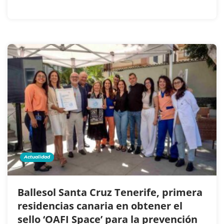
Actualidad
Ballesol Santa Cruz Tenerife, primera
residencias canaria en obtener el
sello ‘OAFI Space’ para la prevención