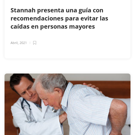
Stannah presenta una guía con
recomendaciones para evitar las
caídas en personas mayores
Abril, 2021