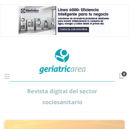
0
Revista digital del sector
sociosanitario