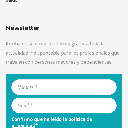
Newsletter
Reciba en su e-mail de forma gratuita toda la
actualidad indispensable para los profesionales que
trabajan con personas mayores y dependientes.
Confirmo que he leído la
política de
privacidad
*