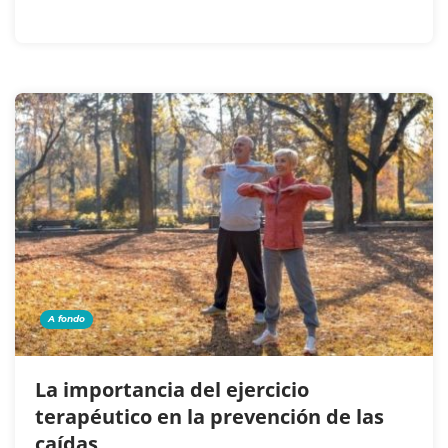
A fondo
La importancia del ejercicio
terapéutico en la prevención de las
caídas