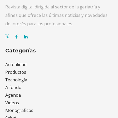
Revista digital dirigida al sector de la geriatría y
afines que ofrece las últimas noticias y novedades
de interés para los profesionales.
Categorías
Actualidad
Productos
Tecnología
A fondo
Agenda
Videos
Monográficos
Salud