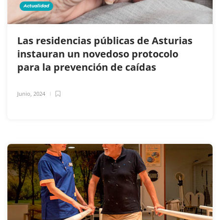
Actualidad
Las residencias públicas de Asturias
instauran un novedoso protocolo
para la prevención de caídas
Junio, 2024