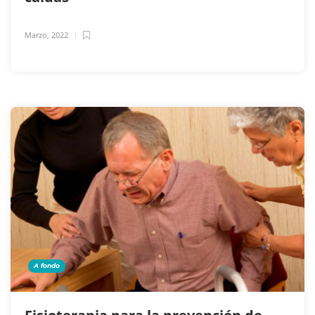
Marzo, 2022
A fondo