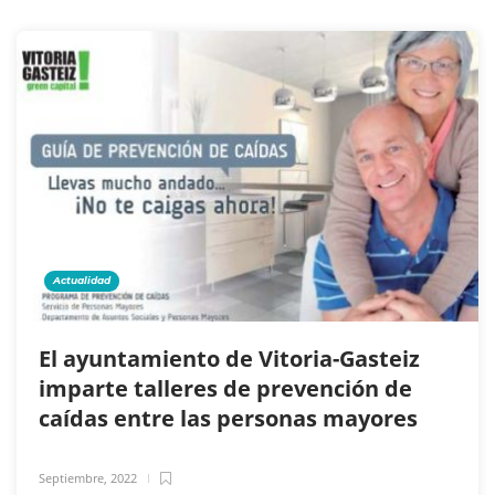
Actualidad
El ayuntamiento de Vitoria-Gasteiz
imparte talleres de prevención de
caídas entre las personas mayores
Septiembre, 2022