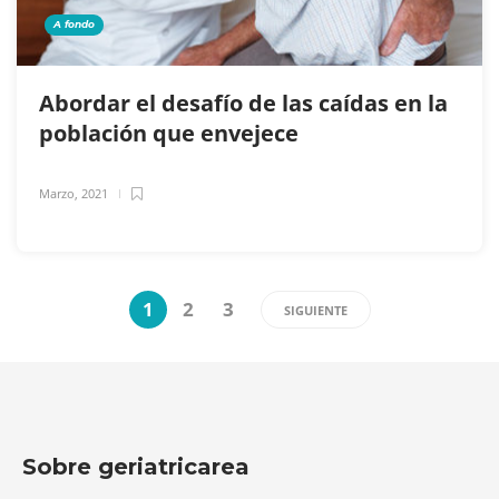
A fondo
Abordar el desafío de las caídas en la
población que envejece
Marzo, 2021
1
2
3
SIGUIENTE
Sobre geriatricarea