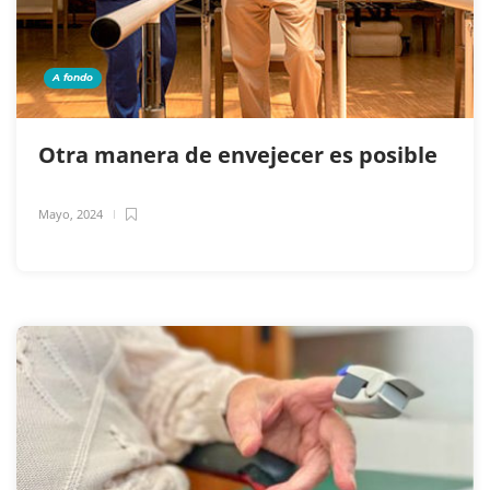
A fondo
Otra manera de envejecer es posible
Mayo, 2024