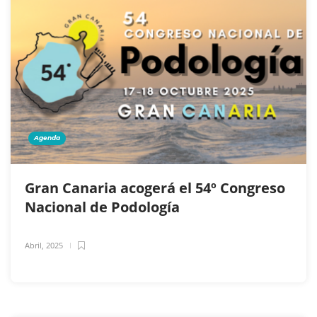
Agenda
Gran Canaria acogerá el 54º Congreso
Nacional de Podología
Abril, 2025