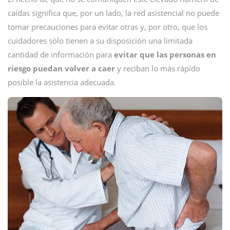
caídas significa que, por un lado, la red asistencial no puede
tomar precauciones para evitar otras y, por otro, que los
cuidadores sólo tienen a su disposición una limitada
cantidad de información para
evitar que las personas en
riesgo puedan volver a caer
y reciban lo más rápido
posible la asistencia adecuada.