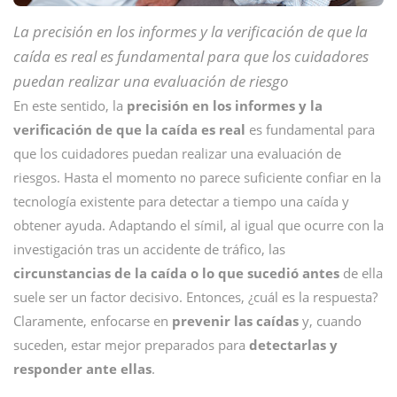
La precisión en los informes y la verificación de que la
caída es real es fundamental para que los cuidadores
puedan realizar una evaluación de riesgo
En este sentido, la
precisión en los informes y la
verificación de que la caída es real
es fundamental para
que los cuidadores puedan realizar una evaluación de
riesgos. Hasta el momento no parece suficiente confiar en la
tecnología existente para detectar a tiempo una caída y
obtener ayuda. Adaptando el símil, al igual que ocurre con la
investigación tras un accidente de tráfico, las
circunstancias de la caída o lo que sucedió antes
de ella
suele ser un factor decisivo. Entonces, ¿cuál es la respuesta?
Claramente, enfocarse en
prevenir las caídas
y, cuando
suceden, estar mejor preparados para
detectarlas y
responder ante ellas
.