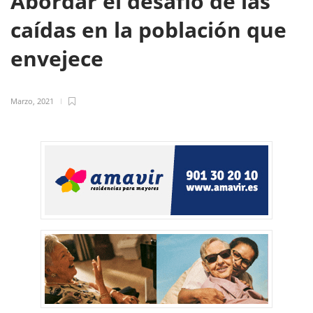
Abordar el desafío de las
caídas en la población que
envejece
Marzo, 2021