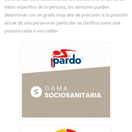
datos específico de la persona, los sensores pueden
determinar con un grado muy alto de precisión si la posición
actual de una persona en particular se clasifica como una
postura caída o
«no caída»
.