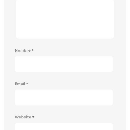
*
Nombre
*
Email
*
Website