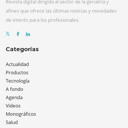
Revista digital dirigida al sector de la geriatría y
afines que ofrece las últimas noticias y novedades
de interés para los profesionales.
Categorías
Actualidad
Productos
Tecnología
A fondo
Agenda
Videos
Monográficos
Salud