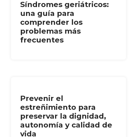
Síndromes geriátricos:
una guía para
comprender los
problemas más
frecuentes
Prevenir el
estreñimiento para
preservar la dignidad,
autonomía y calidad de
vida