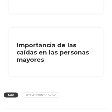
Importancia de las
caídas en las personas
mayores
TAGS
#PREVENCIÓN DE CAÍDAS