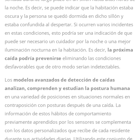
la noche. Es decir, se puede indicar que la habitación estaba
oscura y la persona se quedó dormida en dicho sillón y
estaba confundida al despertar. Si ocurren varios incidentes
en estas condiciones, esto podría ser una indicación de que
puede ser necesario un cuidador por la noche o una mejor
iluminación nocturna en la habitación. Es decir,
la próxima
caída podría prevenirse
eliminando las condiciones
desfavorables que de otro modo serían indetectables.
Los
modelos avanzados de detección de caídas
analizan, comprenden y estudian la postura humana
en una variedad de posiciones en situaciones normales en
contraposición con posturas después de una caída. La
información de estos hábitos de comportamiento
previamente aprendidos por los sensores se complementa
con los datos personalizados que recibe de cada residente
durante sus actividades diarias. Utilizando este conjunto de