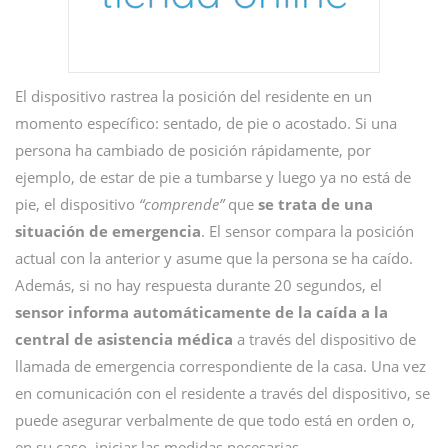
El dispositivo rastrea la posición del residente en un
momento específico: sentado, de pie o acostado. Si una
persona ha cambiado de posición rápidamente, por
ejemplo, de estar de pie a tumbarse y luego ya no está de
pie, el dispositivo
“comprende”
que
se trata de una
situación de emergencia
. El sensor compara la posición
actual con la anterior y asume que la persona se ha caído.
Además, si no hay respuesta durante 20 segundos, el
sensor informa automáticamente de la caída a la
central de asistencia médica
a través del dispositivo de
llamada de emergencia correspondiente de la casa. Una vez
en comunicación con el residente a través del dispositivo, se
puede asegurar verbalmente de que todo está en orden o,
en su caso, iniciar las medidas necesarias.