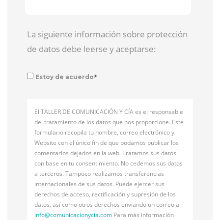
La siguiente información sobre protección
de datos debe leerse y aceptarse:
*
Estoy de acuerdo
El TALLER DE COMUNICACIÓN Y CÍA es el responsable
del tratamiento de los datos que nos proporcione. Este
formulario recopila tu nombre, correo electrónico y
Website con el único fin de que podamos publicar los
comentarios dejados en la web. Tratamos sus datos
con base en tu consentimiento. No cedemos sus datos
a terceros. Tampoco realizamos transferencias
internacionales de sus datos. Puede ejercer sus
derechos de acceso, rectificación y supresión de los
datos, así como otros derechos enviando un correo a
info@
comunicacionycia.com
Para más información