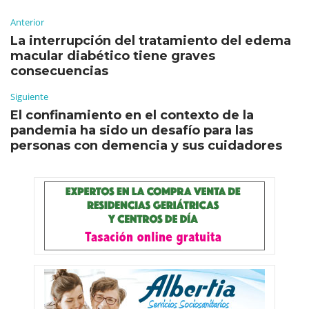
Anterior
La interrupción del tratamiento del edema
macular diabético tiene graves
consecuencias
Siguiente
El confinamiento en el contexto de la
pandemia ha sido un desafío para las
personas con demencia y sus cuidadores