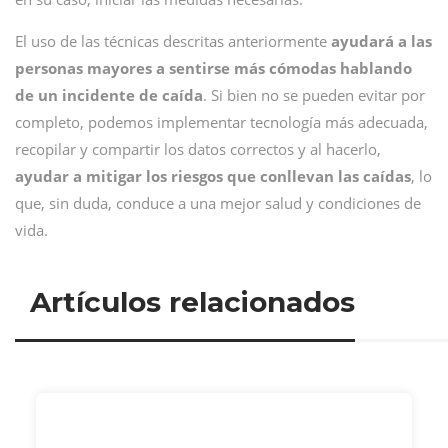
El uso de las técnicas descritas anteriormente
ayudará a las
personas mayores a sentirse más cómodas
hablando
de un incidente de caída
. Si bien no se pueden evitar por
completo, podemos implementar tecnología más adecuada,
recopilar y compartir los datos correctos y al hacerlo,
ayudar a mitigar los riesgos que conllevan las caídas
, lo
que, sin duda, conduce a una mejor salud y condiciones de
vida.
Artículos relacionados