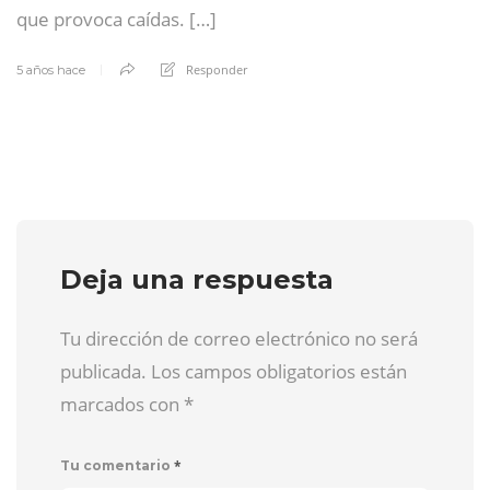
que provoca caídas. […]
Responder
5 años hace
Deja una respuesta
Tu dirección de correo electrónico no será
publicada. Los campos obligatorios están
marcados con
*
*
Tu comentario