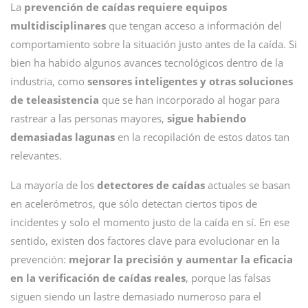
La
prevención de caídas requiere equipos
multidisciplinares
que tengan acceso a información del
comportamiento sobre la situación justo antes de la caída. Si
bien ha habido algunos avances tecnológicos dentro de la
industria, como
sensores inteligentes y otras soluciones
de teleasistencia
que se han incorporado al hogar para
rastrear a las personas mayores,
sigue habiendo
demasiadas lagunas
en la recopilación de estos datos tan
relevantes.
La mayoría de los
detectores de caídas
actuales se basan
en acelerómetros, que sólo detectan ciertos tipos de
incidentes y solo el momento justo de la caída en sí. En ese
sentido, existen dos factores clave para evolucionar en la
prevención:
mejorar la precisión y aumentar la eficacia
en la verificación de caídas reales
, porque las falsas
siguen siendo un lastre demasiado numeroso para el