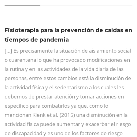
Fisioterapia para la prevención de caídas en
tiempos de pandemia
[…] Es precisamente la situación de aislamiento social
o cuarentena lo que ha provocado modificaciones en
la rutina y en las actividades de la vida diaria de las
personas, entre estos cambios está la disminución de
la actividad física y el sedentarismo a los cuales les
debemos de prestar atención y tomar acciones en
específico para combatirlos ya que, como lo
mencionan Klenk et al. (2015) una disminución en la
actividad física puede aumentar y exacerbar el riesgo
de discapacidad y es uno de los factores de riesgo