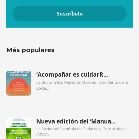
Más populares
‘Acompañar es cuidarR...
La doctora Elia Martínez Moreno, presidenta de la
Socie...
Nueva edición del ‘Manua...
La Sociedad Española de Geriatría y Gerontología
(SEGG)...