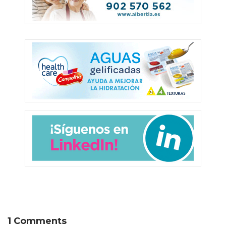
1 Comments