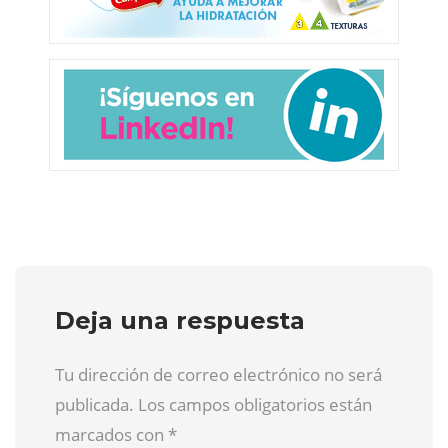
Deja una respuesta
Tu dirección de correo electrónico no será
publicada. Los campos obligatorios están
marcados con
*