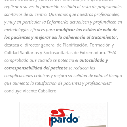
replicar a su vez la formación recibida al resto de profesionales
sanitarios de su centro. Queremos que nuestros profesionales,
y muy en particular la Enfermería, actualicen y profundicen en
metodologías eficaces para
modificar los estilos de vida de
los pacientes y mejorar así la adherencia al tratamiento
”
,
destaca el director general de Planificación, Formación y
Calidad Sanitarias y Sociosanitarias de Extremadura.
“Está
comprobado que cuando se potencia el
autocuidado y
corresponsabilidad del paciente
se reducen las
complicaciones crónicas y mejora su calidad de vida, al tiempo
que aumenta la satisfacción de pacientes y profesionales”
,
concluye Vicente Caballero.