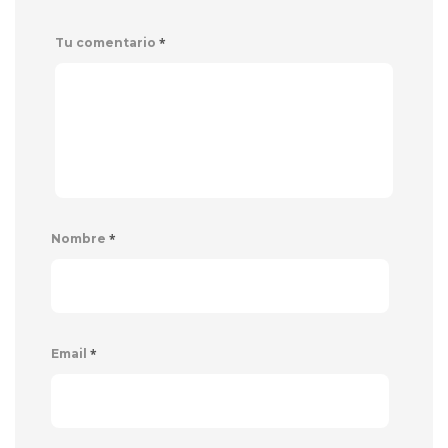
*
Tu comentario
*
Nombre
*
Email