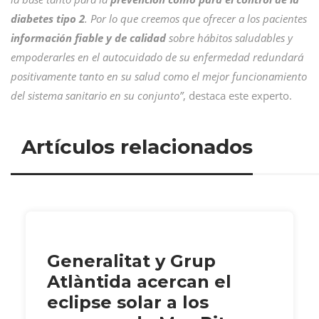
diabetes tipo 2
. Por lo que creemos que ofrecer a los pacientes
información fiable y de calidad
sobre hábitos saludables y
empoderarles en el autocuidado de su enfermedad redundará
positivamente tanto en su salud como el mejor funcionamiento
del sistema sanitario en su conjunto”
, destaca este experto.
Artículos relacionados
Generalitat y Grup
Atlàntida acercan el
eclipse solar a los