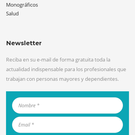
Monográficos
Salud
Newsletter
Reciba en su e-mail de forma gratuita toda la
actualidad indispensable para los profesionales que
trabajan con personas mayores y dependientes.