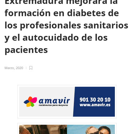
Extremadura mejorará la
formación en diabetes de
los profesionales sanitarios
y el autocuidado de los
pacientes
Marzo, 2020