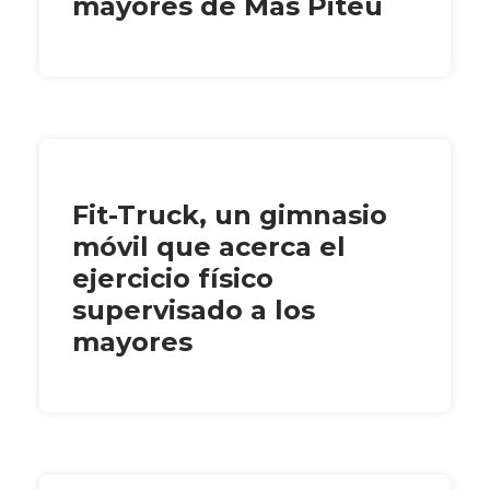
mayores de Mas Piteu
Fit-Truck, un gimnasio
móvil que acerca el
ejercicio físico
supervisado a los
mayores