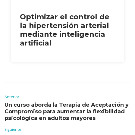
Optimizar el control de
la hipertensión arterial
mediante inteligencia
artificial
Anterior
Un curso aborda la Terapia de Aceptación y
Compromiso para aumentar la flexibilidad
psicológica en adultos mayores
Siguiente