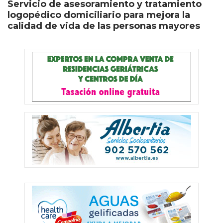
Servicio de asesoramiento y tratamiento
logopédico domiciliario para mejora la
calidad de vida de las personas mayores