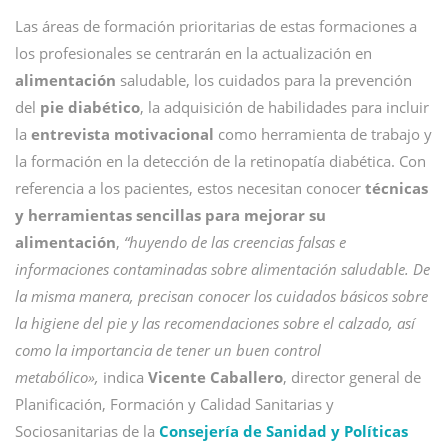
Las áreas de formación prioritarias de estas formaciones a
los profesionales se centrarán en la actualización en
alimentación
saludable, los cuidados para la prevención
del
pie diabético
, la adquisición de habilidades para incluir
la
entrevista motivacional
como herramienta de trabajo y
la formación en la detección de la retinopatía diabética. Con
referencia a los pacientes, estos necesitan conocer
técnicas
y herramientas sencillas para mejorar su
alimentación
,
“huyendo de las creencias falsas e
informaciones contaminadas sobre alimentación saludable. De
la misma manera, precisan conocer los cuidados básicos sobre
la higiene del pie y las recomendaciones sobre el calzado, así
como la importancia de tener un buen control
metabólico»,
indica
Vicente Caballero
, director general de
Planificación, Formación y Calidad Sanitarias y
Sociosanitarias de la
Consejería de Sanidad y Políticas