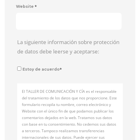
*
Website
La siguiente información sobre protección
de datos debe leerse y aceptarse:
*
Estoy de acuerdo
El TALLER DE COMUNICACIÓN Y CÍA es el responsable
del tratamiento de los datos que nos proporcione. Este
formulario recopila tu nombre, correo electrónico y
Website con el único fin de que podamos publicar los
comentarios dejados en la web. Tratamos sus datos
con base en tu consentimiento. No cedemos sus datos
a terceros. Tampoco realizamos transferencias
internacionales de sus datos. Puede ejercer sus