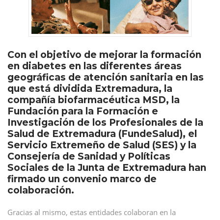
Con el objetivo de mejorar la formación
en diabetes en las diferentes áreas
geográficas de atención sanitaria en las
que está dividida Extremadura, la
compañía biofarmacéutica MSD, la
Fundación para la Formación e
Investigación de los Profesionales de la
Salud de Extremadura (FundeSalud), el
Servicio Extremeño de Salud (SES) y la
Consejería de Sanidad y Políticas
Sociales de la Junta de Extremadura han
firmado un convenio marco de
colaboración.
Gracias al mismo, estas entidades colaboran en la