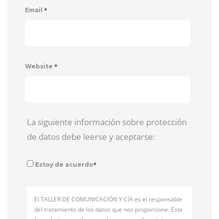
*
Email
*
Website
La siguiente información sobre protección
de datos debe leerse y aceptarse:
*
Estoy de acuerdo
El TALLER DE COMUNICACIÓN Y CÍA es el responsable
del tratamiento de los datos que nos proporcione. Este