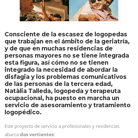
Consciente de la escasez de logopedas
que trabajan en el ámbito de la geriatría,
y de que en muchas residencias de
personas mayores no se tiene integrada
esta figura, así cómo no se tienen
integrado la necesidad de abordar la
disfagia y los problemas comunicativos
de las personas de la tercera edad,
Natàlia Talleda, logopeda y terapeuta
ocupacional, ha puesto en marcha un
servicio de asesoramiento y tratamiento
logopédico.
Este proyecto de servicio a profesionales y residencias
abarca
dos vertientes
: