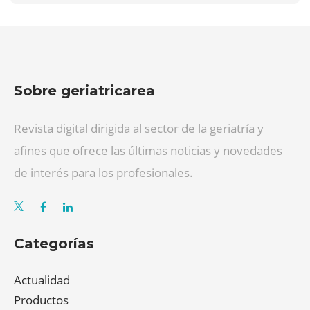
Sobre geriatricarea
Revista digital dirigida al sector de la geriatría y
afines que ofrece las últimas noticias y novedades
de interés para los profesionales.
Categorías
Actualidad
Productos