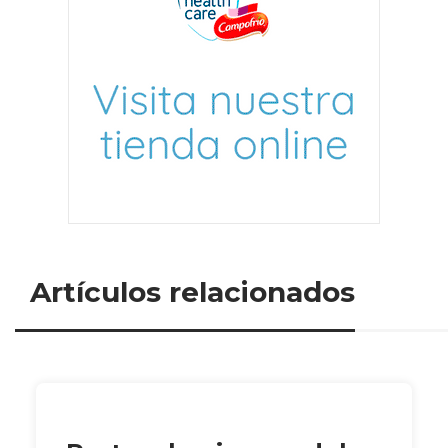
Artículos relacionados