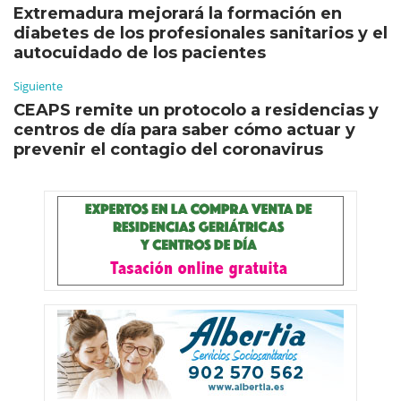
Extremadura mejorará la formación en
diabetes de los profesionales sanitarios y el
autocuidado de los pacientes
Siguiente
CEAPS remite un protocolo a residencias y
centros de día para saber cómo actuar y
prevenir el contagio del coronavirus