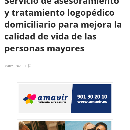
Servicio de asesoramiento
y tratamiento logopédico
domiciliario para mejora la
calidad de vida de las
personas mayores
Marzo, 2020