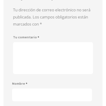
Tu dirección de correo electrónico no será
publicada. Los campos obligatorios están
marcados con
*
*
Tu comentario
*
Nombre