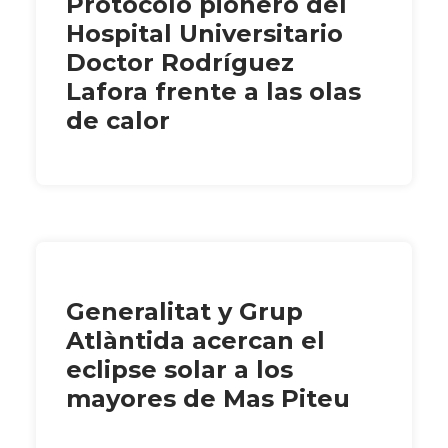
Protocolo pionero del
Hospital Universitario
Doctor Rodríguez
Lafora frente a las olas
de calor
Generalitat y Grup
Atlàntida acercan el
eclipse solar a los
mayores de Mas Piteu