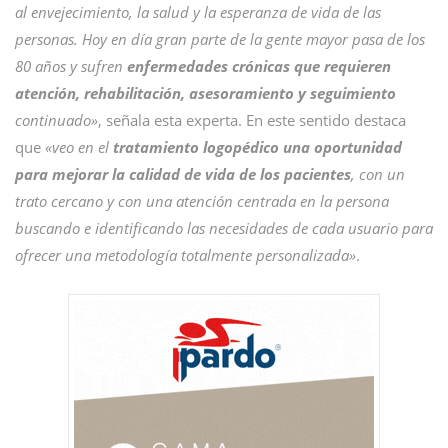
al envejecimiento, la salud y la esperanza de vida de las
personas. Hoy en día gran parte de la gente mayor pasa de los
80 años y sufren
enfermedades crónicas que requieren
atención, rehabilitación, asesoramiento y seguimiento
continuado»
, señala esta experta. En este sentido destaca
que
«veo en el
tratamiento logopédico una oportunidad
para mejorar la calidad de vida de los pacientes
, con un
trato cercano y con una atención centrada en la persona
buscando e identificando las necesidades de cada usuario para
ofrecer una metodología totalmente personalizada»
.