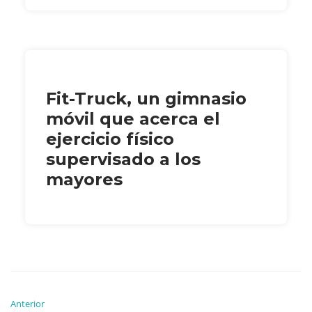
Fit-Truck, un gimnasio
móvil que acerca el
ejercicio físico
supervisado a los
mayores
Anterior