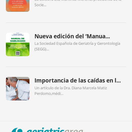
Socie...
Nueva edición del ‘Manua...
La Sociedad Española de Geriatría y Gerontología
(SEGG)...
Importancia de las caídas en l...
Un artículo de la Dra. Diana Marcela Matiz
Perdomo,médi...