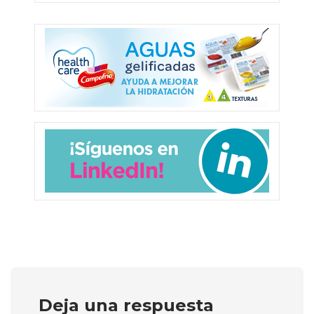
Deja una respuesta