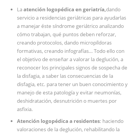
La
atención logopédica en geriatría,
dando
servicio a residencias geriátricas para ayudarlas
a manejar éste síndrome geriátrico analizando
cómo trabajan, qué puntos deben reforzar,
creando protocolos, dando micropíldoras
formativas, creando infografías… Todo ello con
el objetivo de enseñar a valorar la deglución, a
reconocer los principales signos de sospecha de
la disfagia, a saber las consecuencias de la
disfagia, etc. para tener un buen conocimiento y
manejo de esta patología y evitar neumonías,
deshidratación, desnutrición o muertes por
asfixia.
Atención logopédica a residentes
: haciendo
valoraciones de la deglución, rehabilitando la