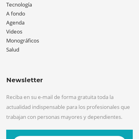
Tecnología
A fondo
Agenda
Videos
Monográficos
Salud
Newsletter
Reciba en su e-mail de forma gratuita toda la
actualidad indispensable para los profesionales que
trabajan con personas mayores y dependientes.