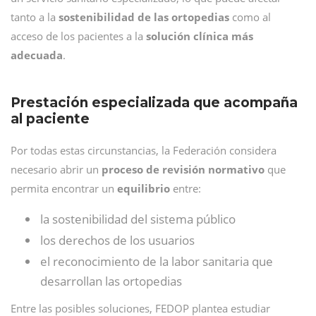
tanto a la
sostenibilidad de las ortopedias
como al
acceso de los pacientes a la
solución clínica más
adecuada
.
Prestación especializada que acompaña
al paciente
Por todas estas circunstancias, la Federación considera
necesario abrir un
proceso de revisión normativo
que
permita encontrar un
equilibrio
entre:
la sostenibilidad del sistema público
los derechos de los usuarios
el reconocimiento de la labor sanitaria que
desarrollan las ortopedias
Entre las posibles soluciones, FEDOP plantea estudiar