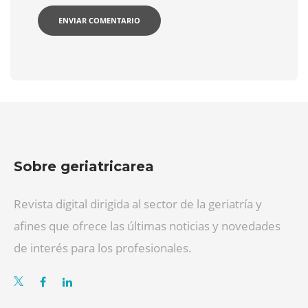
Sobre geriatricarea
Revista digital dirigida al sector de la geriatría y
afines que ofrece las últimas noticias y novedades
de interés para los profesionales.