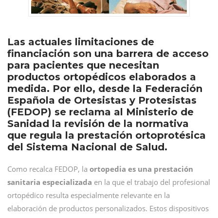
Las actuales limitaciones de
financiación son una barrera de acceso
para pacientes que necesitan
productos ortopédicos elaborados a
medida. Por ello, desde la Federación
Española de Ortesistas y Protesistas
(FEDOP) se reclama al Ministerio de
Sanidad la revisión de la normativa
que regula la prestación ortoprotésica
del Sistema Nacional de Salud.
Como recalca FEDOP, la
ortopedia es una prestación
sanitaria especializada
en la que el trabajo del profesional
ortopédico resulta especialmente relevante en la
elaboración de productos personalizados. Estos dispositivos