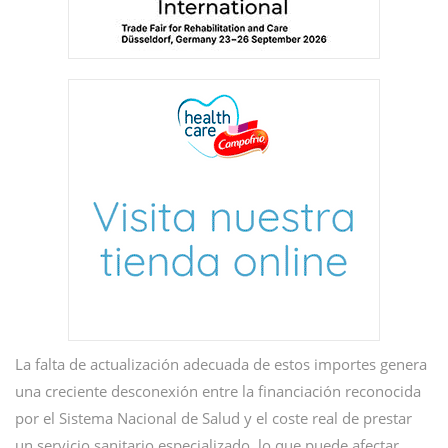
La falta de actualización adecuada de estos importes genera
una creciente desconexión entre la financiación reconocida
por el Sistema Nacional de Salud y el coste real de prestar
un servicio sanitario especializado, lo que puede afectar