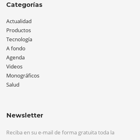
Categorías
Actualidad
Productos
Tecnología
A fondo
Agenda
Videos
Monográficos
Salud
Newsletter
Reciba en su e-mail de forma gratuita toda la