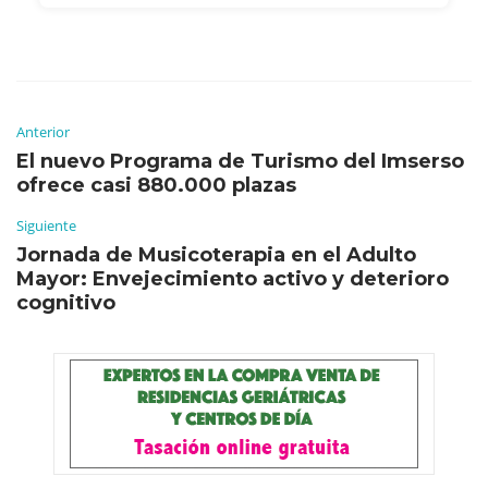
Anterior
El nuevo Programa de Turismo del Imserso
ofrece casi 880.000 plazas
Siguiente
Jornada de Musicoterapia en el Adulto
Mayor: Envejecimiento activo y deterioro
cognitivo