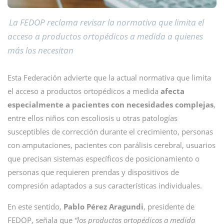
La FEDOP reclama revisar la normativa que limita el
acceso a productos ortopédicos a medida a quienes
más los necesitan
Esta Federación advierte que la actual normativa que limita
el acceso a productos ortopédicos a medida
afecta
especialmente a pacientes con necesidades complejas
,
entre ellos niños con escoliosis u otras patologías
susceptibles de corrección durante el crecimiento, personas
con amputaciones, pacientes con parálisis cerebral, usuarios
que precisan sistemas específicos de posicionamiento o
personas que requieren prendas y dispositivos de
compresión adaptados a sus características individuales.
En este sentido,
Pablo Pérez Aragundi
, presidente de
FEDOP, señala que
“los productos ortopédicos a medida