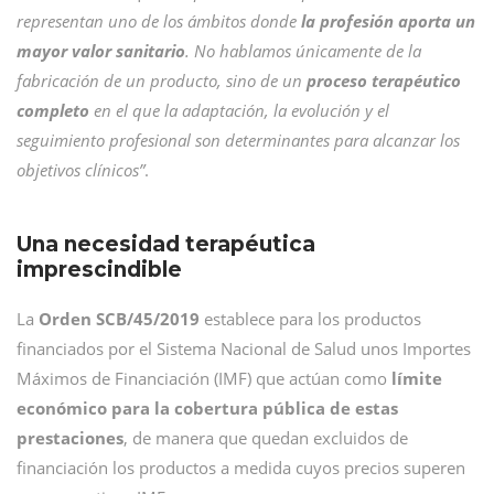
representan uno de los ámbitos donde
la profesión aporta un
mayor valor sanitario
. No hablamos únicamente de la
fabricación de un producto, sino de un
proceso terapéutico
completo
en el que la adaptación, la evolución y el
seguimiento profesional son determinantes para alcanzar los
objetivos clínicos”
.
Una necesidad terapéutica
imprescindible
La
Orden SCB/45/2019
establece para los productos
financiados por el Sistema Nacional de Salud unos Importes
Máximos de Financiación (IMF) que actúan como
límite
económico para la cobertura pública de estas
prestaciones
, de manera que quedan excluidos de
financiación los productos a medida cuyos precios superen