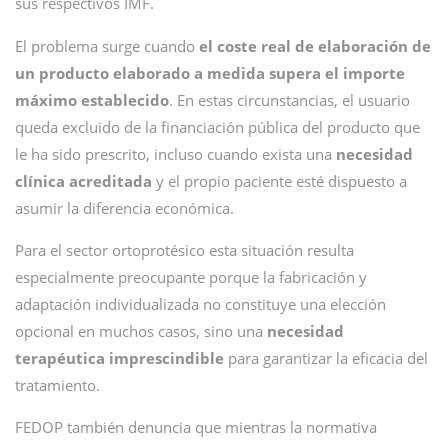
sus respectivos IMF.
El problema surge cuando
el coste real de elaboración de
un producto elaborado a medida supera el importe
máximo establecido
. En estas circunstancias, el usuario
queda excluido de la financiación pública del producto que
le ha sido prescrito, incluso cuando exista una
necesidad
clínica acreditada
y el propio paciente esté dispuesto a
asumir la diferencia económica.
Para el sector ortoprotésico esta situación resulta
especialmente preocupante porque la fabricación y
adaptación individualizada no constituye una elección
opcional en muchos casos, sino una
necesidad
terapéutica imprescindible
para garantizar la eficacia del
tratamiento.
FEDOP también denuncia que mientras la normativa