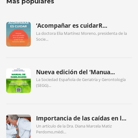
Más populares
‘Acompañar es cuidarR...
La doctora Elia Martínez Moreno, presidenta de la
Socie...
Nueva edición del ‘Manua...
La Sociedad Española de Geriatría y Gerontología
(SEGG)...
Importancia de las caídas en l...
Un artículo de la Dra. Diana Marcela Matiz
Perdomo,médi...