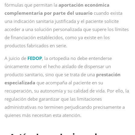
fórmulas que permitan la
aportación económica
complementaria por parte del usuario
cuando exista
una indicación sanitaria justificada y el paciente solicite
acceder a una solución personalizada que supere los límites
de financiación establecidos, como ya existe en los
productos fabricados en serie.
A juicio de
FEDOP
, la ortopedia no debe entenderse
únicamente como el hecho aislado de dispensar un
producto sanitario, sino que se trata de una
prestación
especializada
que acompaña al paciente en su
recuperación, su autonomía y su calidad de vida. Por ello, la
regulación debe garantizar que las limitaciones
administrativas no terminen perjudicando precisamente a
quienes más necesitan esta atención.