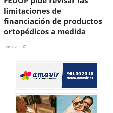
FEDOP pide revisar las
limitaciones de
financiación de productos
ortopédicos a medida
Junio, 2026