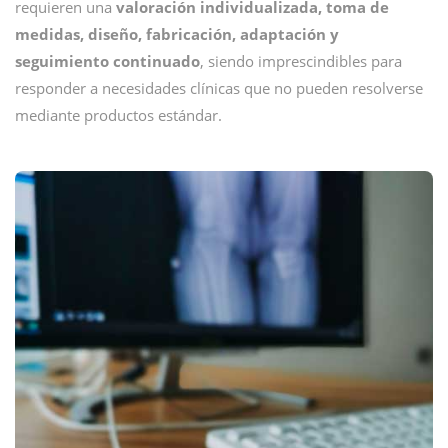
requieren una
valoración individualizada, toma de
medidas, diseño, fabricación, adaptación y
seguimiento continuado
, siendo imprescindibles para
responder a necesidades clínicas que no pueden resolverse
mediante productos estándar.