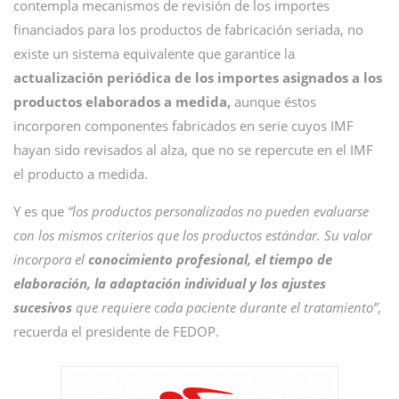
contempla mecanismos de revisión de los importes
financiados para los productos de fabricación seriada, no
existe un sistema equivalente que garantice la
actualización periódica de los importes asignados a los
productos elaborados a medida,
aunque éstos
incorporen componentes fabricados en serie cuyos IMF
hayan sido revisados al alza, que no se repercute en el IMF
el producto a medida.
Y es que
“los productos personalizados no pueden evaluarse
con los mismos criterios que los productos estándar. Su valor
incorpora el
conocimiento profesional, el tiempo de
elaboración, la adaptación individual y los ajustes
sucesivos
que requiere cada paciente durante el tratamiento”
,
recuerda el presidente de FEDOP.