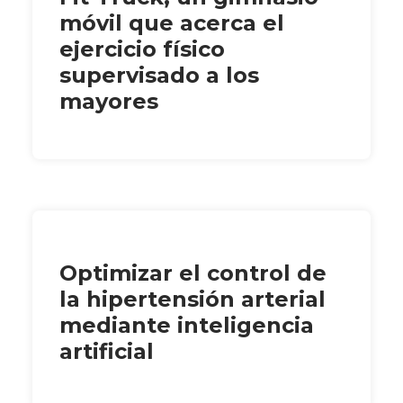
móvil que acerca el
ejercicio físico
supervisado a los
mayores
Optimizar el control de
la hipertensión arterial
mediante inteligencia
artificial