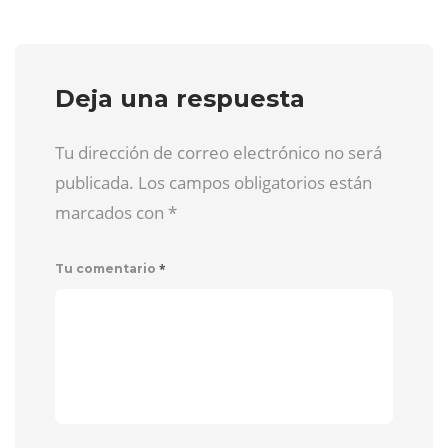
Deja una respuesta
Tu dirección de correo electrónico no será
publicada. Los campos obligatorios están
marcados con
*
*
Tu comentario