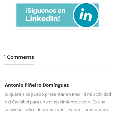
1 Comments
Antonio Piñeiro Domínguez
Si queréis os puedo presentar en Madrid mi actividad
del Cachibol para un envejecimiento activo. Es una
actividad lúdico deportiva que llevamos practicando