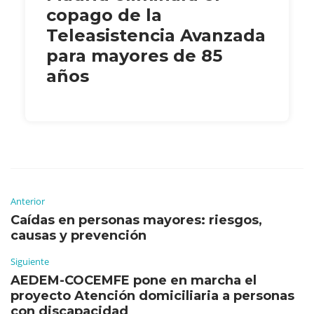
copago de la
Teleasistencia Avanzada
para mayores de 85
años
Anterior
Caídas en personas mayores: riesgos,
causas y prevención
Siguiente
AEDEM-COCEMFE pone en marcha el
proyecto Atención domiciliaria a personas
con discapacidad