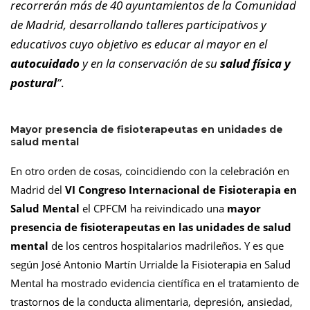
recorrerán más de 40 ayuntamientos de la Comunidad
de Madrid, desarrollando talleres participativos y
educativos cuyo objetivo es educar al mayor en el
autocuidado
y en la conservación de su
salud física y
postural
”
.
Mayor presencia de fisioterapeutas en unidades de
salud mental
En otro orden de cosas, coincidiendo con la celebración en
Madrid del
VI Congreso Internacional de Fisioterapia en
Salud Mental
el CPFCM ha reivindicado una
mayor
presencia de fisioterapeutas en las unidades de salud
mental
de los centros hospitalarios madrileños. Y es que
según José Antonio Martín Urrialde la Fisioterapia en Salud
Mental ha mostrado evidencia científica en el tratamiento de
trastornos de la conducta alimentaria, depresión, ansiedad,