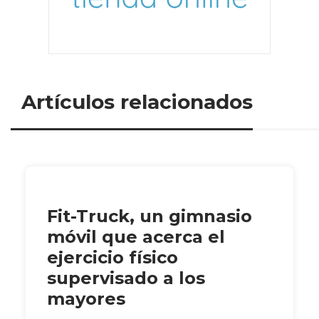
Artículos relacionados
Fit-Truck, un gimnasio
móvil que acerca el
ejercicio físico
supervisado a los
mayores