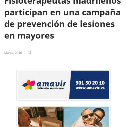
Fisioterapeutas madrileños
participan en una campaña
de prevención de lesiones
en mayores
Marzo, 2016