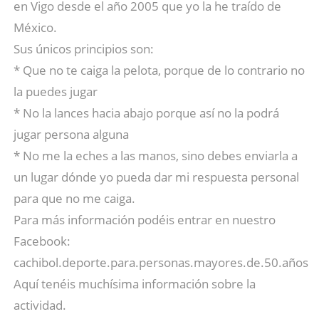
en Vigo desde el año 2005 que yo la he traído de
México.
Sus únicos principios son:
* Que no te caiga la pelota, porque de lo contrario no
la puedes jugar
* No la lances hacia abajo porque así no la podrá
jugar persona alguna
* No me la eches a las manos, sino debes enviarla a
un lugar dónde yo pueda dar mi respuesta personal
para que no me caiga.
Para más información podéis entrar en nuestro
Facebook:
cachibol.deporte.para.personas.mayores.de.50.años
Aquí tenéis muchísima información sobre la
actividad.