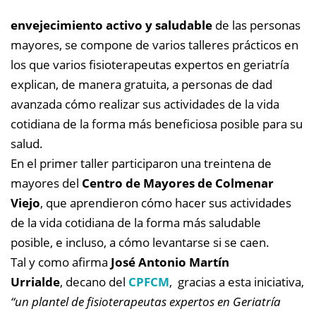
envejecimiento activo y saludable
de las personas
mayores, se compone de varios talleres prácticos en
los que varios fisioterapeutas expertos en geriatría
explican, de manera gratuita, a personas de dad
avanzada cómo realizar sus actividades de la vida
cotidiana de la forma más beneficiosa posible para su
salud.
En el primer taller participaron una treintena de
mayores del
Centro de Mayores de Colmenar
Viejo
, que aprendieron cómo hacer sus actividades
de la vida cotidiana de la forma más saludable
posible, e incluso, a cómo levantarse si se caen.
Tal y como afirma
José Antonio Martín
Urrialde
, decano del
CPFCM
, gracias a esta iniciativa,
“un plantel de fisioterapeutas expertos en Geriatría