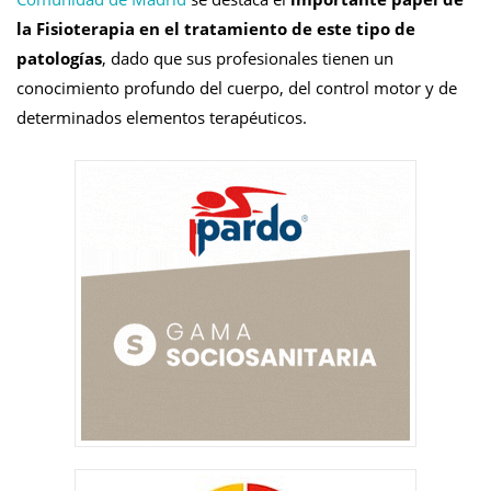
la Fisioterapia en el tratamiento de este tipo de
patologías
, dado que sus profesionales tienen un
conocimiento profundo del cuerpo, del control motor y de
determinados elementos terapéuticos.