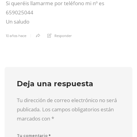
Si queréis llamarme por teléfono mi nº es
659025044
Un saludo
Responder
10 años hace
Deja una respuesta
Tu dirección de correo electrónico no será
publicada. Los campos obligatorios están
marcados con
*
*
Tu comentario