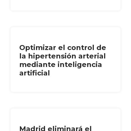
Optimizar el control de
la hipertensión arterial
mediante inteligencia
artificial
Madrid eliminará el