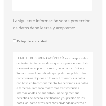
La siguiente información sobre protección
de datos debe leerse y aceptarse:
*
Estoy de acuerdo
El TALLER DE COMUNICACIÓN Y CÍA es el responsable
del tratamiento de los datos que nos proporcione. Este
formulario recopila tu nombre, correo electrónico y
Website con el único fin de que podamos publicar los
comentarios dejados en la web. Tratamos sus datos
con base en tu consentimiento. No cedemos sus datos
a terceros. Tampoco realizamos transferencias
internacionales de sus datos. Puede ejercer sus
derechos de acceso, rectificación y supresión de los
datos, así como otros derechos enviando un correo a