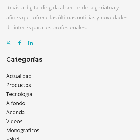
Revista digital dirigida al sector de la geriatría y
afines que ofrece las últimas noticias y novedades
de interés para los profesionales.
Categorías
Actualidad
Productos
Tecnología
A fondo
Agenda
Videos
Monográficos
Salud