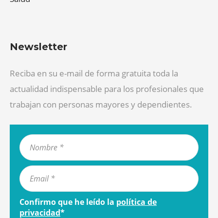
Newsletter
Reciba en su e-mail de forma gratuita toda la
actualidad indispensable para los profesionales que
trabajan con personas mayores y dependientes.
Confirmo que he leído la
política de
privacidad
*