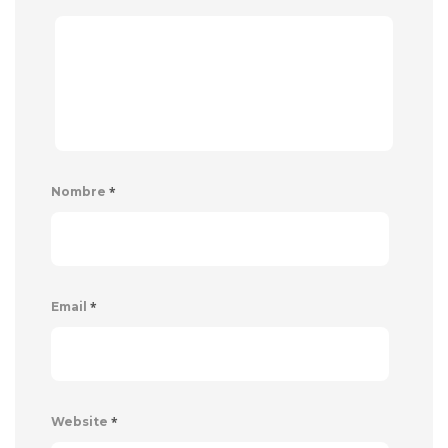
*
Nombre
*
Email
*
Website