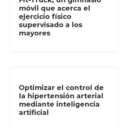
móvil que acerca el
ejercicio físico
supervisado a los
mayores
Optimizar el control de
la hipertensión arterial
mediante inteligencia
artificial