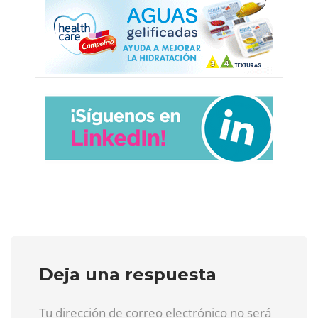
Deja una respuesta
Tu dirección de correo electrónico no será