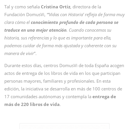
Tal y como señala
Cristina Ortiz
, directora de la
Fundación DomusVi,
“‘Vidas con Historia’ refleja de forma muy
clara cómo el
conocimiento profundo de cada persona se
traduce en una mejor atención
. Cuando conocemos su
historia, sus referencias y lo que es importante para ella,
podemos cuidar de forma más ajustada y coherente con su
manera de vivir
”.
Durante estos días, centros DomusVi de toda España acogen
actos de entrega de los libros de vida en los que participan
personas mayores, familiares y profesionales. En esta
edición, la iniciativa se desarrolla en más de 100 centros de
17 comunidades autónomas y contempla la
entrega de
más de 220 libros de vida
.