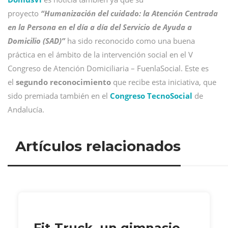
proyecto
“Humanización del cuidado: la Atención Centrada
en la Persona en el día a día del Servicio de Ayuda a
Domicilio (SAD)”
ha sido reconocido como una buena
práctica en el ámbito de la intervención social en el V
Congreso de Atención Domiciliaria – FuenlaSocial. Este es
el
segundo reconocimiento
que recibe esta iniciativa, que
sido premiada también en el
Congreso TecnoSocial
de
Andalucía.
Artículos relacionados
Fit-Truck, un gimnasio