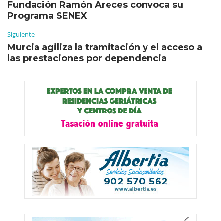
Fundación Ramón Areces convoca su
Programa SENEX
Siguiente
Murcia agiliza la tramitación y el acceso a
las prestaciones por dependencia