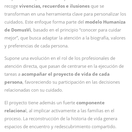
recoge
vivencias, recuerdos e ilusiones
que se
transforman en una herramienta clave para personalizar los
cuidados. Este enfoque forma parte del
modelo Humaniza
de DomusVi
, basado en el principio “conocer para cuidar
mejor”, que busca adaptar la atención a la biografía, valores
y preferencias de cada persona.
Supone una evolución en el rol de los profesionales de
atención directa, que pasan de centrarse en la ejecución de
tareas a
acompañar el proyecto de vida de cada
persona
, favoreciendo su participación en las decisiones
relacionadas con su cuidado.
El proyecto tiene además un fuerte
componente
relaciona
l, al implicar activamente a las familias en el
proceso. La reconstrucción de la historia de vida genera
espacios de encuentro y redescubrimiento compartido.