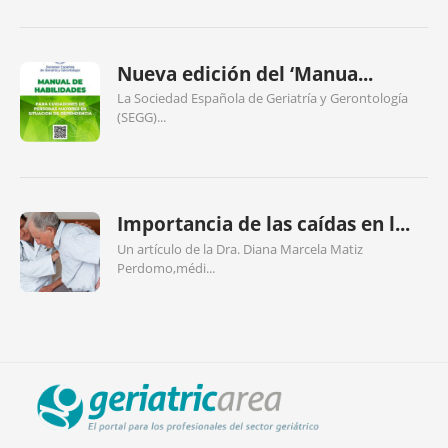
Nueva edición del ‘Manua...
La Sociedad Española de Geriatría y Gerontología
(SEGG)...
Importancia de las caídas en l...
Un artículo de la Dra. Diana Marcela Matiz
Perdomo,médi...