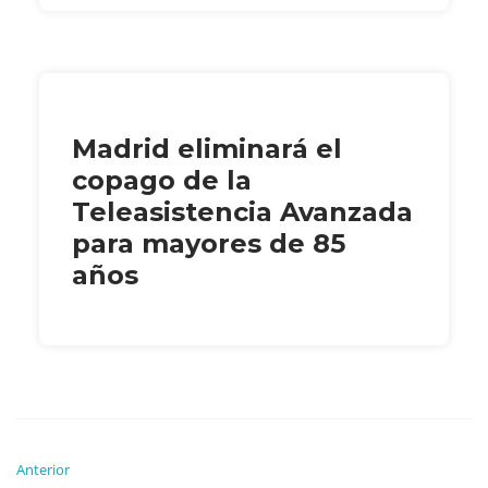
Madrid eliminará el
copago de la
Teleasistencia Avanzada
para mayores de 85
años
Anterior