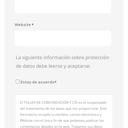
*
Website
La siguiente información sobre protección
de datos debe leerse y aceptarse:
*
Estoy de acuerdo
El TALLER DE COMUNICACIÓN Y CÍA es el responsable
del tratamiento de los datos que nos proporcione. Este
formulario recopila tu nombre, correo electrónico y
Website con el único fin de que podamos publicar los
comentarios dejados en la web. Tratamos sus datos