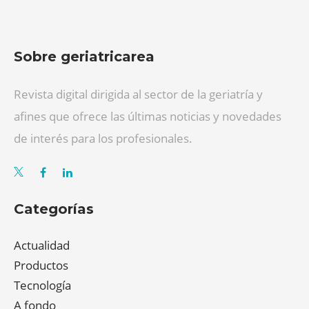
Sobre geriatricarea
Revista digital dirigida al sector de la geriatría y
afines que ofrece las últimas noticias y novedades
de interés para los profesionales.
Categorías
Actualidad
Productos
Tecnología
A fondo