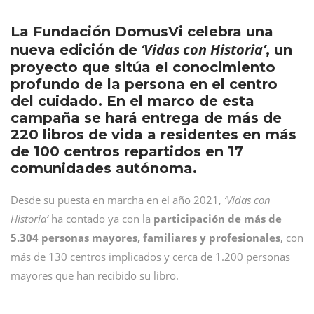
La Fundación DomusVi celebra una
‘Vidas con Historia’
nueva edición de
, un
proyecto que sitúa el conocimiento
profundo de la persona en el centro
del cuidado. En el marco de esta
campaña se hará entrega de más de
220 libros de vida a residentes en más
de 100 centros repartidos en 17
comunidades autónoma.
Desde su puesta en marcha en el año 2021,
‘Vidas con
Historia’
ha contado ya con la
participación de más de
5.304 personas mayores, familiares y profesionales
, con
más de 130 centros implicados y cerca de 1.200 personas
mayores que han recibido su libro.