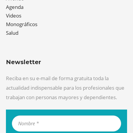
Agenda
Videos
Monográficos
Salud
Newsletter
Reciba en su e-mail de forma gratuita toda la
actualidad indispensable para los profesionales que
trabajan con personas mayores y dependientes.