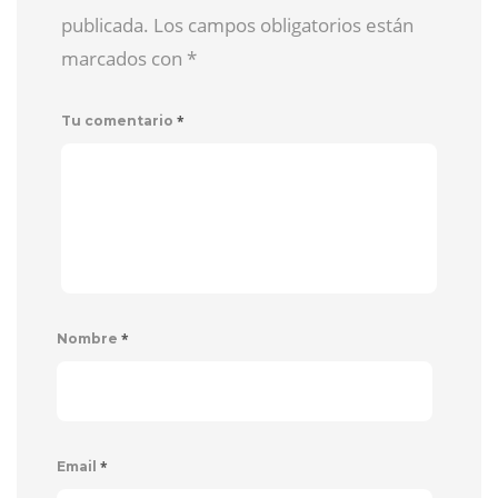
publicada. Los campos obligatorios están
marcados con
*
*
Tu comentario
*
Nombre
*
Email