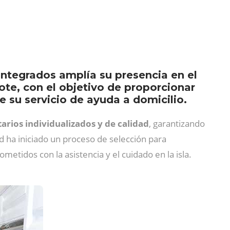
Integrados amplía su presencia en el
rote, con el objetivo de proporcionar
e su servicio de ayuda a domicilio.
tarios individualizados y de calidad
, garantizando
 ha iniciado un proceso de selección para
etidos con la asistencia y el cuidado en la isla.