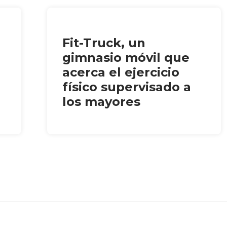
Fit-Truck, un
gimnasio móvil que
acerca el ejercicio
físico supervisado a
los mayores