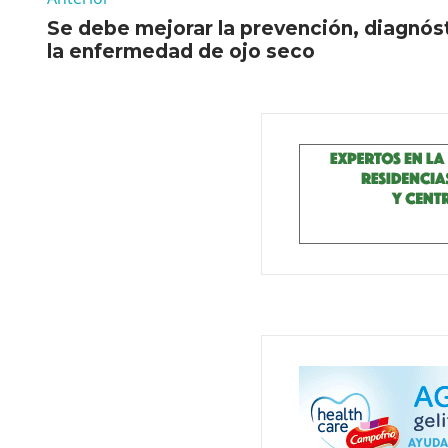
Se debe mejorar la prevención, diagnós
la enfermedad de ojo seco