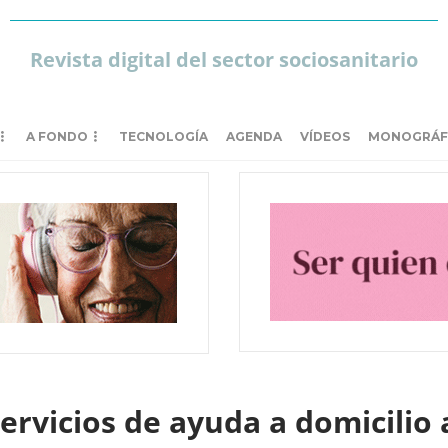
Revista digital del sector sociosanitario
A FONDO
TECNOLOGÍA
AGENDA
VÍDEOS
MONOGRÁF
ervicios de ayuda a domicilio