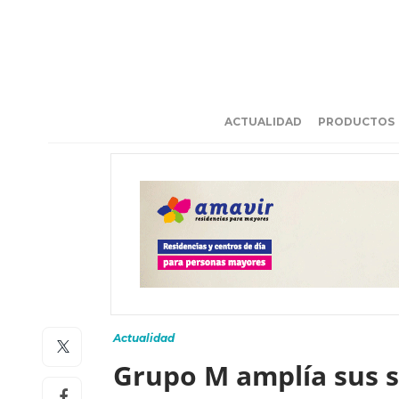
ACTUALIDAD
PRODUCTOS
Actualidad
Grupo M amplía sus s