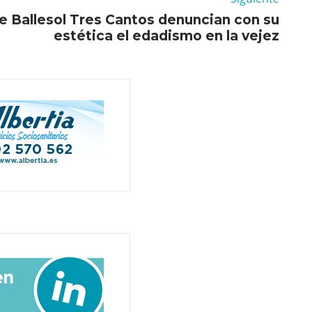
e Ballesol Tres Cantos denuncian con su
estética el edadismo en la vejez