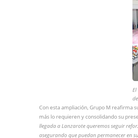
El
de
Con esta ampliación, Grupo M reafirma su
más lo requieren y consolidando su prese
llegada a Lanzarote queremos seguir refo
asegurando que puedan permanecer en su 