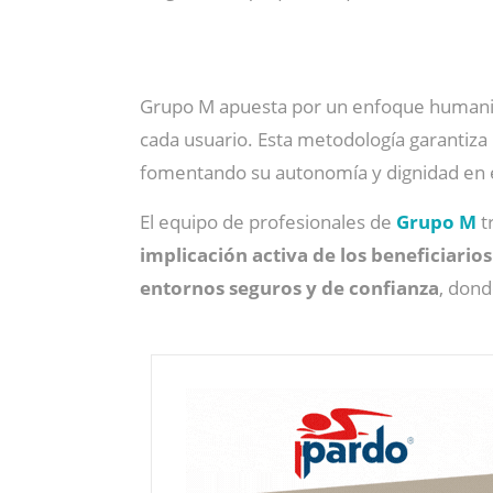
Grupo M apuesta por un enfoque humani
cada usuario. Esta metodología garantiz
fomentando su autonomía y dignidad en el
El equipo de profesionales de
Grupo M
t
implicación activa de los beneficiarios
entornos seguros y de confianza
, dond