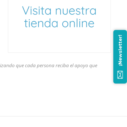
¡Newsletter!
ntizando que cada persona reciba el apoyo que