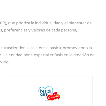
CP), que prioriza la individualidad y el bienestar de
, preferencias y valores de cada persona,
e trascienden la asistencia básica, promoviendo la
. La entidad pone especial énfasis en la creación de
vicio.