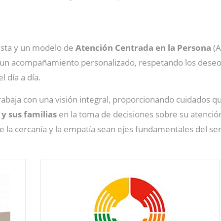
sta y un modelo de
Atención Centrada en la Persona
(A
a un acompañamiento personalizado, respetando los deseos
 día a día.
rabaja con una visión integral, proporcionando cuidados qu
 y sus familias
en la toma de decisiones sobre su atención
e la cercanía y la empatía sean ejes fundamentales del ser