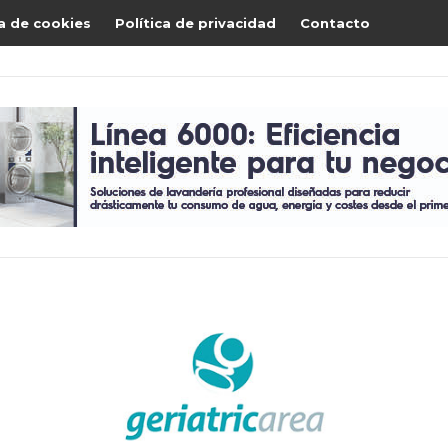
ca de cookies
Política de privacidad
Contacto