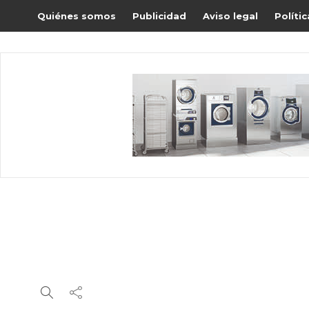
Quiénes somos
Publicidad
Aviso legal
Políti