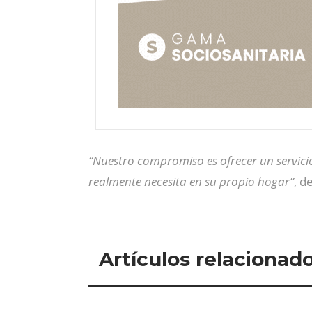
“Nuestro compromiso es ofrecer un servici
realmente necesita en su propio hogar”
, d
Artículos relacionad