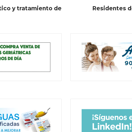
tico y tratamiento de
Residentes d