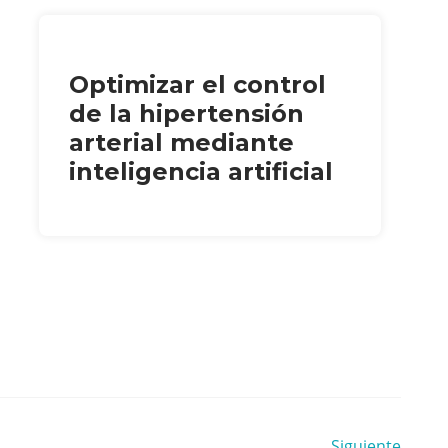
Optimizar el control
de la hipertensión
arterial mediante
inteligencia artificial
Siguiente