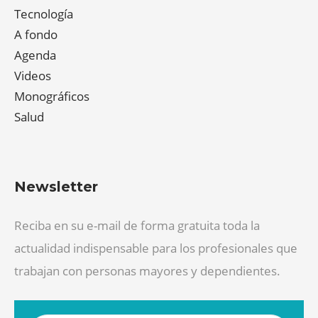
Tecnología
A fondo
Agenda
Videos
Monográficos
Salud
Newsletter
Reciba en su e-mail de forma gratuita toda la
actualidad indispensable para los profesionales que
trabajan con personas mayores y dependientes.