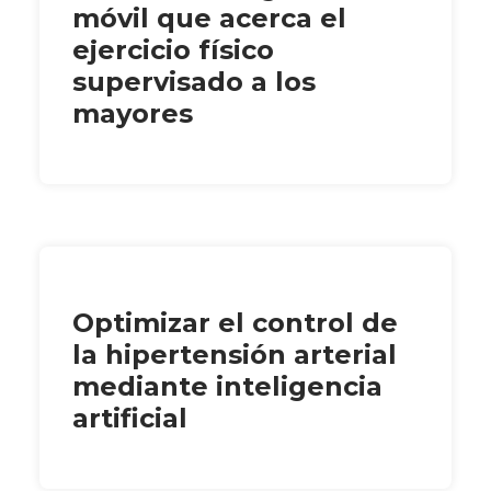
móvil que acerca el
ejercicio físico
supervisado a los
mayores
Optimizar el control de
la hipertensión arterial
mediante inteligencia
artificial