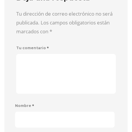
Tu dirección de correo electrónico no será
publicada. Los campos obligatorios están
marcados con
*
*
Tu comentario
*
Nombre