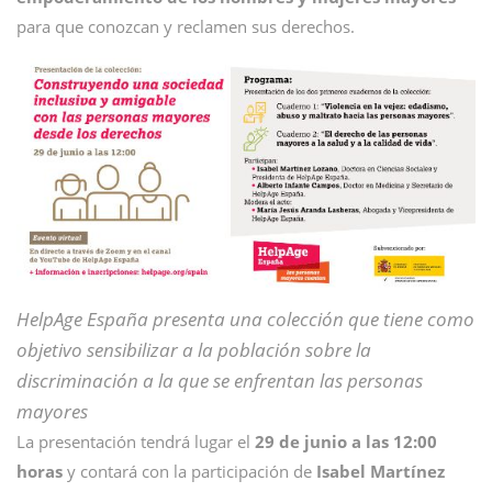
para que conozcan y reclamen sus derechos.
HelpAge España presenta una colección que tiene como
objetivo sensibilizar a la población sobre la
discriminación a la que se enfrentan las personas
mayores
La presentación tendrá lugar el
29 de junio a las 12:00
horas
y contará con la participación de
Isabel Martínez