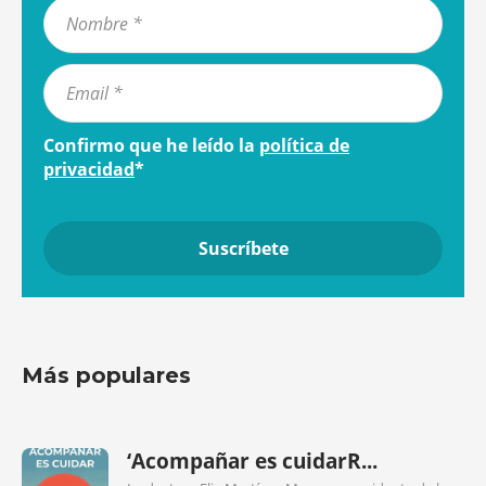
Confirmo que he leído la
política de
privacidad
*
Más populares
‘Acompañar es cuidarR...