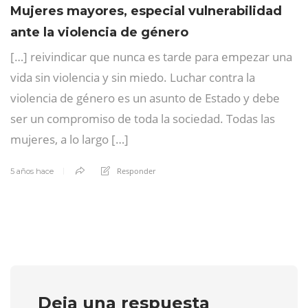
Mujeres mayores, especial vulnerabilidad
ante la violencia de género
[…] reivindicar que nunca es tarde para empezar una
vida sin violencia y sin miedo. Luchar contra la
violencia de género es un asunto de Estado y debe
ser un compromiso de toda la sociedad. Todas las
mujeres, a lo largo […]
Responder
5 años hace
Deja una respuesta