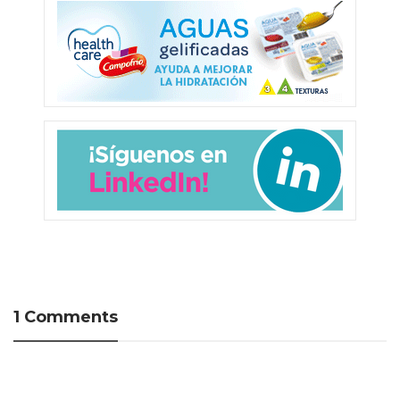
1 Comments