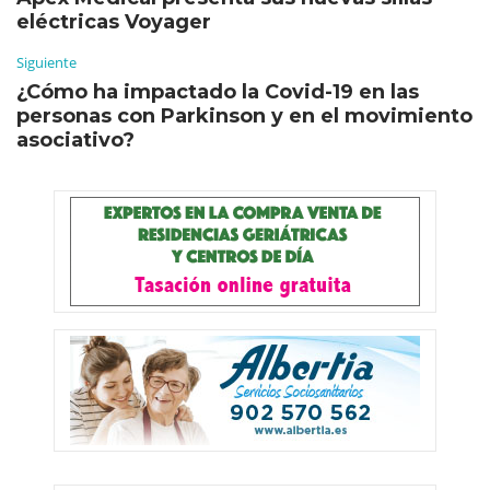
eléctricas Voyager
Siguiente
¿Cómo ha impactado la Covid-19 en las
personas con Parkinson y en el movimiento
asociativo?