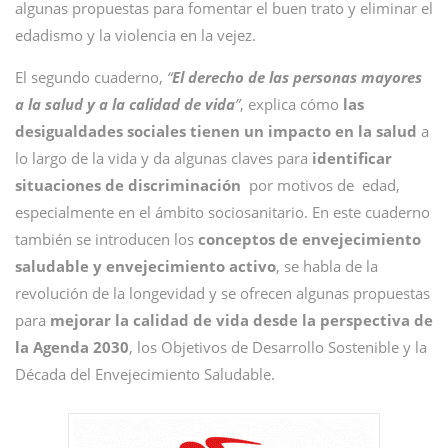
algunas propuestas para fomentar el buen trato y eliminar el
edadismo y la violencia en la vejez.
El segundo cuaderno,
“
El derecho de las personas mayores
a la salud y a la calidad de vida
”
, explica cómo
las
desigualdades sociales tienen un impacto en la salud
a
lo largo de la vida y da algunas claves para
identificar
situaciones de discriminación
por motivos de edad,
especialmente en el ámbito sociosanitario. En este cuaderno
también se introducen los
conceptos de envejecimiento
saludable y envejecimiento activo
, se habla de la
revolución de la longevidad y se ofrecen algunas propuestas
para
mejorar la calidad de vida desde la perspectiva de
la Agenda 2030
, los Objetivos de Desarrollo Sostenible y la
Década del Envejecimiento Saludable.