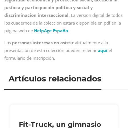
justicia y participación política y social y
discriminación interseccional
. La versión digital de todos
los cuadernos de la colección estará disponible en pdf en la
página web de
HelpAge España
.
Las
personas interesas en asistir
virtualmente a la
presentación de esta colección pueden rellenar
aquí
el
formulario de inscripción.
Artículos relacionados
Fit-Truck, un gimnasio