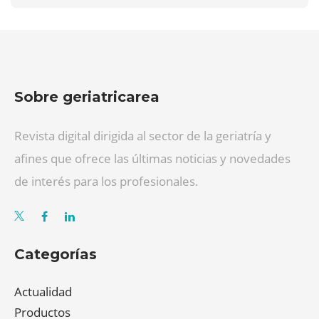
Sobre geriatricarea
Revista digital dirigida al sector de la geriatría y
afines que ofrece las últimas noticias y novedades
de interés para los profesionales.
Categorías
Actualidad
Productos