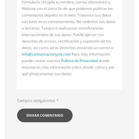
formulario recopila tu nombre, correo electrónico y
Website con el único fin de que podamos publicar los
comentarios dejados en la web. Tratamos sus datos
con base en tu consentimiento. No cedemos sus datos
a terceros. Tampoco realizamos transferencias
internacionales de sus datos. Puede ejercer sus
derechos de acceso, rectificación y supresión de los
datos, así como otros derechos enviando un correo a
info@
comunicacionycia.com
Para más información
puedes visitar nuestra
Política de Privacidad
donde
entontarás más información sobre dónde, cómo y por
qué almacenamos sus datos.
Campos obligatorios
*