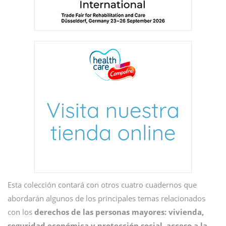
Esta colección contará con otros cuatro cuadernos que
abordarán algunos de los principales temas relacionados
con los
derechos de las personas mayores: vivienda,
seguridad económica y protección social, acceso a la