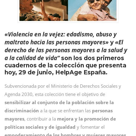
«Violencia en la vejez: edadismo, abuso y
maltrato hacia las personas mayores»
«El
y
derecho de las personas mayores a la salud y
a la calidad de vida”
son los dos primeros
cuadernos de la colección que presenta
hoy, 29 de junio, HelpAge España.
Subvencionada por el Ministerio de Derechos Sociales y
Agenda 2030, esta colección tiene el objetivo de
sensibilizar al conjunto de la población sobre la
discriminación
a la que se enfrentan las
personas
mayores
, contribuir a la
mejora y la promoción de
políticas sociales y de igualdad
y fomentar el
empoderamiento de los hombres y mujeres mayores