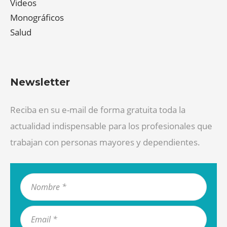
Videos
Monográficos
Salud
Newsletter
Reciba en su e-mail de forma gratuita toda la
actualidad indispensable para los profesionales que
trabajan con personas mayores y dependientes.