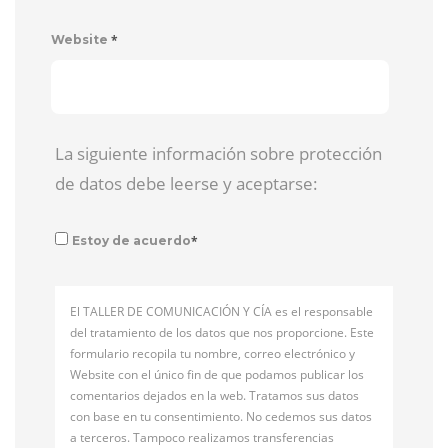
*
Website
La siguiente información sobre protección
de datos debe leerse y aceptarse:
*
Estoy de acuerdo
El TALLER DE COMUNICACIÓN Y CÍA es el responsable
del tratamiento de los datos que nos proporcione. Este
formulario recopila tu nombre, correo electrónico y
Website con el único fin de que podamos publicar los
comentarios dejados en la web. Tratamos sus datos
con base en tu consentimiento. No cedemos sus datos
a terceros. Tampoco realizamos transferencias