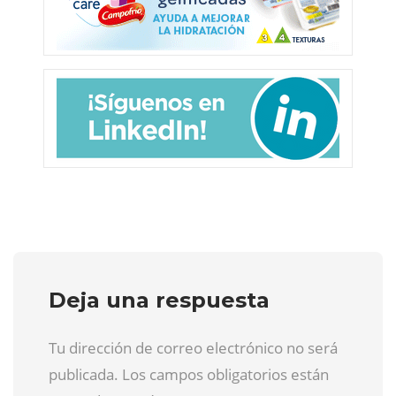
Deja una respuesta
Tu dirección de correo electrónico no será
publicada. Los campos obligatorios están