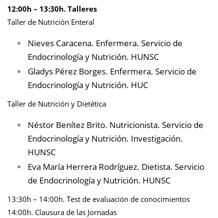
12:00h – 13:30h. Talleres
Taller de Nutrición Enteral
Nieves Caracena. Enfermera. Servicio de
Endocrinología y Nutrición. HUNSC
Gladys Pérez Borges. Enfermera. Servicio de
Endocrinología y Nutrición. HUC
Taller de Nutrición y Dietética
Néstor Benítez Brito. Nutricionista. Servicio de
Endocrinología y Nutrición. Investigación.
HUNSC
Eva María Herrera Rodríguez. Dietista. Servicio
de Endocrinología y Nutrición. HUNSC
13:30h – 14:00h. Test de evaluación de conocimientos
14:00h. Clausura de las Jornadas