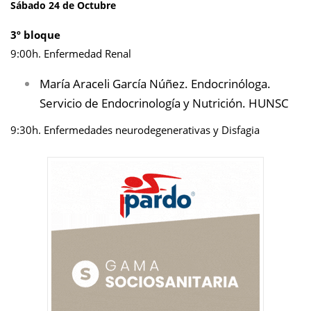
Sábado 24 de Octubre
3º bloque
9:00h. Enfermedad Renal
María Araceli García Núñez. Endocrinóloga.
Servicio de Endocrinología y Nutrición. HUNSC
9:30h. Enfermedades neurodegenerativas y Disfagia