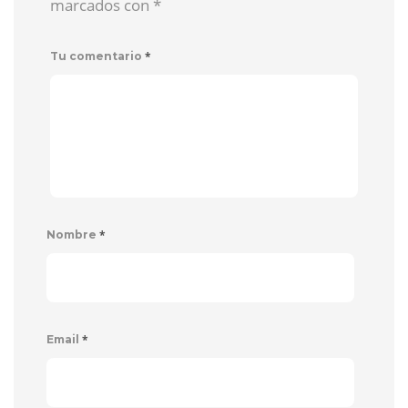
marcados con
*
*
Tu comentario
*
Nombre
*
Email