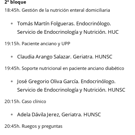
2º bloque
18:45h. Gestión de la nutrición enteral domiciliaria
Tomás Martín Folgueras. Endocrinólogo.
Servicio de Endocrinología y Nutrición. HUC
19:15h. Paciente anciano y UPP
Claudia Arango Salazar. Geriatra. HUNSC
19:45h. Soporte nutricional en paciente anciano diabético
José Gregorio Oliva García. Endocrinólogo.
Servicio de Endocrinología y Nutrición. HUNSC
20:15h. Caso clínico
Adela Dávila Jerez, Geriatra. HUNSC
20:45h. Ruegos y preguntas