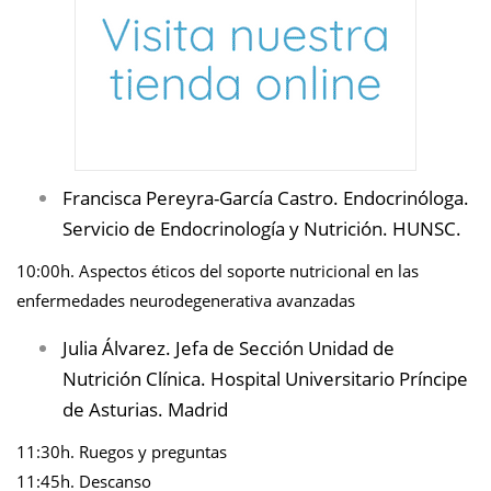
Francisca Pereyra-García Castro. Endocrinóloga.
Servicio de Endocrinología y Nutrición. HUNSC.
10:00h. Aspectos éticos del soporte nutricional en las
enfermedades neurodegenerativa avanzadas
Julia Álvarez. Jefa de Sección Unidad de
Nutrición Clínica. Hospital Universitario Príncipe
de Asturias. Madrid
11:30h. Ruegos y preguntas
11:45h. Descanso