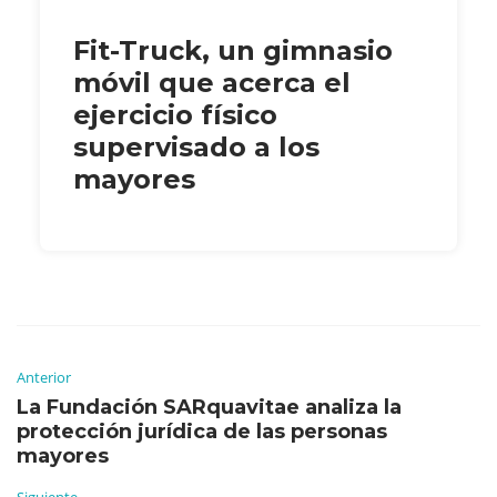
Fit-Truck, un gimnasio
móvil que acerca el
ejercicio físico
supervisado a los
mayores
Anterior
La Fundación SARquavitae analiza la
protección jurídica de las personas
mayores