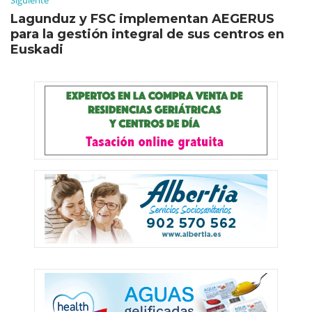
Siguiente
Lagunduz y FSC implementan AEGERUS
para la gestión integral de sus centros en
Euskadi