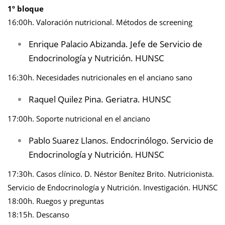
1º bloque
16:00h. Valoración nutricional. Métodos de screening
Enrique Palacio Abizanda. Jefe de Servicio de
Endocrinología y Nutrición. HUNSC
16:30h. Necesidades nutricionales en el anciano sano
Raquel Quilez Pina. Geriatra. HUNSC
17:00h. Soporte nutricional en el anciano
Pablo Suarez Llanos. Endocrinólogo. Servicio de
Endocrinología y Nutrición. HUNSC
17:30h. Casos clínico. D. Néstor Benítez Brito. Nutricionista.
Servicio de Endocrinología y Nutrición. Investigación. HUNSC
18:00h. Ruegos y preguntas
18:15h. Descanso