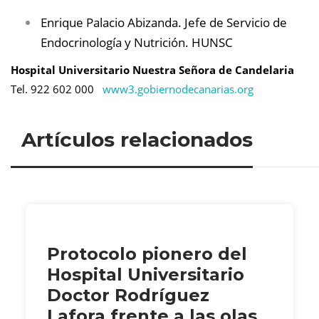
Enrique Palacio Abizanda. Jefe de Servicio de
Endocrinología y Nutrición. HUNSC
Hospital Universitario Nuestra Señora de Candelaria
Tel. 922 602 000
www3.gobiernodecanarias.org
Artículos relacionados
Protocolo pionero del
Hospital Universitario
Doctor Rodríguez
Lafora frente a las olas