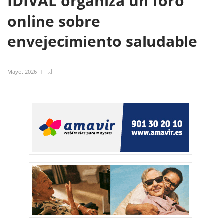
IDIVAL organiza un foro
online sobre
envejecimiento saludable
Mayo, 2026