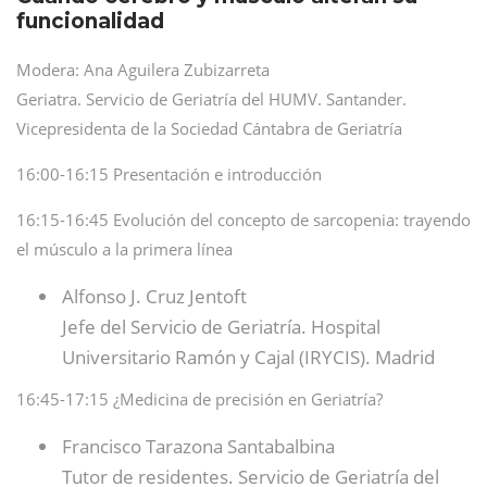
funcionalidad
Modera: Ana Aguilera Zubizarreta
Geriatra. Servicio de Geriatría del HUMV. Santander.
Vicepresidenta de la Sociedad Cántabra de Geriatría
16:00-16:15 Presentación e introducción
16:15-16:45 Evolución del concepto de sarcopenia: trayendo
el músculo a la primera línea
Alfonso J. Cruz Jentoft
Jefe del Servicio de Geriatría. Hospital
Universitario Ramón y Cajal (IRYCIS). Madrid
16:45-17:15 ¿Medicina de precisión en Geriatría?
Francisco Tarazona Santabalbina
Tutor de residentes. Servicio de Geriatría del