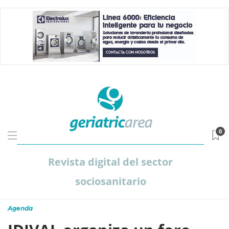
0
Revista digital del sector
sociosanitario
Agenda