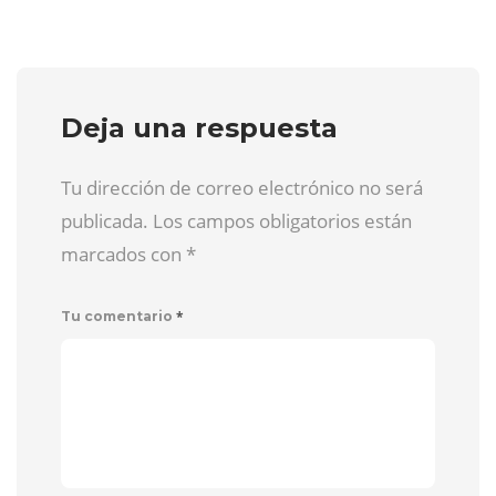
Deja una respuesta
Tu dirección de correo electrónico no será
publicada. Los campos obligatorios están
marcados con
*
*
Tu comentario