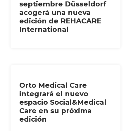
septiembre Düsseldorf
acogerá una nueva
edición de REHACARE
International
Orto Medical Care
integrará el nuevo
espacio Social&Medical
Care en su próxima
edición