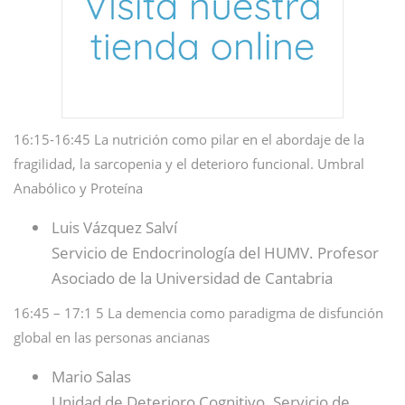
16:15-16:45 La nutrición como pilar en el abordaje de la
fragilidad, la sarcopenia y el deterioro funcional. Umbral
Anabólico y Proteína
Luis Vázquez Salví
Servicio de Endocrinología del HUMV. Profesor
Asociado de la Universidad de Cantabria
16:45 – 17:1 5 La demencia como paradigma de disfunción
global en las personas ancianas
Mario Salas
Unidad de Deterioro Cognitivo. Servicio de