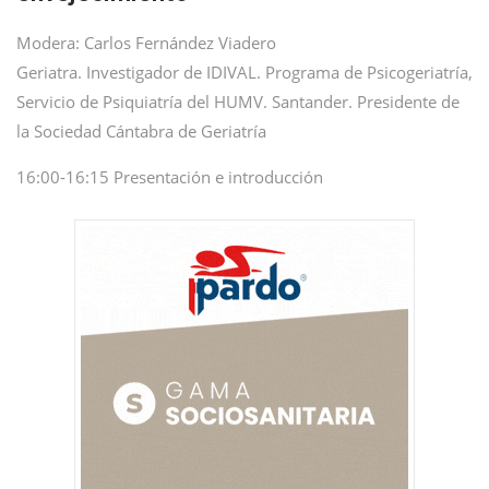
Modera: Carlos Fernández Viadero
Geriatra. Investigador de IDIVAL. Programa de Psicogeriatría,
Servicio de Psiquiatría del HUMV. Santander. Presidente de
la Sociedad Cántabra de Geriatría
16:00-16:15 Presentación e introducción