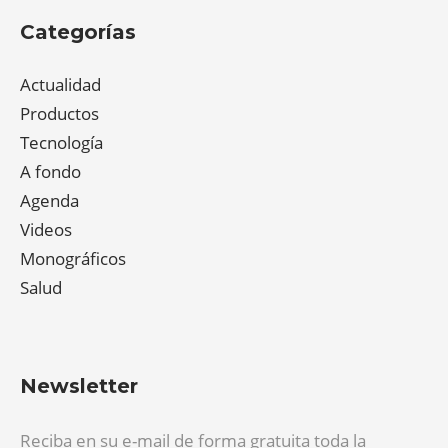
Categorías
Actualidad
Productos
Tecnología
A fondo
Agenda
Videos
Monográficos
Salud
Newsletter
Reciba en su e-mail de forma gratuita toda la