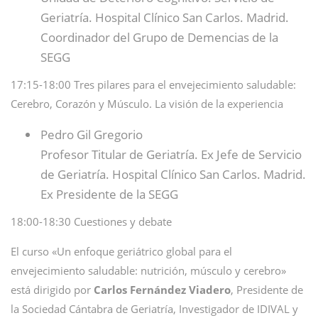
Geriatría. Hospital Clínico San Carlos. Madrid.
Coordinador del Grupo de Demencias de la
SEGG
17:15-18:00 Tres pilares para el envejecimiento saludable:
Cerebro, Corazón y Músculo. La visión de la experiencia
Pedro Gil Gregorio
Profesor Titular de Geriatría. Ex Jefe de Servicio
de Geriatría. Hospital Clínico San Carlos. Madrid.
Ex Presidente de la SEGG
18:00-18:30 Cuestiones y debate
El curso «Un enfoque geriátrico global para el
envejecimiento saludable: nutrición, músculo y cerebro»
está dirigido por
Carlos Fernández Viadero
, Presidente de
la Sociedad Cántabra de Geriatría, Investigador de IDIVAL y