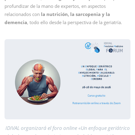
profundizar de la mano de expertos, en aspectos
relacionados con
la nutrición, la sarcopenia y la
demencia
, todo ello desde la perspectiva de la geriatría.
IDIVAL organizará el foro online «Un enfoque geriátrico