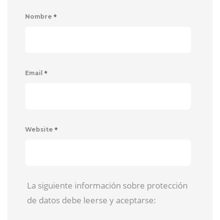
*
Nombre
*
Email
*
Website
La siguiente información sobre protección
de datos debe leerse y aceptarse: