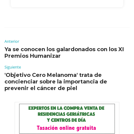
Anterior
Ya se conocen los galardonados con los XI
Premios Humanizar
Siguiente
'Objetivo Cero Melanoma' trata de
concienciar sobre la importancia de
prevenir el cáncer de piel