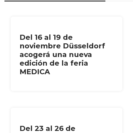
Del 16 al 19 de
noviembre Düsseldorf
acogerá una nueva
edición de la feria
MEDICA
Del 23 al 26 de