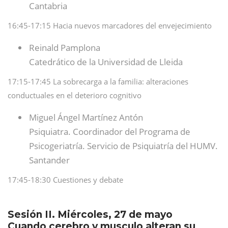
Cantabria
16:45-17:15 Hacia nuevos marcadores del envejecimiento
Reinald Pamplona
Catedrático de la Universidad de Lleida
17:15-17:45 La sobrecarga a la familia: alteraciones
conductuales en el deterioro cognitivo
Miguel Ángel Martínez Antón
Psiquiatra. Coordinador del Programa de
Psicogeriatría. Servicio de Psiquiatría del HUMV.
Santander
17:45-18:30 Cuestiones y debate
Sesión II. Miércoles, 27 de mayo
Cuando cerebro y musculo alteran su