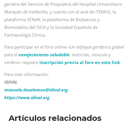
geriatra del Servicio de Psiquiatría del Hospital Universitario
Marqués de Valdecilla, y cuenta con el aval de ITEMAS, la
plataforma SCReN, la plataforma de Biobancos y
Biomodelos del ISCIII y la Sociedad Española de
Farmacología Clínica.
Para participar en el foro online
«Un enfoque geriátrico global
para el
envejecimiento saludable
: nutrición, músculo y
cerebro»
requiere
inscripción previa al foro en este link
.
Para más información:
IDIVAL
manuela.desalomon@
idival.org
https://www.idival.org
Artículos relacionados