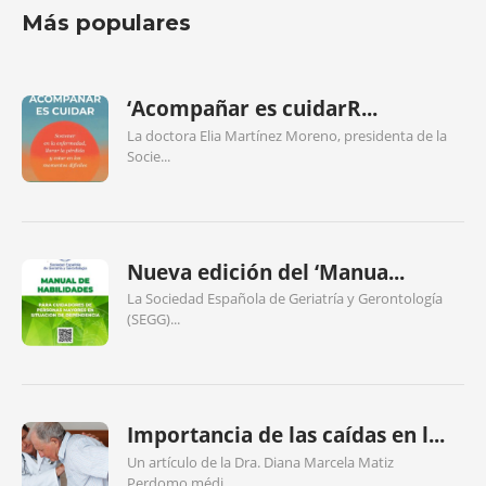
Más populares
‘Acompañar es cuidarR...
La doctora Elia Martínez Moreno, presidenta de la
Socie...
Nueva edición del ‘Manua...
La Sociedad Española de Geriatría y Gerontología
(SEGG)...
Importancia de las caídas en l...
Un artículo de la Dra. Diana Marcela Matiz
Perdomo,médi...