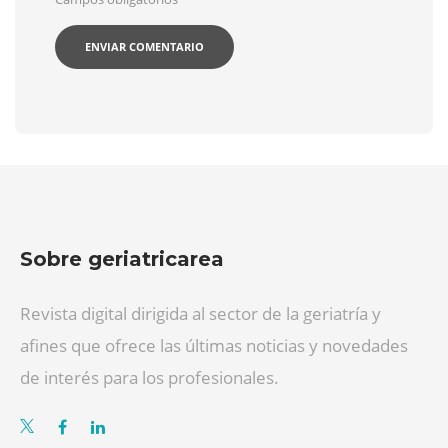
Sobre geriatricarea
Revista digital dirigida al sector de la geriatría y
afines que ofrece las últimas noticias y novedades
de interés para los profesionales.