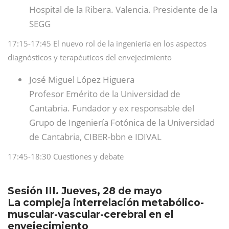
Hospital de la Ribera. Valencia. Presidente de la
SEGG
17:15-17:45 El nuevo rol de la ingeniería en los aspectos
diagnósticos y terapéuticos del envejecimiento
José Miguel López Higuera
Profesor Emérito de la Universidad de
Cantabria. Fundador y ex responsable del
Grupo de Ingeniería Fotónica de la Universidad
de Cantabria, CIBER-bbn e IDIVAL
17:45-18:30 Cuestiones y debate
Sesión III. Jueves, 28 de mayo
La compleja interrelación metabólico-
muscular-vascular-cerebral en el
envejecimiento