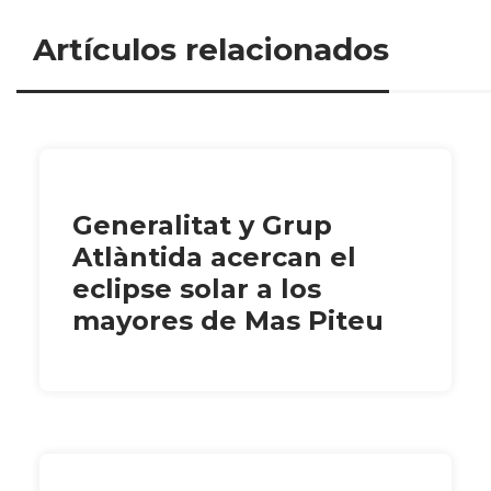
Artículos relacionados
Generalitat y Grup
Atlàntida acercan el
eclipse solar a los
mayores de Mas Piteu