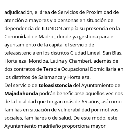
adjudicación, el área de Servicios de Proximidad de
atención a mayores y a personas en situación de
dependencia de ILUNION amplía su presencia en la
Comunidad de Madrid, donde ya gestiona para el
ayuntamiento de la capital el servicio de
teleasistencia en los distritos Ciudad Lineal, San Blas,
Hortaleza, Moncloa, Latina y Chamberí, además de
dos contratos de Terapia Ocupacional Domiciliaria en
los distritos de Salamanca y Hortaleza.
Del servicio de
teleasistencia
del Ayuntamiento de
Majadahonda
podrán beneficiarse aquellos vecinos
de la localidad que tengan más de 65 años, así como
familias en situación de vulnerabilidad por motivos
sociales, familiares o de salud. De este modo
, este
Ayuntamiento madrileño proporciona mayor