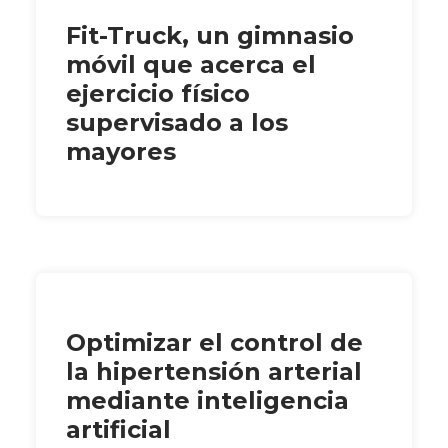
Fit-Truck, un gimnasio
móvil que acerca el
ejercicio físico
supervisado a los
mayores
Optimizar el control de
la hipertensión arterial
mediante inteligencia
artificial