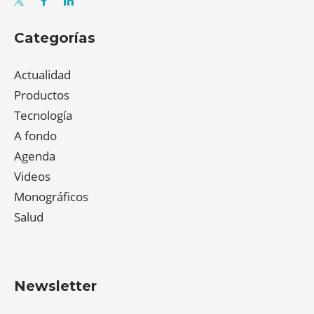
Categorías
Actualidad
Productos
Tecnología
A fondo
Agenda
Videos
Monográficos
Salud
Newsletter