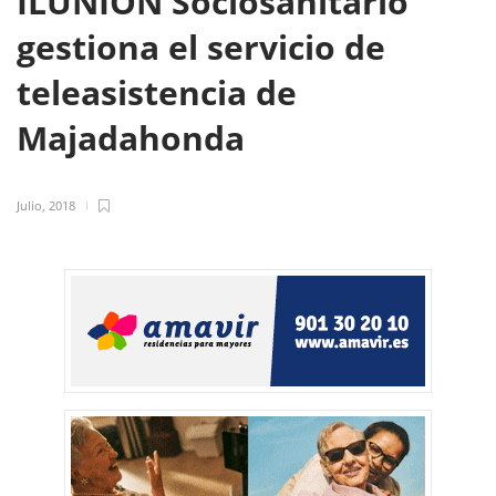
ILUNION Sociosanitario
gestiona el servicio de
teleasistencia de
Majadahonda
Julio, 2018