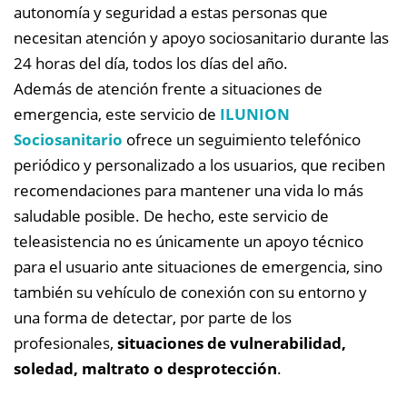
autonomía y seguridad a estas personas que
necesitan atención y apoyo sociosanitario durante las
24 horas del día, todos los días del año.
Además de atención frente a situaciones de
emergencia, este servicio de
ILUNION
Sociosanitario
ofrece un seguimiento telefónico
periódico y personalizado a los usuarios, que reciben
recomendaciones para mantener una vida lo más
saludable posible. De hecho, e
ste servicio de
teleasistencia no es únicamente un apoyo técnico
para el usuario ante situaciones de emergencia, sino
también su vehículo de conexión con su entorno y
una forma de detectar, por parte de los
profesionales,
situaciones de vulnerabilidad,
soledad, maltrato o desprotección
.