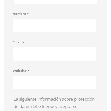
*
Nombre
*
Email
*
Website
La siguiente información sobre protección
de datos debe leerse y aceptarse: