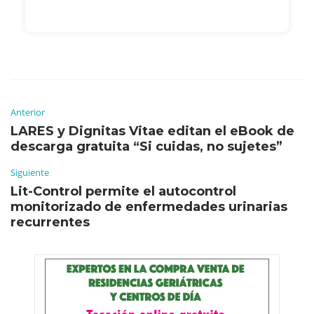
Anterior
LARES y Dignitas Vitae editan el eBook de
descarga gratuita “Si cuidas, no sujetes”
Siguiente
Lit-Control permite el autocontrol
monitorizado de enfermedades urinarias
recurrentes