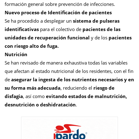
formación general sobre prevención de infecciones.
Nuevo proceso de Identificación de pacientes
Se ha procedido a desplegar un
sistema de pulseras
identificativas
para el colectivo de
pacientes de las
unidades de recuperación funcional
y de los
pacientes
con riesgo alto de fuga.
Nutrición
Se han revisado de manera exhaustiva todas las variables
que afectan al estado nutricional de los residentes, con el fin
de
asegurar la ingesta de los nutrientes necesarios y en
su forma más adecuada
, reduciendo el
riesgo de
disfagia
, así como
evitando estados de malnutrición,
desnutrición o deshidratación
.