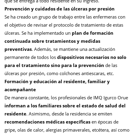
que se entrega a todo residente en su ingreso.
Prevención y cuidados de las úlceras por presión
Se ha creado un grupo de trabajo entre las enfermeras con
el objetivo de revisar el protocolo de tratamiento de estas
úlceras. Se ha implementado un
plan de formación
continuada sobre tratamientos y medidas
preventivas
. Además, se mantiene una actualización
permanente de todos los
dispositivos necesarios no solo
para el tratamiento sino para la prevención
de las
úlceras por presión, como colchones antiescaras, etc.
Formación y educación al residente, familiar y
acompañante
De manera constante, los profesionales de IMQ Igurco Orue
informan a los familiares sobre el estado de salud del
residente
. Asimismo, desde la residencia se emiten
recomendaciones médicas específicas
en épocas de
gripe, olas de calor, alergias primaverales, etcétera, así como