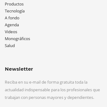
Productos
Tecnología
A fondo
Agenda
Videos
Monográficos
Salud
Newsletter
Reciba en su e-mail de forma gratuita toda la
actualidad indispensable para los profesionales que
trabajan con personas mayores y dependientes.