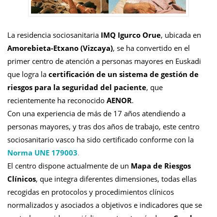
La residencia sociosanitaria
IMQ Igurco Orue
, ubicada en
Amorebieta-Etxano (Vizcaya)
, se ha convertido en el
primer centro de atención a personas mayores en Euskadi
que logra la
certificación de un sistema de gestión de
riesgos para la seguridad del paciente
, que
recientemente ha reconocido
AENOR
.
Con una experiencia de más de 17 años atendiendo a
personas mayores, y tras dos años de trabajo, este centro
sociosanitario vasco ha sido certificado conforme con la
Norma UNE 179003
.
El centro dispone actualmente de un
Mapa de Riesgos
Clínicos
, que integra diferentes dimensiones, todas ellas
recogidas en protocolos y procedimientos clínicos
normalizados y asociados a objetivos e indicadores que se