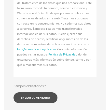
del tratamiento de los datos que nos proporcione. Este
formulario recopila tu nombre, correo electrónico y
Website con el único fin de que podamos publicar los
comentarios dejados en la web. Tratamos sus datos
con base en tu consentimiento. No cedemos sus datos
a terceros. Tampoco realizamos transferencias
internacionales de sus datos. Puede ejercer sus
derechos de acceso, rectificación y supresión de los
datos, así como otros derechos enviando un correo a
info@
comunicacionycia.com
Para más información
puedes visitar nuestra
Política de Privacidad
donde
entontarás más información sobre dónde, cómo y por
qué almacenamos sus datos.
Campos obligatorios
*