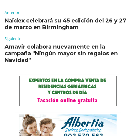
Anterior
Naidex celebrará su 45 edición del 26 y 27
de marzo en Birmingham
Siguiente
Amavir colabora nuevamente en la
campaña "Ningún mayor sin regalos en
Navidad"