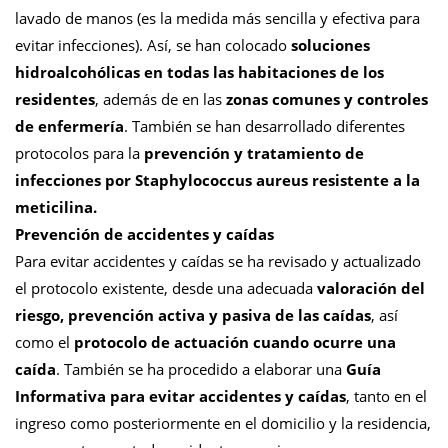
lavado de manos (es la medida más sencilla y efectiva para
evitar infecciones). Así, se han colocado
soluciones
hidroalcohólicas en todas las habitaciones de los
residentes
, además de en las
zonas comunes y controles
de enfermería
. También se han desarrollado diferentes
protocolos para la
prevención y tratamiento de
infecciones por Staphylococcus aureus resistente a la
meticilina.
Prevención de accidentes y caídas
Para evitar accidentes y caídas se ha revisado y actualizado
el protocolo existente, desde una adecuada
valoración del
riesgo, prevención activa y pasiva de las caídas
, así
como el
protocolo de actuación cuando ocurre una
caída
. También se ha procedido a elaborar una
Guía
Informativa para evitar accidentes y caídas
, tanto en el
ingreso como posteriormente en el domicilio y la residencia,