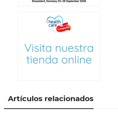
Artículos relacionados