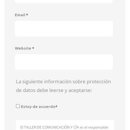
*
Email
*
Website
La siguiente información sobre protección
de datos debe leerse y aceptarse:
*
Estoy de acuerdo
El TALLER DE COMUNICACIÓN Y CÍA es el responsable