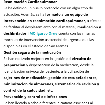
Reanimación Cardiopulmonar
Se ha definido un nuevo protocolo con un algoritmo de
actuación. Además, se ha
formado a un equipo de
intervención en reanimación cardiopulmonar
, a efectos
de facilitar el desplazamiento con el material,
medicación y
desfibrilador
.
IMQ Igurco Orue
cuenta con las mismas
mochilas de intervención asistencial de urgencia que las
disponibles en el estadio de San Mamés.
Gestión segura de la medicación
Se han realizado mejoras en la gestión del
circuito de
preparación
y dispensación de la medicación, desde la
identificación unívoca del paciente, a la utilización de
cajetines de medicación, gestión de estupefacientes,
minimización de almacenes, sistemática de revisión y
control de la caducidad
, etc.
Prevención y control de infecciones
Se han llevado a cabo diferentes iniciativas asociadas al