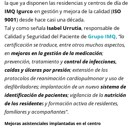
la que ya disponen las residencias y centros de día de
IMQ Igurco
en gestión y mejora de la calidad (
ISO
9001
) desde hace casi una década.
Tal y como señala
Isabel Urrutia
, responsable de
Calidad y Seguridad del Paciente de
Grupo IMQ
,
“la
certificación se traduce, entre otros muchos aspectos,
en
mejoras en la gestión de la medicación
;
prevención, tratamiento y
control de infecciones,
caídas y úlceras por presión
; extensión de los
protocolos de reanimación cardiopulmonar y uso de
desfibriladores; implantación de un nuevo
sistema de
identificación de pacientes
; vigilancia de la
nutrición
de los residente
s y formación activa de residentes,
familiares y acompañantes”
.
Mejoras asistenciales implantadas en el centro