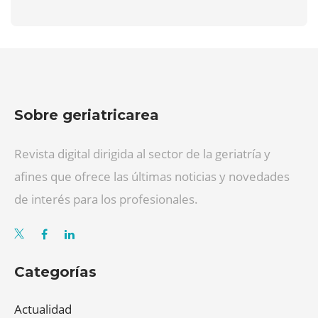
Sobre geriatricarea
Revista digital dirigida al sector de la geriatría y
afines que ofrece las últimas noticias y novedades
de interés para los profesionales.
Categorías
Actualidad