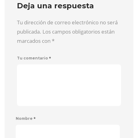
Deja una respuesta
Tu dirección de correo electrónico no será
publicada. Los campos obligatorios están
marcados con
*
*
Tu comentario
*
Nombre