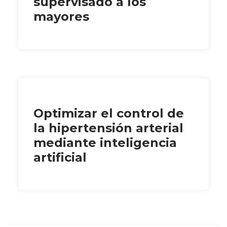
supervisado a los
mayores
Optimizar el control de
la hipertensión arterial
mediante inteligencia
artificial