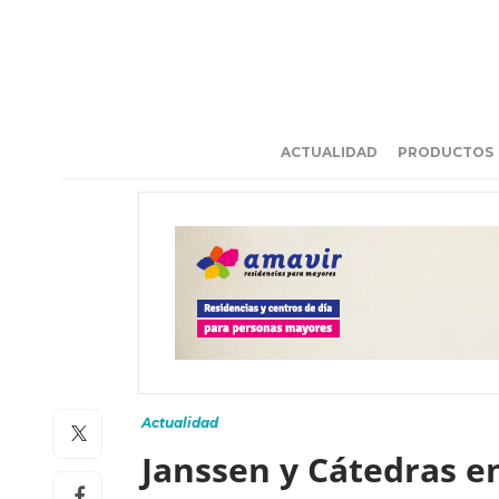
ACTUALIDAD
PRODUCTOS
Actualidad
Janssen y Cátedras e