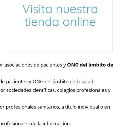
or asociaciones de pacientes y
ONG del ámbito de
 de pacientes y ONG del ámbito de la salud.
por sociedades científicas, colegios profesionales y
or profesionales sanitarios, a título individual o en
 profesionales de la información.