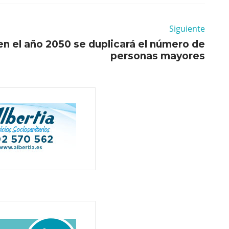
Siguiente
n el año 2050 se duplicará el número de
personas mayores