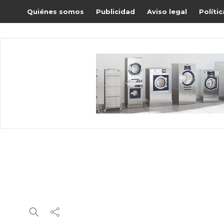
Quiénes somos
Publicidad
Aviso legal
Políti