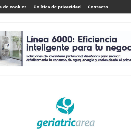
ca de cookies
Política de privacidad
Contacto