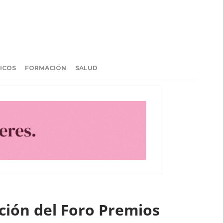
ICOS
FORMACIÓN
SALUD
ción del Foro Premios