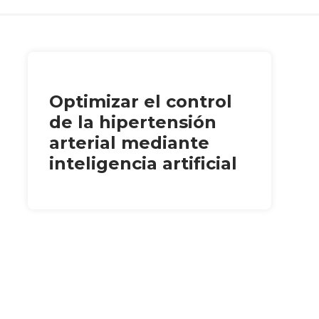
Optimizar el control
de la hipertensión
arterial mediante
inteligencia artificial