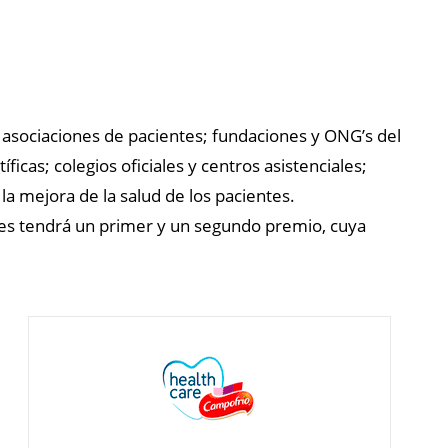
 asociaciones de pacientes; fundaciones y ONG’s del
íficas; colegios oficiales y centros asistenciales;
la mejora de la salud de los pacientes.
ales tendrá un primer y un segundo premio, cuya