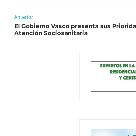
Anterior
El Gobierno Vasco presenta sus Priorid
Atención Sociosanitaria