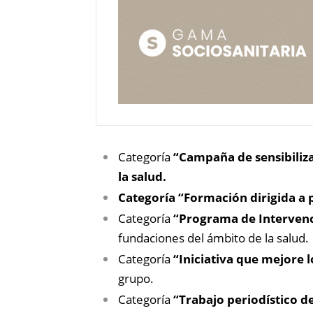
Categoría
“Campaña de sensibiliz
la salud.
Categoría “Formación dirigida a 
Categoría
“Programa de Intervenci
fundaciones del ámbito de la salud.
Categoría
“Iniciativa que mejore l
grupo.
Categoría
“Trabajo periodístico d