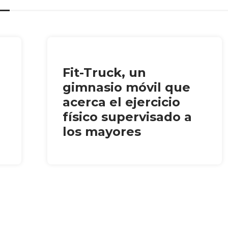
Fit-Truck, un
gimnasio móvil que
acerca el ejercicio
físico supervisado a
los mayores