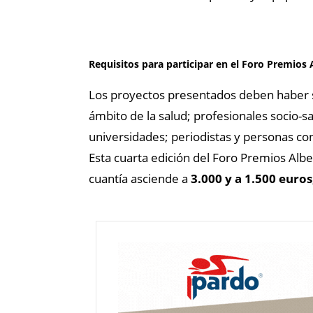
Requisitos para participar en el Foro Premios A
Los proyectos presentados deben haber si
ámbito de la salud; profesionales socio-san
universidades; periodistas y personas con 
Esta cuarta edición del Foro Premios Albe
cuantía asciende a
3.000 y a 1.500 euros