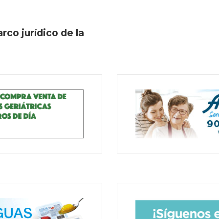
rco jurídico de la