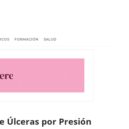
ICOS
FORMACIÓN
SALUD
e Úlceras por Presión