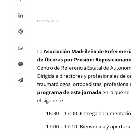
Febrero, 2015
La
Asociación Madrileña de Enfermerí
de Úlceras por Presión: Reposicionami
Centro de Referencia Estatal de Autonom
Dirigida a directores y profesionales de c
traumatólogos, ortopedistas, profesionale
programa de esta jornada
en la que se 
el siguiente:
16:30 – 17:00: Entrega documentación.
17:00 – 17:10: Bienvenida y apertura