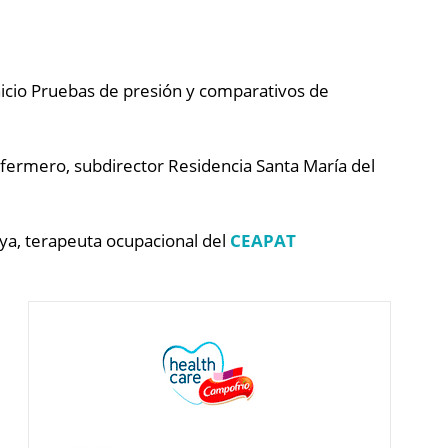
Inicio Pruebas de presión y comparativos de
nfermero, subdirector Residencia Santa María del
ya, terapeuta ocupacional del
CEAPAT