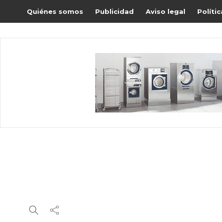
Quiénes somos
Publicidad
Aviso legal
Políti