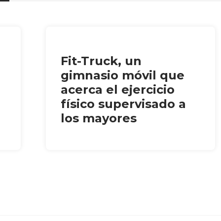
Fit-Truck, un
gimnasio móvil que
acerca el ejercicio
físico supervisado a
los mayores