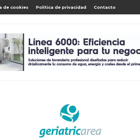
ca de cookies
Política de privacidad
Contacto