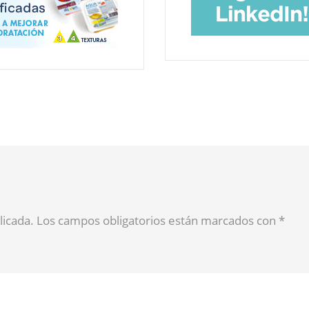
blicada. Los campos obligatorios están marcados con
*