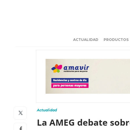
ACTUALIDAD
PRODUCTOS
Actualidad
La AMEG debate sobre