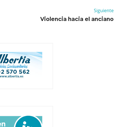
Siguiente
Violencia hacia el anciano