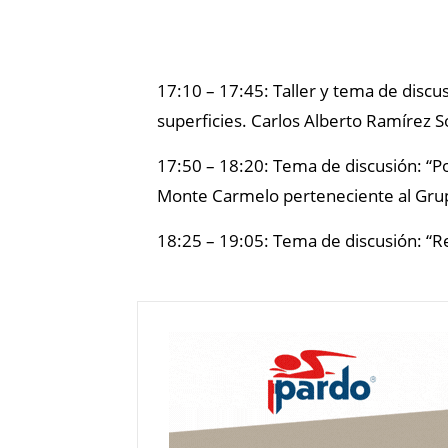
17:10 – 17:45: Taller y tema de discu
superficies. Carlos Alberto Ramírez So
17:50 – 18:20: Tema de discusión: “Po
Monte Carmelo perteneciente al Gru
18:25 – 19:05: Tema de discusión: “