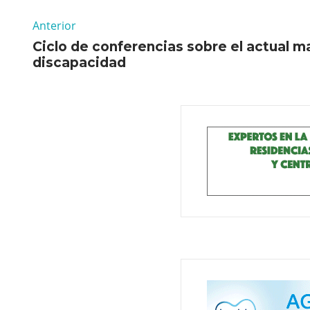
Anterior
Ciclo de conferencias sobre el actual ma
discapacidad