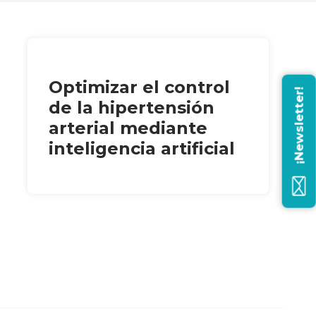
Optimizar el control
¡Newsletter!
de la hipertensión
arterial mediante
inteligencia artificial