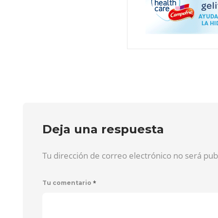
Deja una respuesta
Tu dirección de correo electrónico no será pu
*
Tu comentario