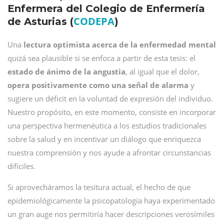
Enfermera del Colegio de Enfermería
CODEPA
de Asturias (
)
Una
lectura optimista acerca de la enfermedad mental
quizá sea plausible si se enfoca a partir de esta tesis: el
estado de ánimo de la angustia
, al igual que el dolor,
opera positivamente como una señal de alarma
y
sugiere un déficit en la voluntad de expresión del individuo.
Nuestro propósito, en este momento, consiste en incorporar
una perspectiva hermenéutica a los estudios tradicionales
sobre la salud y en incentivar un diálogo que enriquezca
nuestra comprensión y nos ayude a afrontar circunstancias
difíciles.
Si aprovecháramos la tesitura actual, el hecho de que
epidemiológicamente la psicopatología haya experimentado
un gran auge nos permitiría hacer descripciones verosímiles