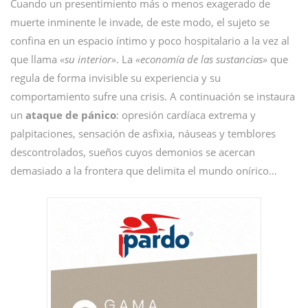
Cuando un presentimiento más o menos exagerado de
muerte inminente le invade, de este modo, el sujeto se
confina en un espacio íntimo y poco hospitalario a la vez al
que llama
«su interior»
. La
«economía de las sustancias»
que
regula de forma invisible su experiencia y su
comportamiento sufre una crisis. A continuación se instaura
un
ataque de pánico
: opresión cardíaca extrema y
palpitaciones, sensación de asfixia, náuseas y temblores
descontrolados, sueños cuyos demonios se acercan
demasiado a la frontera que delimita el mundo onírico…