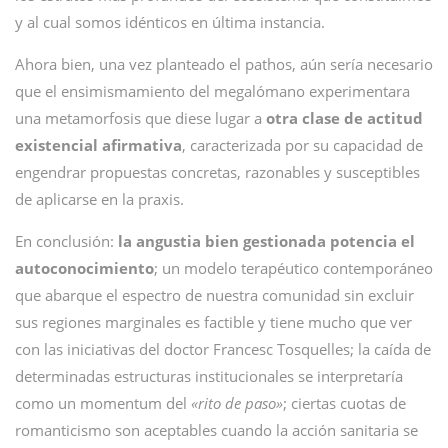
y al cual somos idénticos en última instancia.
Ahora bien, una vez planteado el pathos, aún sería necesario
que el ensimismamiento del megalómano experimentara
una metamorfosis que diese lugar a
otra clase de actitud
existencial afirmativa
, caracterizada por su capacidad de
engendrar propuestas concretas, razonables y susceptibles
de aplicarse en la praxis.
En conclusión:
la angustia bien gestionada potencia el
autoconocimiento
; un modelo terapéutico contemporáneo
que abarque el espectro de nuestra comunidad sin excluir
sus regiones marginales es factible y tiene mucho que ver
con las iniciativas del doctor Francesc Tosquelles; la caída de
determinadas estructuras institucionales se interpretaría
como un momentum del
«rito de paso»
; ciertas cuotas de
romanticismo son aceptables cuando la acción sanitaria se