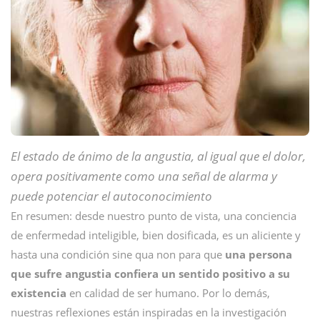
El estado de ánimo de la angustia, al igual que el dolor,
opera positivamente como una señal de alarma y
puede potenciar el autoconocimiento
En resumen: desde nuestro punto de vista, una conciencia
de enfermedad inteligible, bien dosificada, es un aliciente y
hasta una condición sine qua non para que
una persona
que sufre angustia confiera un sentido positivo a su
existencia
en calidad de ser humano. Por lo demás,
nuestras reflexiones están inspiradas en la investigación