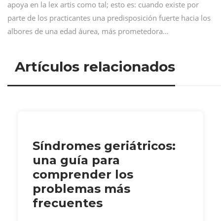
apoya en la lex artis como tal; esto es: cuando existe por
parte de los practicantes una predisposición fuerte hacia los
albores de una edad áurea, más prometedora…
Artículos relacionados
Síndromes geriátricos:
una guía para
comprender los
problemas más
frecuentes