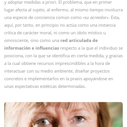
y adoptar medidas a priori. El problema, que en primer
lugar afecta al sujeto, al enfermo, al mismo tiempo involucra
una especie de conciencia común como
«su acreedor»
. Ésta,
aquí, por tanto, en principio no actúa como una instancia
crítica de carácter moral, ni como un ídolo místico u
omnisciente, sino como una
red articulada de
información e influencias
respecto a la que el individuo se
posiciona, con la que se identifica en cierta medida, y gracias
a la cual obtiene recursos imprescindibles a la hora de
interactuar con su medio ambiente, diseñar proyectos
concretos e implementarlos en la praxis apoyándose en
unas expectativas estéticas determinadas.