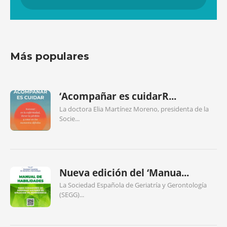
Más populares
‘Acompañar es cuidarR...
La doctora Elia Martínez Moreno, presidenta de la
Socie...
Nueva edición del ‘Manua...
La Sociedad Española de Geriatría y Gerontología
(SEGG)...