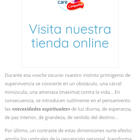
Durante esa
«noche oscura»
nuestro instinto primigenio de
supervivencia se convierte en un obstáculo, una cárcel
minúscula, una amenaza (máxima) contra la vida… En
consecuencia, se introducen sutilmente en el pensamiento
las
«necesidades espirituales»
de luz diurna, de esperanza,
de paz interior, de grandeza, de sentido del destino…
Por último, un contraste de estas dimensiones surte efecto:
amplía los umbrales de la percepción personal, transforma