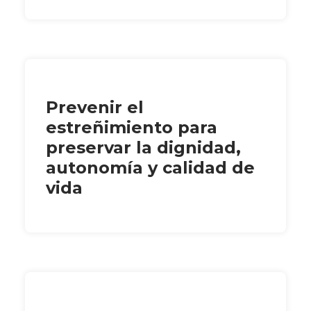
Prevenir el
estreñimiento para
preservar la dignidad,
autonomía y calidad de
vida