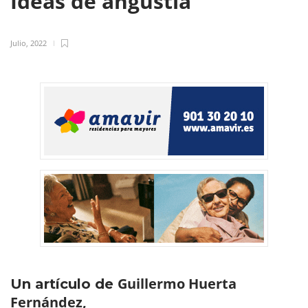
Ideas de angustia
Julio, 2022
Guillermo Huerta
Un artículo de
Fernández,