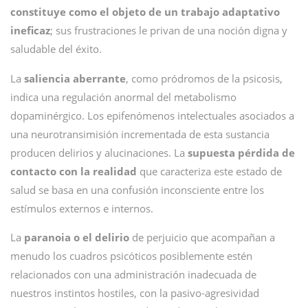
constituye como el objeto de un trabajo adaptativo
ineficaz
; sus frustraciones le privan de una noción digna y
saludable del éxito.
La
saliencia aberrante
, como pródromos de la psicosis,
indica una regulación anormal del metabolismo
dopaminérgico. Los epifenómenos intelectuales asociados a
una neurotransimisión incrementada de esta sustancia
producen delirios y alucinaciones. La
supuesta pérdida de
contacto con la realidad
que caracteriza este estado de
salud se basa en una confusión inconsciente entre los
estímulos externos e internos.
La
paranoia o el delirio
de perjuicio que acompañan a
menudo los cuadros psicóticos posiblemente estén
relacionados con una administración inadecuada de
nuestros instintos hostiles, con la pasivo-agresividad