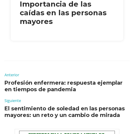
Importancia de las
caídas en las personas
mayores
Anterior
Profesión enfermera: respuesta ejemplar
en tiempos de pandemia
Siguiente
El sentimiento de soledad en las personas
mayores: un reto y un cambio de mirada