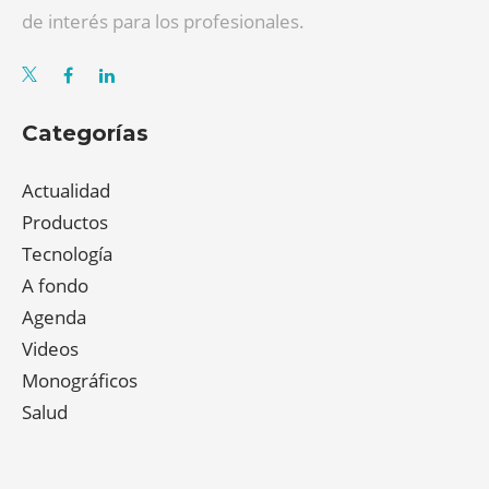
de interés para los profesionales.
Categorías
Actualidad
Productos
Tecnología
A fondo
Agenda
Videos
Monográficos
Salud