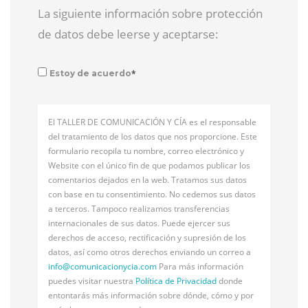
La siguiente información sobre protección
de datos debe leerse y aceptarse:
*
Estoy de acuerdo
El TALLER DE COMUNICACIÓN Y CÍA es el responsable
del tratamiento de los datos que nos proporcione. Este
formulario recopila tu nombre, correo electrónico y
Website con el único fin de que podamos publicar los
comentarios dejados en la web. Tratamos sus datos
con base en tu consentimiento. No cedemos sus datos
a terceros. Tampoco realizamos transferencias
internacionales de sus datos. Puede ejercer sus
derechos de acceso, rectificación y supresión de los
datos, así como otros derechos enviando un correo a
info@
comunicacionycia.com
Para más información
puedes visitar nuestra
Política de Privacidad
donde
entontarás más información sobre dónde, cómo y por