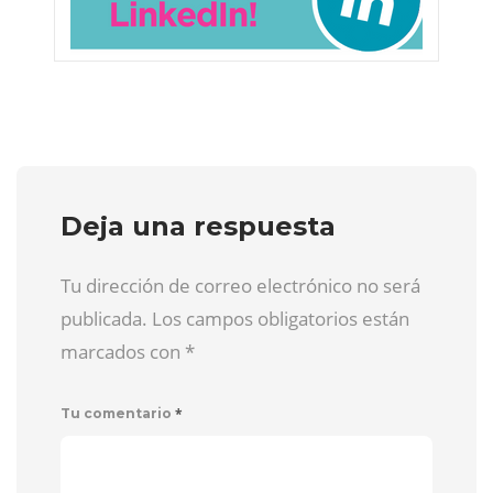
Deja una respuesta
Tu dirección de correo electrónico no será
publicada. Los campos obligatorios están
marcados con
*
*
Tu comentario