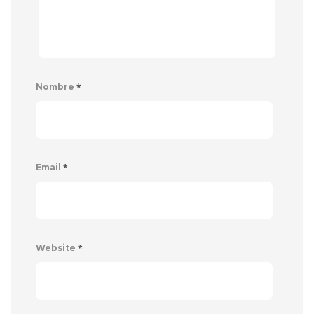
*
Nombre
*
Email
*
Website