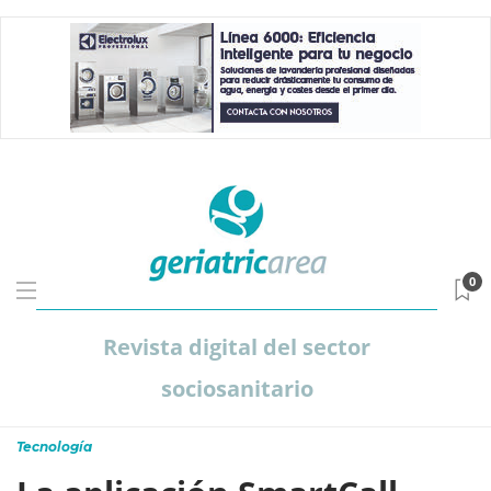
0
Revista digital del sector
sociosanitario
Tecnología