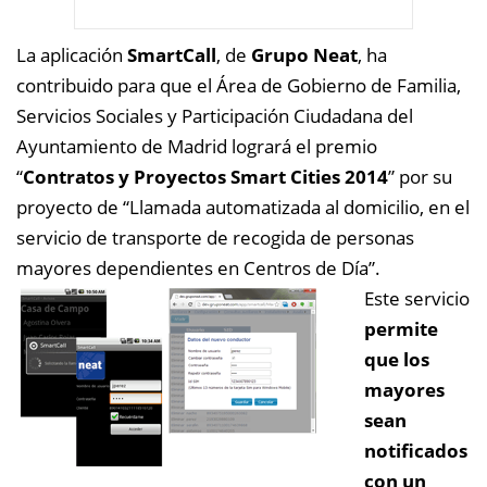
La aplicación
SmartCall
, de
Grupo Neat
, ha
contribuido para que el Área de Gobierno de Familia,
Servicios Sociales y Participación Ciudadana del
Ayuntamiento de Madrid logrará el premio
“
Contratos y Proyectos Smart Cities 2014
” por su
proyecto de “Llamada automatizada al domicilio, en el
servicio de transporte de recogida de personas
mayores dependientes en Centros de Día”.
Este servicio
permite
que los
mayores
sean
notificados
con un