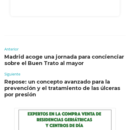
Anterior
Madrid acoge una jornada para concienciar
sobre el Buen Trato al mayor
Siguiente
Repose: un concepto avanzado para la
prevención y el tratamiento de las úlceras
por presión