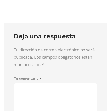
Deja una respuesta
Tu dirección de correo electrónico no será
publicada. Los campos obligatorios están
marcados con
*
*
Tu comentario