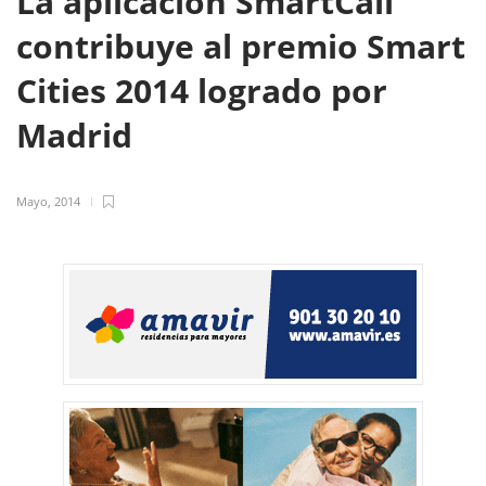
La aplicación SmartCall
contribuye al premio Smart
Cities 2014 logrado por
Madrid
Mayo, 2014