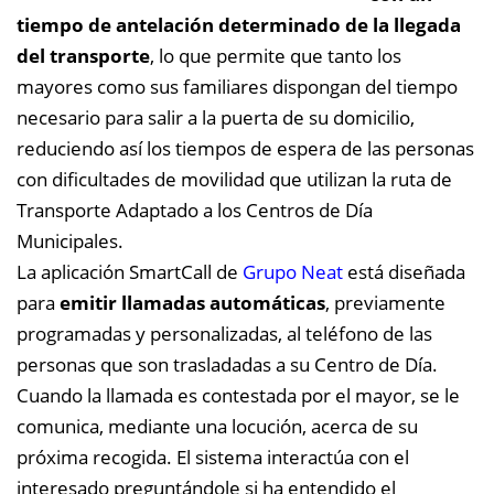
tiempo de antelación determinado de la llegada
del transporte
, lo que permite que tanto los
mayores como sus familiares dispongan del tiempo
necesario para salir a la puerta de su domicilio,
reduciendo así los tiempos de espera de las personas
con dificultades de movilidad que utilizan la ruta de
Transporte Adaptado a los Centros de Día
Municipales.
La aplicación SmartCall de
Grupo Neat
está diseñada
para
emitir llamadas automáticas
, previamente
programadas y personalizadas, al teléfono de las
personas que son trasladadas a su Centro de Día.
Cuando la llamada es contestada por el mayor, se le
comunica, mediante una locución, acerca de su
próxima recogida. El sistema interactúa con el
interesado preguntándole si ha entendido el