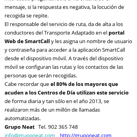
mensaje, si la respuesta es negativa, la locución de
recogida se repite.
El responsable del servicio de ruta, da de alta a los
conductores del Transporte Adaptado en el
portal
Web de SmartCall
y les asigna un nombre de usuario
y contraseña para acceder a la aplicación SmartCall
desde el dispositivo móvil. A través del dispositivo
móvil se configuran las rutas y los contactos de las
personas que serán recogidas.
Cabe recordar que
el 80% de los mayores que
acuden a los Centros de Día utilizan este servicio
de forma diaria y tan sólo en el año 2013, se
realizaron más de un millón de llamadas
automatizadas.
Grupo Neat
Tel. 902 365 748
info@
gruponeat.com
http://gruponeat.com