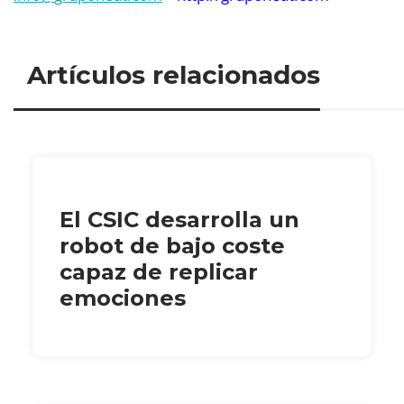
Artículos relacionados
El CSIC desarrolla un
robot de bajo coste
capaz de replicar
emociones