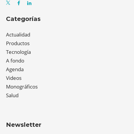
Categorías
Actualidad
Productos
Tecnología
A fondo
Agenda
Videos
Monográficos
Salud
Newsletter