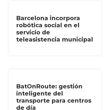
Barcelona incorpora
robótica social en el
servicio de
teleasistencia municipal
BatOnRoute: gestión
inteligente del
transporte para centros
de día