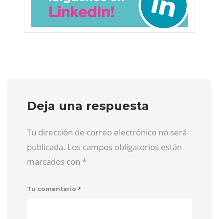
Deja una respuesta
Tu dirección de correo electrónico no será
publicada. Los campos obligatorios están
marcados con
*
*
Tu comentario