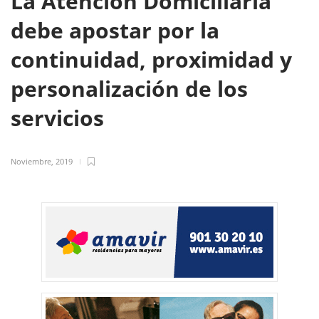
La Atención Domiciliaria
debe apostar por la
continuidad, proximidad y
personalización de los
servicios
Noviembre, 2019