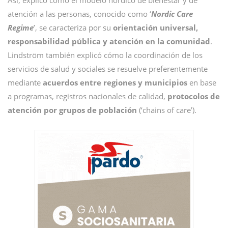
Así, explicó cómo el modelo nórdico de bienestar y de
atención a las personas, conocido como ‘
Nordic Care
Regime
’, se caracteriza por su
orientación universal,
responsabilidad pública y atención en la comunidad
.
Lindström también explicó cómo la coordinación de los
servicios de salud y sociales se resuelve preferentemente
mediante
acuerdos entre regiones y municipios
en base
a programas, registros nacionales de calidad,
protocolos de
atención por grupos de población
(‘chains of care’).