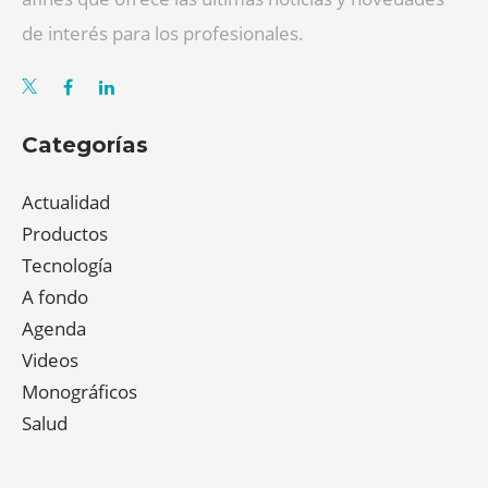
de interés para los profesionales.
Categorías
Actualidad
Productos
Tecnología
A fondo
Agenda
Videos
Monográficos
Salud