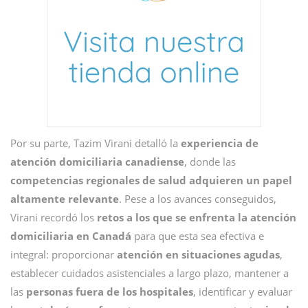
Por su parte, Tazim Virani detalló la
experiencia de
atención domiciliaria canadiense
, donde las
competencias regionales de salud adquieren un papel
altamente relevante
. Pese a los avances conseguidos,
Virani recordó los
retos a los que se enfrenta la atención
domiciliaria en Canadá
para que esta sea efectiva e
integral: proporcionar
atención en situaciones agudas
,
establecer cuidados asistenciales a largo plazo, mantener a
las
personas fuera de los hospitales
, identificar y evaluar