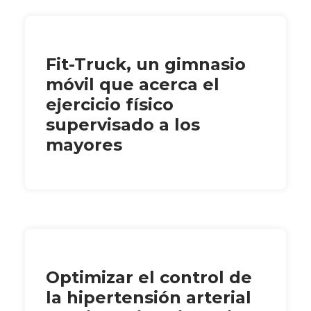
Fit-Truck, un gimnasio
móvil que acerca el
ejercicio físico
supervisado a los
mayores
Optimizar el control de
la hipertensión arterial