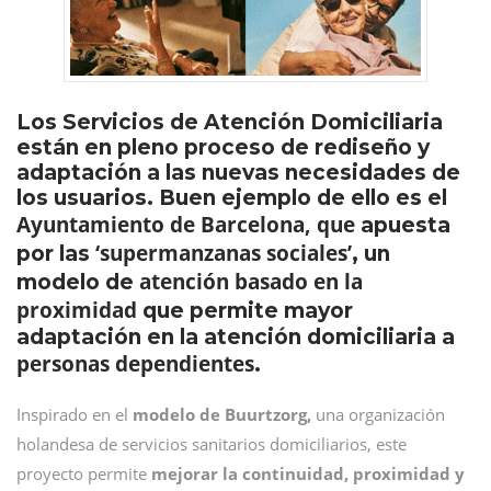
Los Servicios de Atención Domiciliaria
están en pleno proceso de rediseño y
adaptación a las nuevas necesidades de
los usuarios. Buen ejemplo de ello es el
Ayuntamiento de Barcelona, que
apuesta
‘supermanzanas sociales’
por las
, un
atención basado en la
modelo de
proximidad
que permite mayor
adaptación en la atención domiciliaria a
personas dependientes
.
Inspirado en el
modelo de Buurtzorg,
una organización
holandesa de servicios sanitarios domiciliarios, este
proyecto permite
mejorar la continuidad, proximidad y