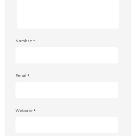
*
Nombre
*
Email
*
Website