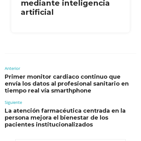
mediante inteligencia
artificial
Anterior
Primer monitor cardiaco continuo que
envía los datos al profesional sanitario en
tiempo real vía smarthphone
Siguiente
La atención farmacéutica centrada en la
persona mejora el bienestar de los
pacientes institucionalizados