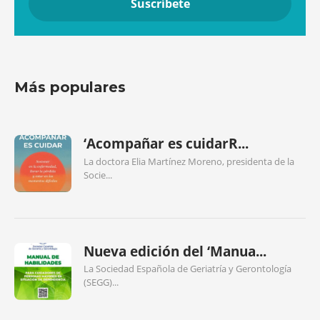
Más populares
‘Acompañar es cuidarR...
La doctora Elia Martínez Moreno, presidenta de la
Socie...
Nueva edición del ‘Manua...
La Sociedad Española de Geriatría y Gerontología
(SEGG)...