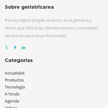
Sobre geriatricarea
Revista digital dirigida al sector de la geriatría y
afines que ofrece las últimas noticias y novedades
de interés para los profesionales.
Categorías
Actualidad
Productos
Tecnología
A fondo
Agenda
Videos