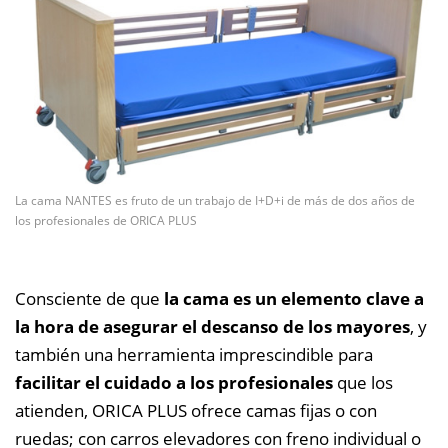
La cama NANTES es fruto de un trabajo de I+D+i de más de dos años de
los profesionales de ORICA PLUS
Consciente de que
la cama es un elemento clave a
la hora de asegurar el descanso de los mayores
, y
también una herramienta imprescindible para
facilitar el cuidado a los profesionales
que los
atienden, ORICA PLUS ofrece camas fijas o con
ruedas; con carros elevadores con freno individual o