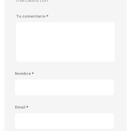
*
Tu comentario
*
Nombre
*
Email