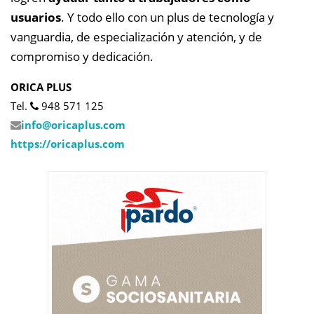
usuarios
. Y todo ello con un plus de tecnología y
vanguardia, de especialización y atención, y de
compromiso y dedicación.
ORICA PLUS
Tel.
948 571 125
info@
oricaplus.com
https://oricaplus.com