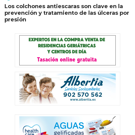
Los colchones antiescaras son clave en la
prevención y tratamiento de las úlceras por
presión