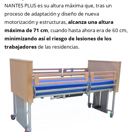
NANTES PLUS es su altura máxima que, tras un
proceso de adaptación y diseño de nueva
motorización y estructuras,
alcanza una altura
máxima de 71 cm
, cuando hasta ahora era de 60 cm,
minimizando así el riesgo de lesiones de los
trabajadores
de las residencias.