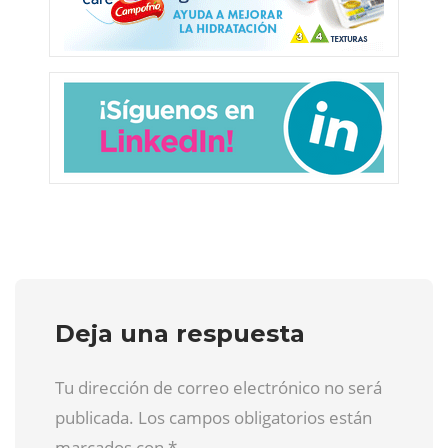
Deja una respuesta
Tu dirección de correo electrónico no será
publicada. Los campos obligatorios están
marcados con
*