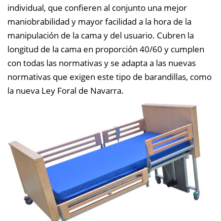
individual, que confieren al conjunto una mejor
maniobrabilidad y mayor facilidad a la hora de la
manipulación de la cama y del usuario. Cubren la
longitud de la cama en proporción 40/60 y cumplen
con todas las normativas y se adapta a las nuevas
normativas que exigen este tipo de barandillas, como
la nueva Ley Foral de Navarra.