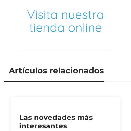
Artículos relacionados
Las novedades más
interesantes