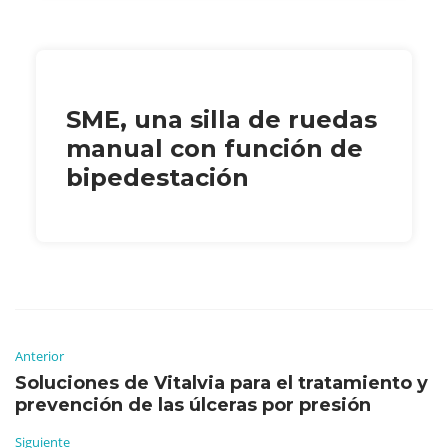
SME, una silla de ruedas
manual con función de
bipedestación
Anterior
Soluciones de Vitalvia para el tratamiento y
prevención de las úlceras por presión
Siguiente