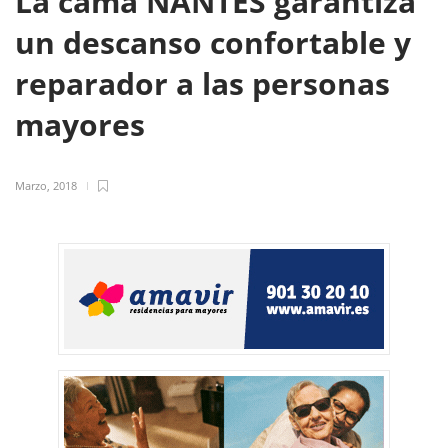
La cama NANTES garantiza
un descanso confortable y
reparador a las personas
mayores
Marzo, 2018