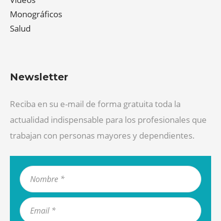
Monográficos
Salud
Newsletter
Reciba en su e-mail de forma gratuita toda la
actualidad indispensable para los profesionales que
trabajan con personas mayores y dependientes.