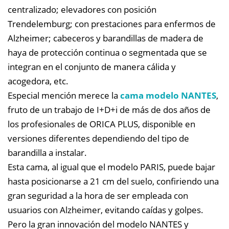
centralizado; elevadores con posición
Trendelemburg; con prestaciones para enfermos de
Alzheimer; cabeceros y barandillas de madera de
haya de protección continua o segmentada que se
integran en el conjunto de manera cálida y
acogedora, etc.
Especial mención merece la
cama modelo NANTES
,
fruto de un trabajo de I+D+i de más de dos años de
los profesionales de ORICA PLUS, disponible en
versiones diferentes dependiendo del tipo de
barandilla a instalar.
Esta cama, al igual que el modelo PARIS, puede bajar
hasta posicionarse a 21 cm del suelo, confiriendo una
gran seguridad a la hora de ser empleada con
usuarios con Alzheimer, evitando caídas y golpes.
Pero la gran innovación del modelo NANTES y