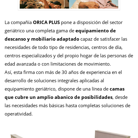
La compañía
ORICA PLUS
pone a disposición del sector
geriátrico una completa gama de
equipamiento de
descanso y mobiliario adaptado
capaz de satisfacer las
necesidades de todo tipo de residencias, centros de día,
centros especializados y del propio hogar de las personas de
edad avanzada o con limitaciones de movimiento.
Así, esta firma con más de 30 años de experiencia en el
desarrollo de soluciones integrales aplicadas al
equipamiento geriátrico, dispone de una línea de
camas
que cubre un amplio abanico de posibilidades
, desde
las necesidades más básicas hasta completas soluciones de
operatividad.