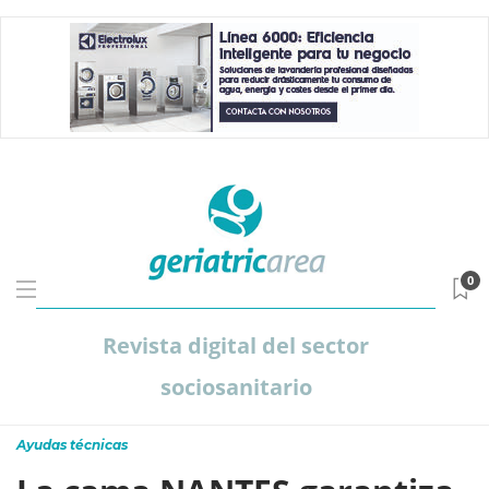
0
Revista digital del sector
sociosanitario
Ayudas técnicas