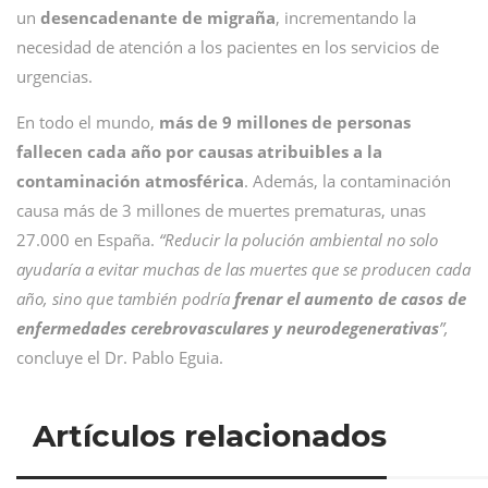
un
desencadenante de migraña
, incrementando la
necesidad de atención a los pacientes en los servicios de
urgencias.
En todo el mundo,
más de 9 millones de personas
fallecen cada año por causas atribuibles a la
contaminación atmosférica
. Además, la contaminación
causa más de 3 millones de muertes prematuras, unas
27.000 en España.
“Reducir la polución ambiental no solo
ayudaría a evitar muchas de las muertes que se producen cada
año, sino que también podría
frenar el aumento de casos de
enfermedades cerebrovasculares y neurodegenerativas
”,
concluye el Dr. Pablo Eguia.
Artículos relacionados