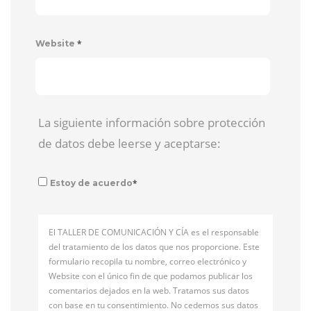
*
Website
La siguiente información sobre protección
de datos debe leerse y aceptarse:
*
Estoy de acuerdo
El TALLER DE COMUNICACIÓN Y CÍA es el responsable
del tratamiento de los datos que nos proporcione. Este
formulario recopila tu nombre, correo electrónico y
Website con el único fin de que podamos publicar los
comentarios dejados en la web. Tratamos sus datos
con base en tu consentimiento. No cedemos sus datos