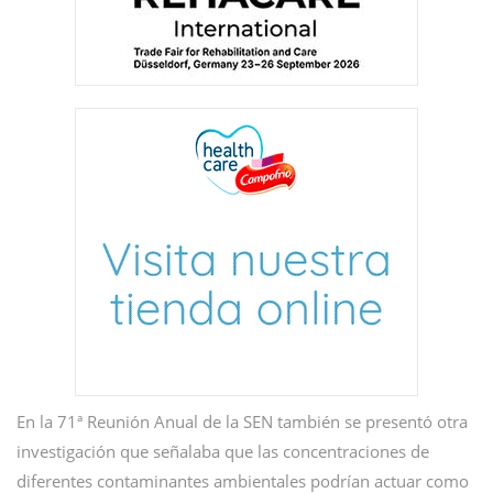
En la 71ª Reunión Anual de la SEN también se presentó otra
investigación que señalaba que las concentraciones de
diferentes contaminantes ambientales podrían actuar como