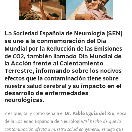
Sociedad Española de Neurología
La
(SEN)
Día
se une a la conmemoración del
Mundial por la Reducción de las Emisiones
de CO2
, también llamado Día Mundial de
la Acción frente al Calentamiento
nocivos
Terrestre, informando sobre los
efectos que la contaminación tiene sobre
nuestra salud cerebral
y su impacto en el
desarrollo de enfermedades
neurológicas.
Y es que, tal y como señala el
Dr. Pablo Eguia del Río
, Vocal
de la Sociedad Española de Neurología,
“el hecho de que la
contaminación afecta a nuestra salud en general, es algo que