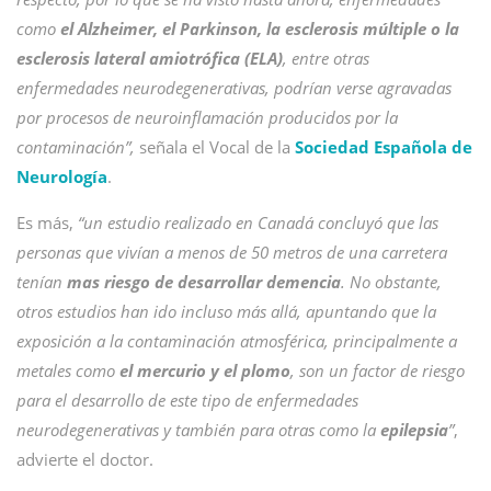
como
el Alzheimer, el Parkinson, la esclerosis múltiple o la
esclerosis lateral amiotrófica (ELA)
, entre otras
enfermedades neurodegenerativas, podrían verse agravadas
por procesos de neuroinflamación producidos por la
contaminación”,
señala el Vocal de la
Sociedad Española de
Neurología
.
Es más,
“un estudio realizado en Canadá concluyó que las
personas que vivían a menos de 50 metros de una carretera
tenían
mas riesgo de desarrollar demencia
. No obstante,
otros estudios han ido incluso más allá, apuntando que la
exposición a la contaminación atmosférica, principalmente a
metales como
el mercurio y el plomo
, son un factor de riesgo
para el desarrollo de este tipo de enfermedades
neurodegenerativas y también para otras como la
epilepsia
”
,
advierte el doctor.