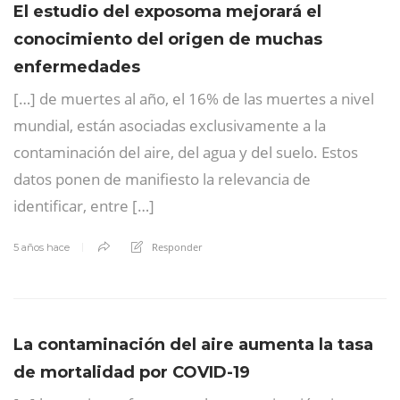
El estudio del exposoma mejorará el
conocimiento del origen de muchas
enfermedades
[…] de muertes al año, el 16% de las muertes a nivel
mundial, están asociadas exclusivamente a la
contaminación del aire, del agua y del suelo. Estos
datos ponen de manifiesto la relevancia de
identificar, entre […]
Responder
5 años hace
La contaminación del aire aumenta la tasa
de mortalidad por COVID-19