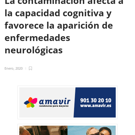
La contaminación afecta a
la capacidad cognitiva y
favorece la aparición de
enfermedades
neurológicas
Enero, 2020