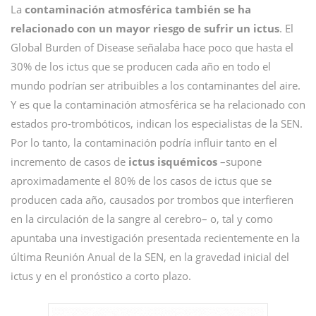
La
contaminación atmosférica también se ha
relacionado con un mayor riesgo de sufrir un ictus
. El
Global Burden of Disease señalaba hace poco que hasta el
30% de los ictus que se producen cada año en todo el
mundo podrían ser atribuibles a los contaminantes del aire.
Y es que la contaminación atmosférica se ha relacionado con
estados pro-trombóticos, indican los especialistas de la SEN.
Por lo tanto, la contaminación podría influir tanto en el
incremento de casos de
ictus isquémicos
–supone
aproximadamente el 80% de los casos de ictus que se
producen cada año, causados por trombos que interfieren
en la circulación de la sangre al cerebro– o, tal y como
apuntaba una investigación presentada recientemente en la
última Reunión Anual de la SEN, en la gravedad inicial del
ictus y en el pronóstico a corto plazo.