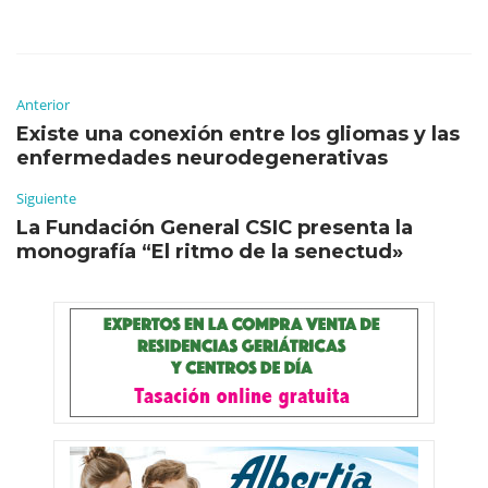
Anterior
Existe una conexión entre los gliomas y las
enfermedades neurodegenerativas
Siguiente
La Fundación General CSIC presenta la
monografía “El ritmo de la senectud»