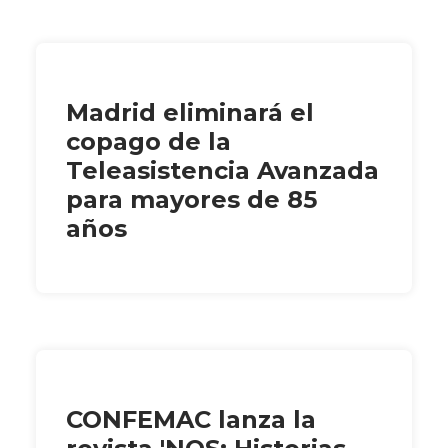
Madrid eliminará el
copago de la
Teleasistencia Avanzada
para mayores de 85
años
CONFEMAC lanza la