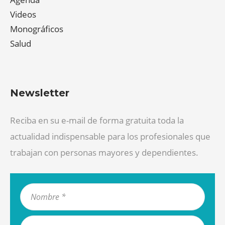
Videos
Monográficos
Salud
Newsletter
Reciba en su e-mail de forma gratuita toda la
actualidad indispensable para los profesionales que
trabajan con personas mayores y dependientes.