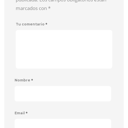
marcados con
*
*
Tu comentario
*
Nombre
*
Email