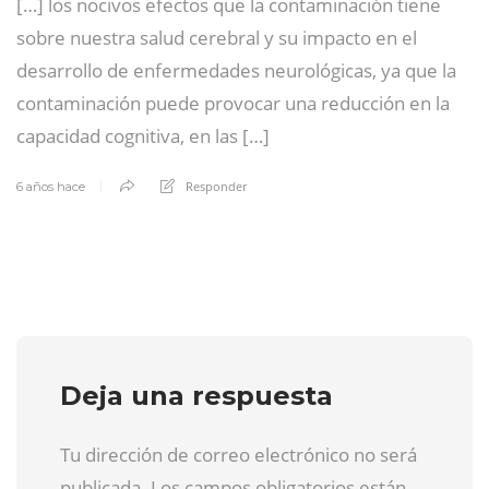
[…] los nocivos efectos que la contaminación tiene
sobre nuestra salud cerebral y su impacto en el
desarrollo de enfermedades neurológicas, ya que la
contaminación puede provocar una reducción en la
capacidad cognitiva, en las […]
Responder
6 años hace
Deja una respuesta
Tu dirección de correo electrónico no será
publicada. Los campos obligatorios están