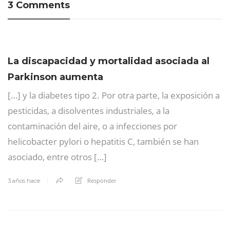
3 Comments
La discapacidad y mortalidad asociada al
Parkinson aumenta
[…] y la diabetes tipo 2. Por otra parte, la exposición a
pesticidas, a disolventes industriales, a la
contaminación del aire, o a infecciones por
helicobacter pylori o hepatitis C, también se han
asociado, entre otros […]
Responder
3 años hace