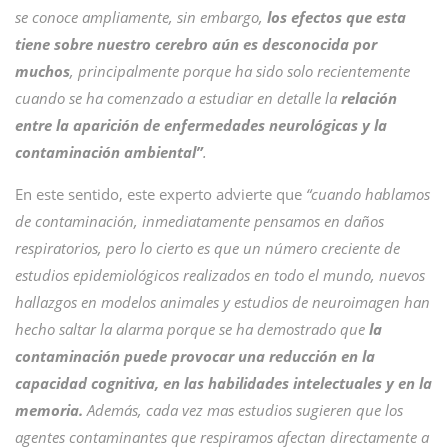
se conoce ampliamente, sin embargo,
los efectos que esta
tiene sobre nuestro cerebro aún es desconocida por
muchos
, principalmente porque ha sido solo recientemente
cuando se ha comenzado a estudiar en detalle la
relación
entre la aparición de enfermedades neurológicas y la
contaminación ambiental”
.
En este sentido, este experto advierte que
“cuando hablamos
de contaminación, inmediatamente pensamos en daños
respiratorios, pero lo cierto es que un número creciente de
estudios epidemiológicos realizados en todo el mundo, nuevos
hallazgos en modelos animales y estudios de neuroimagen han
hecho saltar la alarma porque se ha demostrado que
la
contaminación puede provocar una reducción en la
capacidad cognitiva, en las habilidades intelectuales y en la
memoria.
Además, cada vez mas estudios sugieren que los
agentes contaminantes que respiramos afectan directamente a