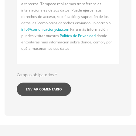
a terceros. Tampoco realizamos transferencias
internacionales de sus datos. Puede ejercer sus
derechos de acceso, rectificación y supresión de los
datos, así como otros derechos enviando un correo a
info@
comunicacionycia.com
Para más información
puedes visitar nuestra
Política de Privacidad
donde
entontarás más información sobre dónde, cómo y por
qué almacenamos sus datos.
Campos obligatorios
*