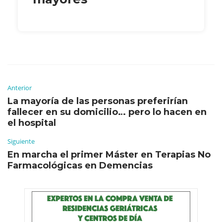
Anterior
La mayoría de las personas preferirían
fallecer en su domicilio… pero lo hacen en
el hospital
Siguiente
En marcha el primer Máster en Terapias No
Farmacológicas en Demencias