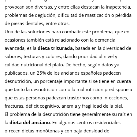
provocan son diversas, y entre ellas destacan la inapetencia,
problemas de deglución, dificultad de masticación o pérdida
de piezas dentales, entre otras.
Una de las soluciones para combatir este problema, que en
ocasiones también está relacionado con la demencia
avanzada, es la
dieta triturada,
basada en la diversidad de
sabores, texturas y colores, dando prioridad al nivel y
calidad nutricional del plato
.
De hecho, según datos ya
publicados, un 25% de los ancianos españoles padecen
desnutrición, un porcentaje importante si se tiene en cuenta
que tanto la desnutrición como la malnutrición predispone a
que estas personas padezcan trastornos como infecciones,
fracturas, déficit cognitivo, anemia y fragilidad de la piel.
El problema de la desnutrición tiene generalmente su raíz en
la
dieta del anciano
. En algunos centros residenciales
ofrecen dietas monótonas y con baja densidad de