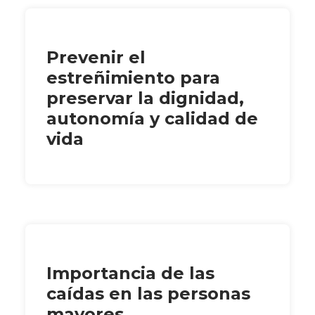
Prevenir el
estreñimiento para
preservar la dignidad,
autonomía y calidad de
vida
Importancia de las
caídas en las personas
mayores