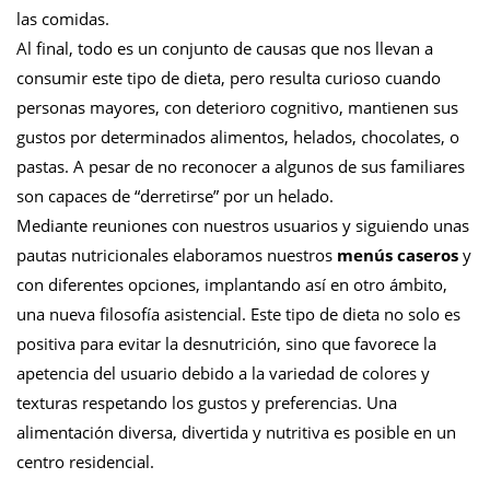
las comidas.
Al final, todo es un conjunto de causas que nos llevan a
consumir este tipo de dieta, pero resulta curioso cuando
personas mayores, con deterioro cognitivo, mantienen sus
gustos por determinados alimentos, helados, chocolates, o
pastas. A pesar de no reconocer a algunos de sus familiares
son capaces de “derretirse” por un helado.
Mediante reuniones con nuestros usuarios y siguiendo unas
pautas nutricionales elaboramos nuestros
menús caseros
y
con diferentes opciones, implantando así en otro ámbito,
una nueva filosofía asistencial. Este tipo de dieta no solo es
positiva para evitar la desnutrición, sino que favorece la
apetencia del usuario debido a la variedad de colores y
texturas respetando los gustos y preferencias. Una
alimentación diversa, divertida y nutritiva es posible en un
centro residencial.