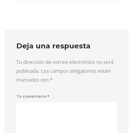
Deja una respuesta
Tu dirección de correo electrónico no será
publicada. Los campos obligatorios están
marcados con
*
*
Tu comentario