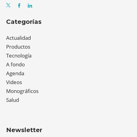
Categorías
Actualidad
Productos
Tecnología
A fondo
Agenda
Videos
Monográficos
Salud
Newsletter