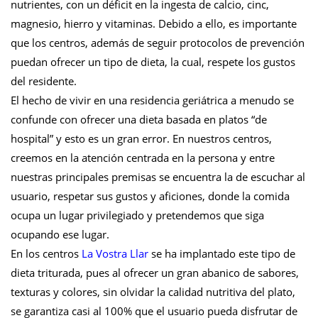
nutrientes, con un déficit en la ingesta de calcio, cinc,
magnesio, hierro y vitaminas. Debido a ello, es importante
que los centros, además de seguir protocolos de prevención
puedan ofrecer un tipo de dieta, la cual, respete los gustos
del residente.
El hecho de vivir en una residencia geriátrica a menudo se
confunde con ofrecer una dieta basada en platos “de
hospital” y esto es un gran error. En nuestros centros,
creemos en la atención centrada en la persona y entre
nuestras principales premisas se encuentra la de escuchar al
usuario, respetar sus gustos y aficiones, donde la comida
ocupa un lugar privilegiado y pretendemos que siga
ocupando ese lugar.
En los centros
La Vostra Llar
se ha implantado este tipo de
dieta triturada, pues al ofrecer un gran abanico de sabores,
texturas y colores, sin olvidar la calidad nutritiva del plato,
se garantiza casi al 100% que el usuario pueda disfrutar de