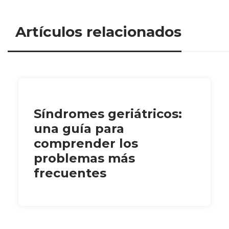
Artículos relacionados
Síndromes geriátricos:
una guía para
comprender los
problemas más
frecuentes