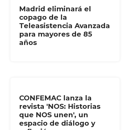
Madrid eliminará el
copago de la
Teleasistencia Avanzada
para mayores de 85
años
CONFEMAC lanza la
revista 'NOS: Historias
que NOS unen', un
espacio de diálogo y