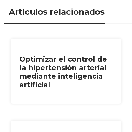
Artículos relacionados
Optimizar el control de
la hipertensión arterial
mediante inteligencia
artificial