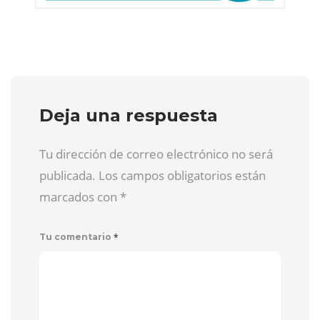
Deja una respuesta
Tu dirección de correo electrónico no será
publicada. Los campos obligatorios están
marcados con
*
*
Tu comentario