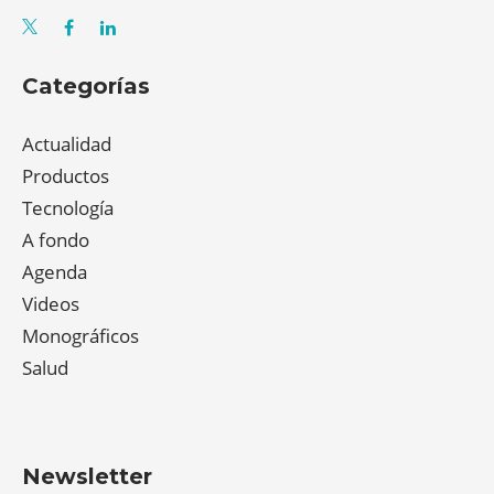
Categorías
Actualidad
Productos
Tecnología
A fondo
Agenda
Videos
Monográficos
Salud
Newsletter