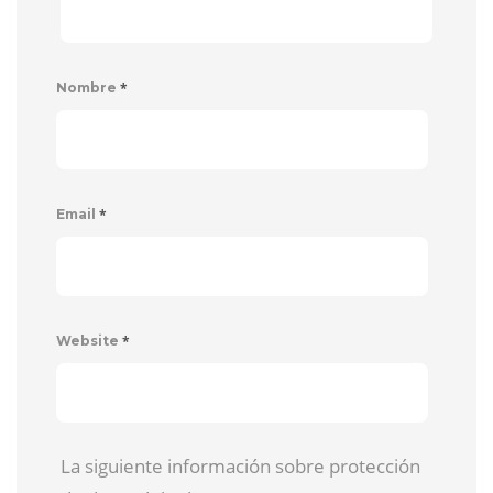
*
Nombre
*
Email
*
Website
La siguiente información sobre protección