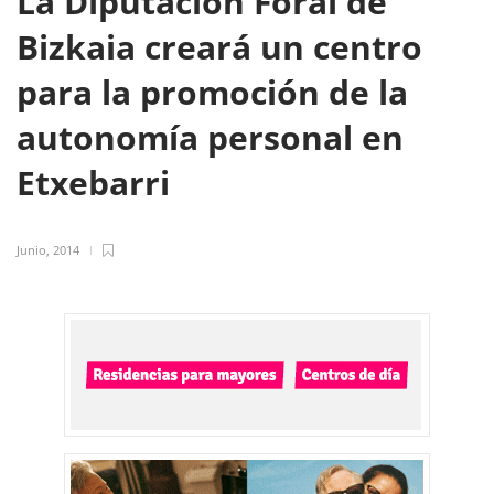
La Diputación Foral de
Bizkaia creará un centro
para la promoción de la
autonomía personal en
Etxebarri
Junio, 2014