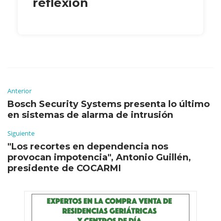
reflexión
Anterior
Bosch Security Systems presenta lo último
en sistemas de alarma de intrusión
Siguiente
"Los recortes en dependencia nos
provocan impotencia", Antonio Guillén,
presidente de COCARMI