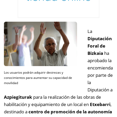
La
Diputación
Foral de
Bizkaia
ha
aprobado la
encomienda
Los usuarios podrán adquirir destrezas y
por parte de
conocimientos para aumentar su capacidad de
la
movilidad
Diputación a
Azpiegiturak
para la realización de las obras de
habilitación y equipamiento de un local en
Etxebarri
,
destinado a
centro de promoción de la autonomía