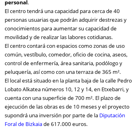
personal
.
El centro tendrá una capacidad para cerca de 40
personas usuarias que podrán adquirir destrezas y
conocimientos para aumentar su capacidad de
movilidad y de realizar las labores cotidianas.
El centro contará con espacios como zonas de uso
común, vestíbulo, comedor, oficio de cocina, aseos,
control de enfermería, área sanitaria, podólogo y
peluquería, así como con una terraza de 365 m².
El local está situado en la planta baja de la calle Pedro
Lobato Alkatea números 10, 12 y 14, en Etxebarri, y
cuenta con una superficie de 700 m². El plazo de
ejecución de las obras es de 10 meses y el proyecto
supondrá una inversión por parte de la
Diputación
Foral de Bizkaia
de 617.000 euros.