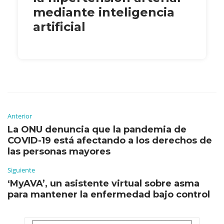
mediante inteligencia
artificial
Anterior
La ONU denuncia que la pandemia de
COVID-19 está afectando a los derechos de
las personas mayores
Siguiente
‘MyAVA’, un asistente virtual sobre asma
para mantener la enfermedad bajo control