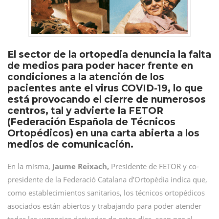
El sector de la ortopedia denuncia la falta
de medios para poder hacer frente en
condiciones a la atención de los
pacientes ante el virus COVID-19, lo que
está provocando el cierre de numerosos
centros, tal y advierte la FETOR
(Federación Española de Técnicos
Ortopédicos) en una carta abierta a los
medios de comunicación.
En la misma,
Jaume Reixach,
Presidente de FETOR y co-
presidente de la Federació Catalana d’Ortopèdia indica que,
como establecimientos sanitarios, los técnicos ortopédicos
asociados están abiertos y trabajando para poder atender