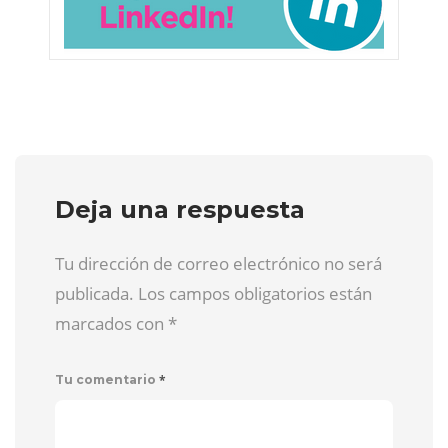
Deja una respuesta
Tu dirección de correo electrónico no será
publicada. Los campos obligatorios están
marcados con
*
*
Tu comentario