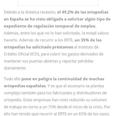
Debido a la drástica recesión,
el 49,2% de las ortopedias
en España se ha visto obligado a solicitar algún tipo de
expediente de regulación temporal de empleo
.
Además, entre los que no lo han solicitado, la mitad valora
hacerlo. Además de recurrir a los ERTE,
un 35% de las
ortopedias ha solicitado préstamos
al Instituto de
Crédito Oficial (ICO), para cubrir los gastos derivados de
mantener sus puertas abiertas y reportar pérdidas
diariamente.
Todo ello
pone en peligro la continuidad de muchas
ortopedias españolas
. Y es que el escenario se plantea
complejo también para los fabricantes y distribuidores de
ortopedia. Estas empresas han visto reducido su volumen
de trabajo en torno a un 70% desde el inicio de la crisis. Por
ello han tenido que recurrir al ERTE en un 65% de los casos.