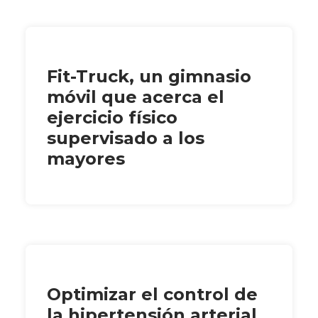
Fit-Truck, un gimnasio
móvil que acerca el
ejercicio físico
supervisado a los
mayores
Optimizar el control de
la hipertensión arterial