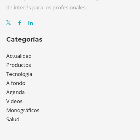
de interés para los profesionales.
Categorías
Actualidad
Productos
Tecnología
A fondo
Agenda
Videos
Monográficos
Salud