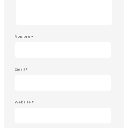
*
Nombre
*
Email
*
Website