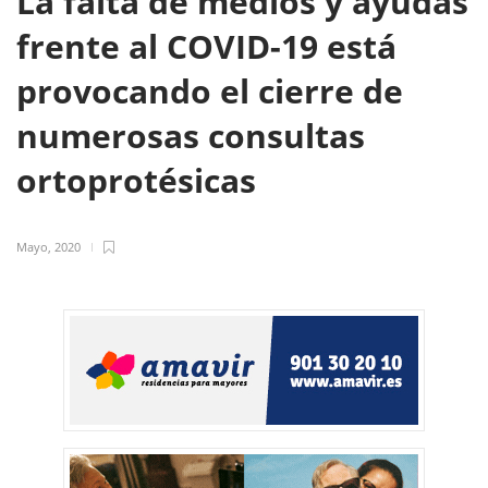
La falta de medios y ayudas
frente al COVID-19 está
provocando el cierre de
numerosas consultas
ortoprotésicas
Mayo, 2020