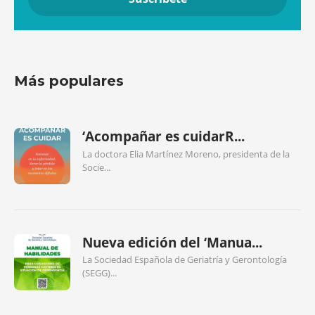
Más populares
‘Acompañar es cuidarR...
La doctora Elia Martínez Moreno, presidenta de la
Socie...
Nueva edición del ‘Manua...
La Sociedad Española de Geriatría y Gerontología
(SEGG)...