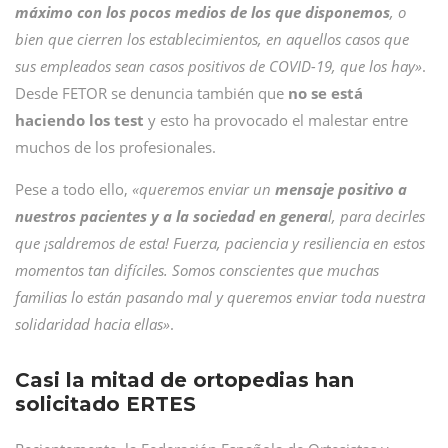
máximo con los pocos medios de los que disponemos
, o
bien que cierren los establecimientos, en aquellos casos que
sus empleados sean casos positivos de COVID-19, que los hay»
.
Desde FETOR se denuncia también que
no se está
haciendo los test
y esto ha provocado el malestar entre
muchos de los profesionales.
Pese a todo ello,
«queremos enviar un
mensaje positivo a
nuestros pacientes y a la sociedad en genera
l, para decirles
que ¡saldremos de esta! Fuerza, paciencia y resiliencia en estos
momentos tan difíciles. Somos conscientes que muchas
familias lo están pasando mal y queremos enviar toda nuestra
solidaridad hacia ellas»
.
Casi la mitad de ortopedias han
solicitado ERTES