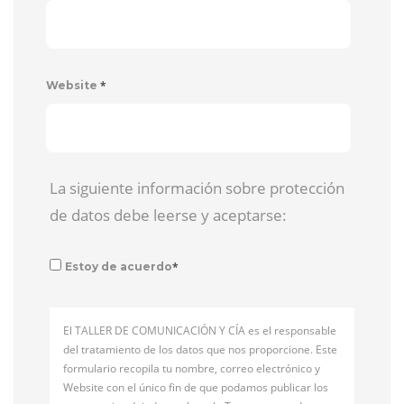
*
Website
La siguiente información sobre protección
de datos debe leerse y aceptarse:
*
Estoy de acuerdo
El TALLER DE COMUNICACIÓN Y CÍA es el responsable
del tratamiento de los datos que nos proporcione. Este
formulario recopila tu nombre, correo electrónico y
Website con el único fin de que podamos publicar los