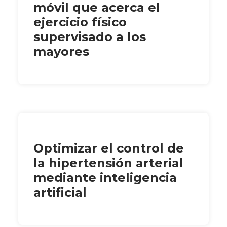
móvil que acerca el
ejercicio físico
supervisado a los
mayores
Optimizar el control de
la hipertensión arterial
mediante inteligencia
artificial