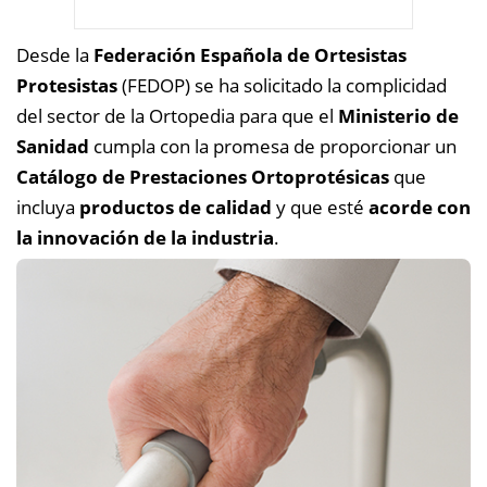
Desde la
Federación Española de Ortesistas
Protesistas
(FEDOP) se ha solicitado la complicidad
del sector de la Ortopedia para que el
Ministerio de
Sanidad
cumpla con la promesa de proporcionar un
Catálogo de Prestaciones Ortoprotésicas
que
incluya
productos de calidad
y que esté
acorde con
la innovación de la industria
.