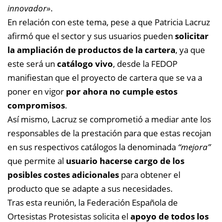
innovador»
.
En relación con este tema, pese a que Patricia Lacruz
afirmó que el sector y sus usuarios pueden
solicitar
la ampliación de productos de la cartera
, ya que
este será un
catálogo vivo
, desde la FEDOP
manifiestan que el proyecto de cartera que se va a
poner en vigor
por ahora no cumple estos
compromisos
.
Así mismo, Lacruz se comprometió a mediar ante los
responsables de la prestación para que estas recojan
en sus respectivos catálogos la denominada
“mejora”
que permite al
usuario hacerse cargo de los
posibles costes adicionales
para obtener el
producto que se adapte a sus necesidades.
Tras esta reunión, la Federación Española de
Ortesistas Protesistas solicita el
apoyo de todos los