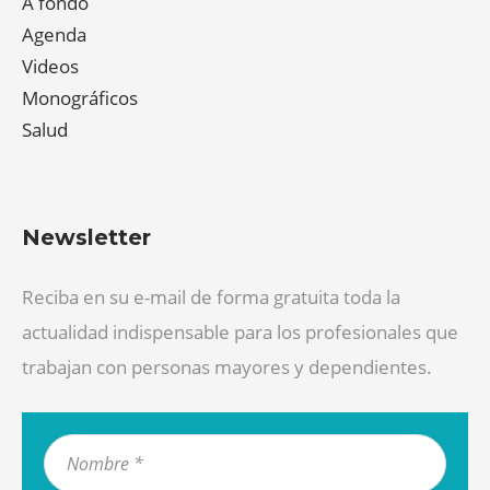
A fondo
Agenda
Videos
Monográficos
Salud
Newsletter
Reciba en su e-mail de forma gratuita toda la
actualidad indispensable para los profesionales que
trabajan con personas mayores y dependientes.