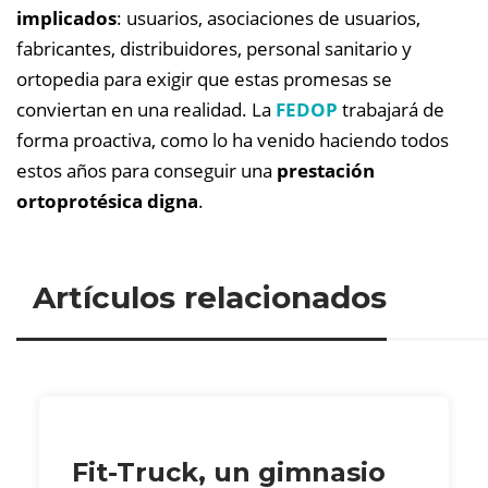
implicados
: usuarios, asociaciones de usuarios,
fabricantes, distribuidores, personal sanitario y
ortopedia para exigir que estas promesas se
conviertan en una realidad. La
FEDOP
trabajará de
forma proactiva, como lo ha venido haciendo todos
estos años para conseguir una
prestación
ortoprotésica digna
.
Artículos relacionados
Fit-Truck, un gimnasio