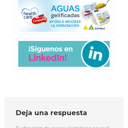
Deja una respuesta