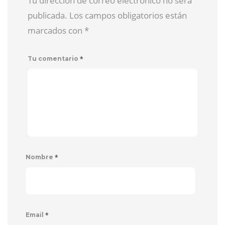
Tu dirección de correo electrónico no será
publicada. Los campos obligatorios están
marcados con
*
*
Tu comentario
*
Nombre
*
Email