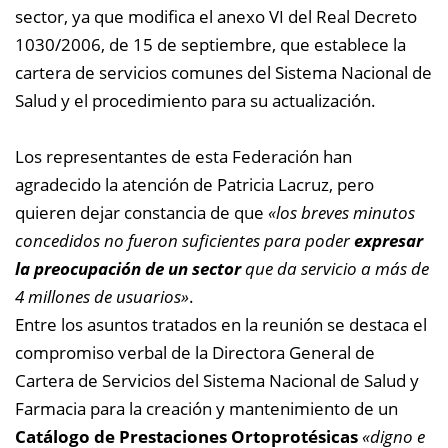
sector, ya que modifica el anexo VI del Real Decreto
1030/2006, de 15 de septiembre, que establece la
cartera de servicios comunes del Sistema Nacional de
Salud y el procedimiento para su actualización.
Los representantes de esta Federación han
agradecido la atención de Patricia Lacruz, pero
quieren dejar constancia de que
«los breves minutos
concedidos no fueron suficientes
para poder
expresar
la preocupación de un sector
que da servicio a más de
4 millones de usuarios»
.
Entre los asuntos tratados en la reunión se destaca el
compromiso verbal de la Directora General de
Cartera de Servicios del Sistema Nacional de Salud y
Farmacia para la creación y mantenimiento de un
Catálogo de Prestaciones Ortoprotésicas
«digno e