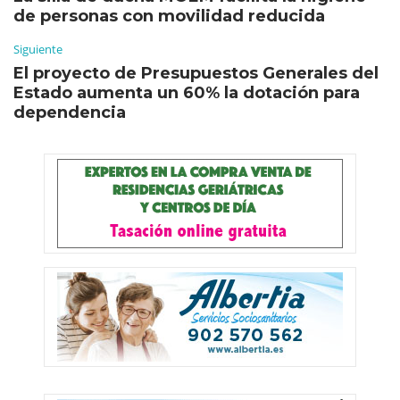
de personas con movilidad reducida
Siguiente
El proyecto de Presupuestos Generales del
Estado aumenta un 60% la dotación para
dependencia