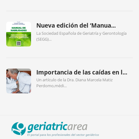
Nueva edición del ‘Manua...
La Sociedad Española de Geriatría y Gerontología
(SEGG)...
Importancia de las caídas en l...
Un artículo de la Dra. Diana Marcela Matiz
Perdomo,médi...