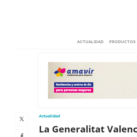
ACTUALIDAD
PRODUCTOS
Actualidad
La Generalitat Valenc