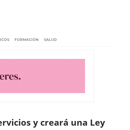
ICOS
FORMACIÓN
SALUD
ervicios y creará una Ley