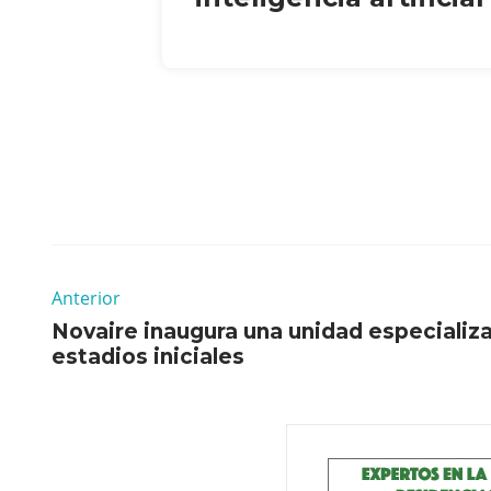
Anterior
Novaire inaugura una unidad especializ
estadios iniciales