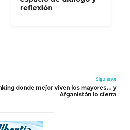
reflexión
Siguiente
nking donde mejor viven los mayores... y
Afganistán lo cierra