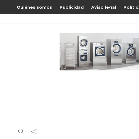
Quiénes somos
Publicidad
Aviso legal
Políti