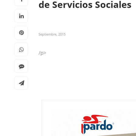
de Servicios Sociales
Septiembre, 2015
/p>