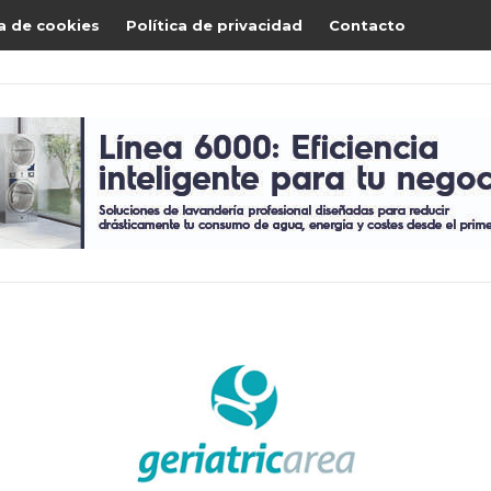
ca de cookies
Política de privacidad
Contacto