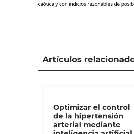
caótica y con indicios razonables de posib
Artículos relacionad
Optimizar el control
de la hipertensión
arterial mediante
inteligencia artificial