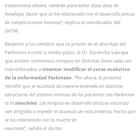
tratamientos ideales, también para evitar dosis altas de
levodopa, factor que se ha relacionado con el desarrollo precoz
de complicaciones motoras”
, explica el coordinador del
GATM.
Respecto a los cambios que se prevén en el abordaje del
Parkinson a corto o medio plazo, el Dr. Escamilla subraya
que existen numerosos ensayos en distintas fases cada vez
más enfocados a
intentar modificar el curso evolutivo
de la enfermedad Parkinson
.
“Por ahora, la proteína
‘estrella’ que se acumula de manera anómala en distintas
estructuras del sistema nervioso de los pacientes con Parkinson
es la
sinucleína
. Las terapias en desarrollo (incluso vacunas)
van dirigidas a impedir el acúmulo de esta proteína, hecho que
se ha relacionado con la muerte de
neuronas”
, señala el doctor.