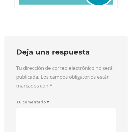
Deja una respuesta
Tu dirección de correo electrónico no será
publicada. Los campos obligatorios están
marcados con
*
*
Tu comentario