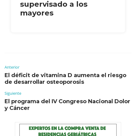
supervisado a los
mayores
Anterior
El déficit de vitamina D aumenta el riesgo
de desarrollar osteoporosis
Siguiente
El programa del IV Congreso Nacional Dolor
y Cáncer