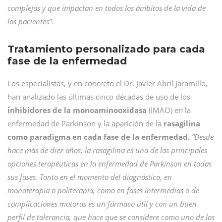
complejas y que impactan en todos los ámbitos de la vida de
los pacientes”
.
Tratamiento personalizado para cada
fase de la enfermedad
Los especialistas, y en concreto el Dr. Javier Abril Jaramillo,
han analizado las últimas cinco décadas de uso de los
inhibidores de la monoaminooxidasa
(IMAO) en la
enfermedad de Parkinson y la aparición de la
rasagilina
como paradigma en cada fase de la enfermedad.
“Desde
hace más de diez años, la rasagilina es una de las principales
opciones terapéuticas en la enfermedad de Parkinson en todas
sus fases. Tanto en el momento del diagnóstico, en
monoterapia o politerapia, como en fases intermedias o de
complicaciones motoras es un fármaco útil y con un buen
perfil de tolerancia, que hace que se considere como uno de los