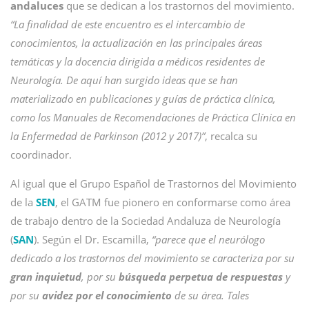
andaluces
que se dedican a los trastornos del movimiento.
“La finalidad de este encuentro es el intercambio de
conocimientos, la actualización en las principales áreas
temáticas y la docencia dirigida a médicos residentes de
Neurología. De aquí han surgido ideas que se han
materializado en publicaciones y guías de práctica clínica,
como los Manuales de Recomendaciones de Práctica Clínica en
la Enfermedad de Parkinson (2012 y 2017)”
, recalca su
coordinador.
Al igual que el Grupo Español de Trastornos del Movimiento
de la
SEN
, el GATM fue pionero en conformarse como área
de trabajo dentro de la Sociedad Andaluza de Neurología
(
SAN
). Según el Dr. Escamilla,
“parece que el neurólogo
dedicado a los trastornos del movimiento se caracteriza por su
gran inquietud
, por su
búsqueda perpetua de respuestas
y
por su
avidez por el conocimiento
de su área. Tales