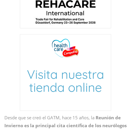
Desde que se creó el GATM, hace 15 años, la
Reunión de
Invierno es la principal cita científica de los neurólogos