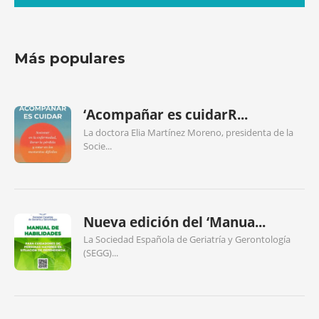
Más populares
‘Acompañar es cuidarR...
La doctora Elia Martínez Moreno, presidenta de la
Socie...
Nueva edición del ‘Manua...
La Sociedad Española de Geriatría y Gerontología
(SEGG)...