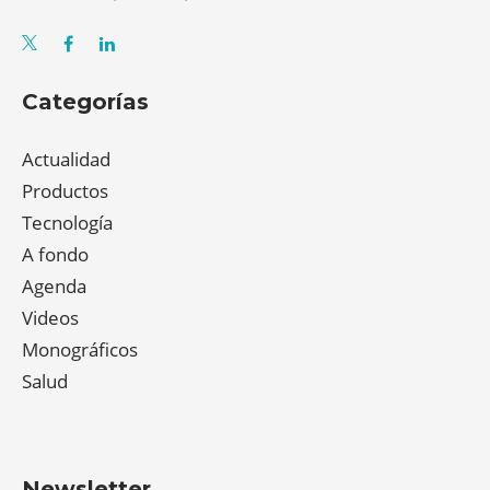
Categorías
Actualidad
Productos
Tecnología
A fondo
Agenda
Videos
Monográficos
Salud
Newsletter