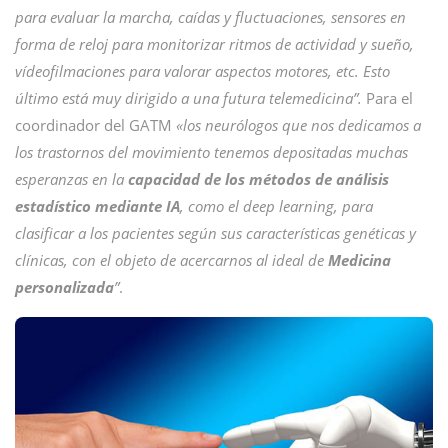
para evaluar la marcha, caídas y fluctuaciones, sensores en
forma de reloj para monitorizar ritmos de actividad y sueño,
vídeofilmaciones para valorar aspectos motores, etc. Esto
último está muy dirigido a una futura telemedicina”.
Para el
coordinador del GATM
«los neurólogos que nos dedicamos a
los trastornos del movimiento tenemos depositadas muchas
esperanzas en la
capacidad de los métodos de análisis
estadístico mediante IA
, como el deep learning, para
clasificar a los pacientes según sus características genéticas y
clínicas, con el objeto de acercarnos al ideal de
Medicina
personalizada
”
.