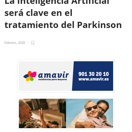
La Inteligencia Artificial
será clave en el
tratamiento del Parkinson
Febrero, 2020