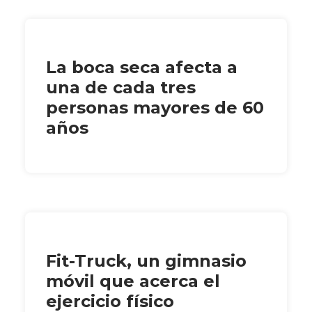
La boca seca afecta a
una de cada tres
personas mayores de 60
años
Fit-Truck, un gimnasio
móvil que acerca el
ejercicio físico