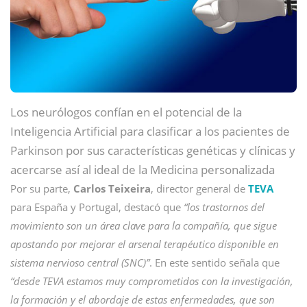
Los neurólogos confían en el potencial de la
Inteligencia Artificial para clasificar a los pacientes de
Parkinson por sus características genéticas y clínicas y
acercarse así al ideal de la Medicina personalizada
Por su parte,
Carlos Teixeira
, director general de
TE
VA
para España y Portugal, destacó que
“los trastornos del
movimiento son un área clave para la compañía, que sigue
apostando por mejorar el arsenal terapéutico disponible en
sistema nervioso central (SNC)”
. En este sentido señala que
“desde TEVA estamos muy comprometidos con la investigación,
la formación y el abordaje de estas enfermedades, que son