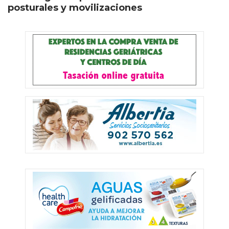
posturales y movilizaciones