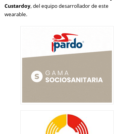
Custardoy
, del equipo desarrollador de este
wearable.