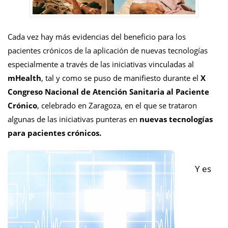
Cada vez hay más evidencias del beneficio para los
pacientes crónicos de la aplicación de nuevas tecnologías
especialmente a través de las iniciativas vinculadas al
mHealth
, tal y como se puso de manifiesto durante el
X
Congreso Nacional de Atención Sanitaria al Paciente
Crónico
, celebrado en Zaragoza, en el que se trataron
algunas de las iniciativas punteras en
nuevas tecnologías
para pacientes crónicos.
Y es