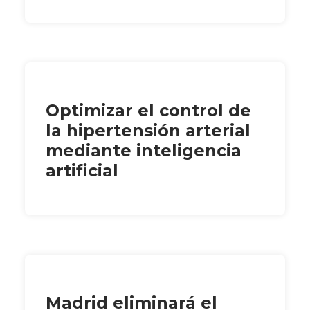
Optimizar el control de
la hipertensión arterial
mediante inteligencia
artificial
Madrid eliminará el