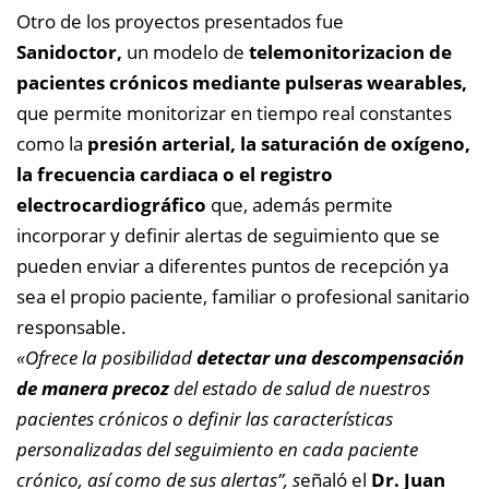
Otro de los proyectos presentados fue
Sanidoctor,
un modelo de
telemonitorizacion de
pacientes crónicos mediante pulseras wearables,
que permite monitorizar en tiempo real constantes
como la
presión arterial, la saturación de oxígeno,
la frecuencia cardiaca o el registro
electrocardiográfico
que, además permite
incorporar y definir alertas de seguimiento que se
pueden enviar a diferentes puntos de recepción ya
sea el propio paciente, familiar o profesional sanitario
responsable.
«Ofrece la posibilidad
detectar una descompensación
de manera precoz
del estado de salud de nuestros
pacientes crónicos o definir las características
personalizadas del seguimiento en cada paciente
crónico, así como de sus alertas”, s
eñaló el
Dr. Juan