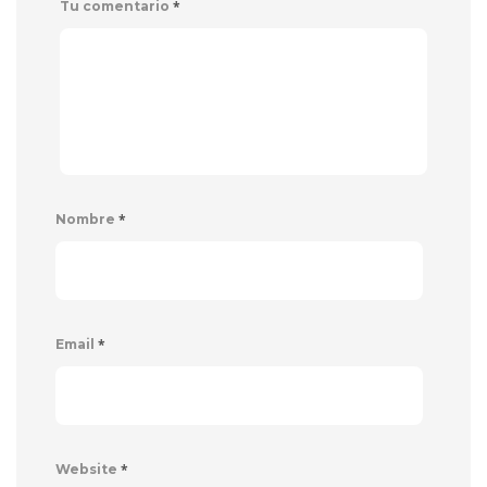
*
Tu comentario
*
Nombre
*
Email
*
Website