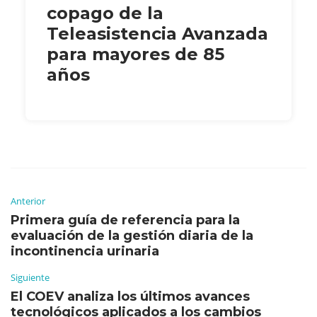
copago de la
Teleasistencia Avanzada
para mayores de 85
años
Anterior
Primera guía de referencia para la
evaluación de la gestión diaria de la
incontinencia urinaria
Siguiente
El COEV analiza los últimos avances
tecnológicos aplicados a los cambios