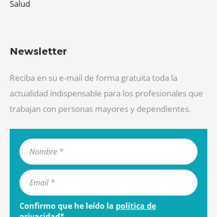
Salud
Newsletter
Reciba en su e-mail de forma gratuita toda la
actualidad indispensable para los profesionales que
trabajan con personas mayores y dependientes.
Confirmo que he leído la
política de
privacidad
*