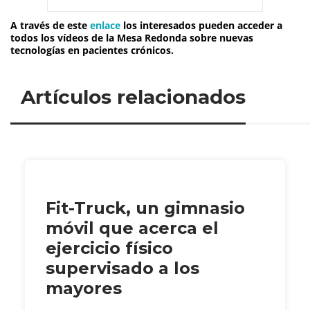
A través de este
enlace
los interesados pueden acceder a
todos los vídeos de la Mesa Redonda sobre nuevas
tecnologías en pacientes crónicos.
Artículos relacionados
Fit-Truck, un gimnasio
móvil que acerca el
ejercicio físico
supervisado a los
mayores