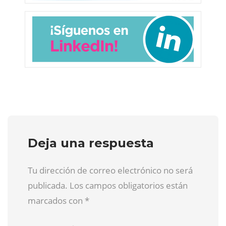
Deja una respuesta
Tu dirección de correo electrónico no será
publicada. Los campos obligatorios están
marcados con
*