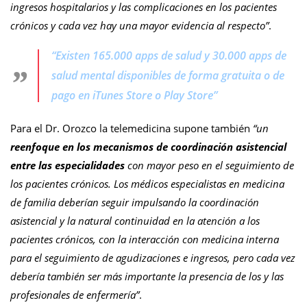
ingresos hospitalarios y las complicaciones en los pacientes
crónicos y cada vez hay una mayor evidencia al respecto”
.
“Existen 165.000 apps de salud y 30.000 apps de
salud mental disponibles de forma gratuita o de
pago en iTunes Store o Play Store”
Para el Dr. Orozco la telemedicina supone también
“un
reenfoque en los mecanismos de coordinación asistencial
entre las especialidades
con mayor peso en el seguimiento de
los pacientes crónicos. Los médicos especialistas en medicina
de familia deberían seguir impulsando la coordinación
asistencial y la natural continuidad en la atención a los
pacientes crónicos, con la interacción con medicina interna
para el seguimiento de agudizaciones e ingresos, pero cada vez
debería también ser más importante la presencia de los y las
profesionales de enfermería”
.