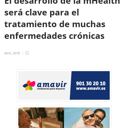
El desarrollo de la mHealth
será clave para el
tratamiento de muchas
enfermedades crónicas
Abril, 2018