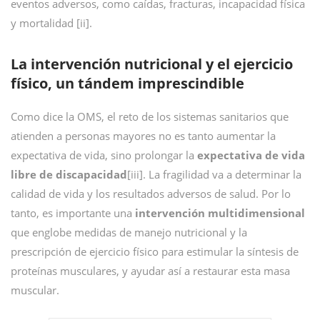
eventos adversos, como caídas, fracturas, incapacidad física
y mortalidad [ii].
La intervención nutricional y el ejercicio
físico, un tándem imprescindible
Como dice la OMS, el reto de los sistemas sanitarios que
atienden a personas mayores no es tanto aumentar la
expectativa de vida, sino prolongar la
expectativa de vida
libre de discapacidad
[iii]. La fragilidad va a determinar la
calidad de vida y los resultados adversos de salud. Por lo
tanto, es importante una
intervención multidimensional
que englobe medidas de manejo nutricional y la
prescripción de ejercicio físico para estimular la síntesis de
proteínas musculares, y ayudar así a restaurar esta masa
muscular.