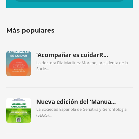
Más populares
‘Acompañar es cuidarR...
La doctora Elia Martínez Moreno, presidenta de la
Socie...
Nueva edición del ‘Manua...
La Sociedad Española de Geriatría y Gerontología
(SEGG)...