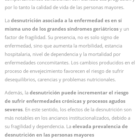
por lo tanto la calidad de vida de las personas mayores.
La
desnutrición asociada a la enfermedad es en sí
misma uno de los grandes síndromes geriátricos
y un
factor de fragilidad. Su presencia, no es solo signo de
enfermedad, sino que aumenta la morbilidad, estancia
hospitalaria, nivel de dependencia y la mortalidad por
enfermedades concomitantes. Los cambios producidos en el
proceso de envejecimiento favorecen el riesgo de sufrir
desequilibrios, carencias y problemas nutricionales.
Además, la
desnutrición puede incrementar el riesgo
de sufrir enfermedades crónicas y procesos agudos
severos
. En este sentido, los efectos de la desnutrición son
más notables en los ancianos institucionalizados, debido a
su fragilidad y dependencia. La
elevada prevalencia de
desnutrición en las personas mayores