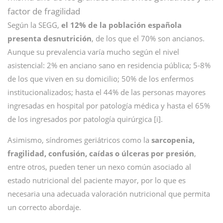
factor de fragilidad
Según la SEGG,
el 12% de la población española
presenta desnutrición
, de los que el 70% son ancianos.
Aunque su prevalencia varía mucho según el nivel
asistencial: 2% en anciano sano en residencia pública; 5-8%
de los que viven en su domicilio; 50% de los enfermos
institucionalizados; hasta el 44% de las personas mayores
ingresadas en hospital por patología médica y hasta el 65%
de los ingresados por patología quirúrgica [i].
Asimismo, síndromes geriátricos como la
sarcopenia,
fragilidad, confusión, caídas o úlceras por presión
,
entre otros, pueden tener un nexo común asociado al
estado nutricional del paciente mayor, por lo que es
necesaria una adecuada valoración nutricional que permita
un correcto abordaje.