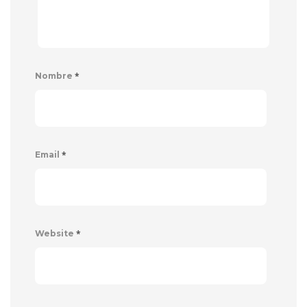
*
Nombre
*
Email
*
Website