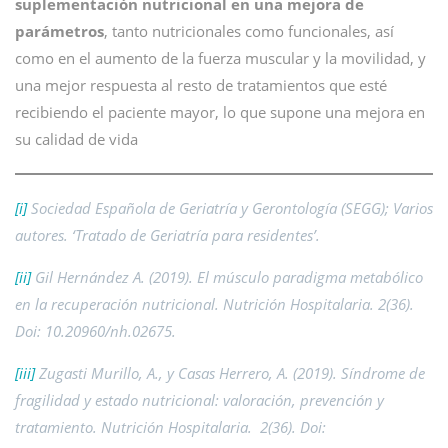
suplementación nutricional en una mejora de
parámetros
, tanto nutricionales como funcionales, así
como en el aumento de la fuerza muscular y la movilidad, y
una mejor respuesta al resto de tratamientos que esté
recibiendo el paciente mayor, lo que supone una mejora en
su calidad de vida
[i]
Sociedad Española de Geriatría y Gerontología (SEGG); Varios
autores. ‘Tratado de Geriatría para residentes’.
[ii]
Gil Hernández A. (2019). El músculo paradigma metabólico
en la recuperación nutricional. Nutrición Hospitalaria. 2(36).
Doi: 10.20960/nh.02675.
[iii]
Zugasti Murillo, A., y Casas Herrero, A. (2019). Síndrome de
fragilidad y estado nutricional: valoración, prevención y
tratamiento. Nutrición Hospitalaria. 2(36). Doi: