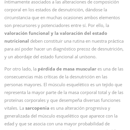
íntimamente asociados a las alteraciones de composición
corporal en los estados de desnutrición, dándose la
circunstancia que en muchas ocasiones ambos elementos
son precursores y potenciadores entre sí. Por ello, la
valoración funcional y la valoración del estado
nutricional
deben constituir una rutina en nuestra práctica
para así poder hacer un diagnóstico precoz de desnutrición,
y un abordaje del estado funcional al unísono.
Por otro lado, la
pérdida de masa muscular
es una de las
consecuencias más críticas de la desnutrición en las
personas mayores. El músculo esquelético es un tejido que
representa la mayor parte de la masa corporal total y de las
proteínas corporales y que desempeña diversas funciones
vitales. La
sarcopenia
es una alteración progresiva y
generalizada del músculo esquelético que aparece con la
edad y que se asocia con una mayor probabilidad de