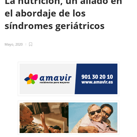
La nutrición, un aliado en
el abordaje de los
síndromes geriátricos
Mayo, 2020