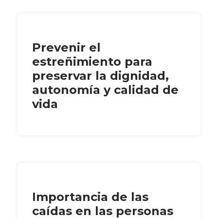
Prevenir el
estreñimiento para
preservar la dignidad,
autonomía y calidad de
vida
Importancia de las
caídas en las personas