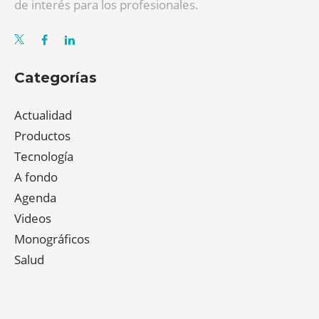
de interés para los profesionales.
Categorías
Actualidad
Productos
Tecnología
A fondo
Agenda
Videos
Monográficos
Salud