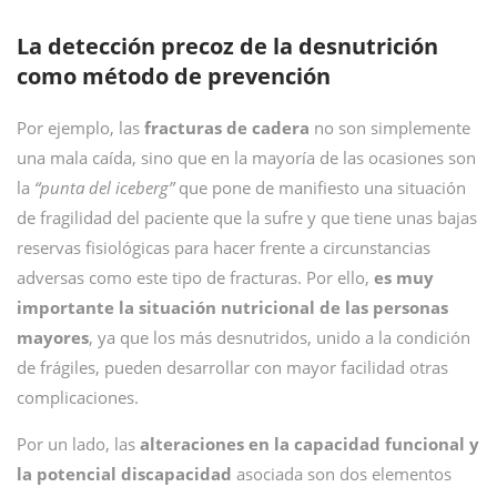
La detección precoz de la desnutrición
como método de prevención
Por ejemplo, las
fracturas de cadera
no son simplemente
una mala caída, sino que en la mayoría de las ocasiones son
la
“punta del iceberg”
que pone de manifiesto una situación
de fragilidad del paciente que la sufre y que tiene unas bajas
reservas fisiológicas para hacer frente a circunstancias
adversas como este tipo de fracturas. Por ello,
es muy
importante la situación nutricional de las personas
mayores
, ya que los más desnutridos, unido a la condición
de frágiles, pueden desarrollar con mayor facilidad otras
complicaciones.
Por un lado, las
alteraciones en la capacidad funcional y
la potencial discapacidad
asociada son dos elementos