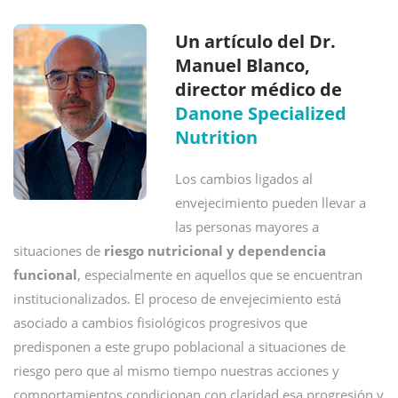
Un artículo del Dr.
Manuel Blanco,
director médico de
Danone Specialized
Nutrition
Los cambios ligados al
envejecimiento pueden llevar a
las personas mayores a
situaciones de
riesgo nutricional y dependencia
funcional
, especialmente en aquellos que se encuentran
institucionalizados. El proceso de envejecimiento está
asociado a cambios fisiológicos progresivos que
predisponen a este grupo poblacional a situaciones de
riesgo pero que al mismo tiempo nuestras acciones y
comportamientos condicionan con claridad esa progresión y