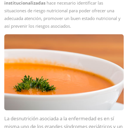
institucionalizadas
hace necesario identificar las
situaciones de riesgo nutricional para poder ofrecer una
adecuada atención, promover un buen estado nutricional y
así prevenir los riesgos asociados.
La desnutrición asociada a la enfermedad es en sí
misma uno de los grandes síndromes geriátricos y un