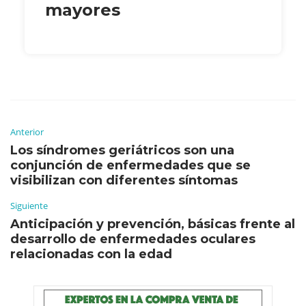
mayores
Anterior
Los síndromes geriátricos son una
conjunción de enfermedades que se
visibilizan con diferentes síntomas
Siguiente
Anticipación y prevención, básicas frente al
desarrollo de enfermedades oculares
relacionadas con la edad