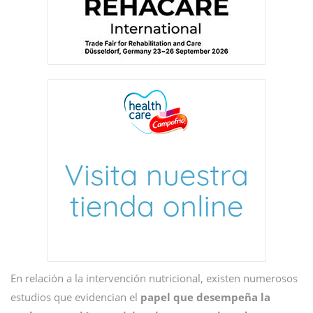
En relación a la intervención nutricional, existen numerosos
estudios que evidencian el
papel que desempeña la