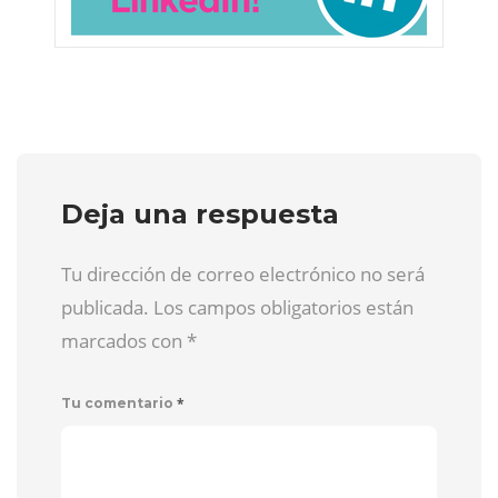
Deja una respuesta
Tu dirección de correo electrónico no será
publicada. Los campos obligatorios están
marcados con
*
*
Tu comentario