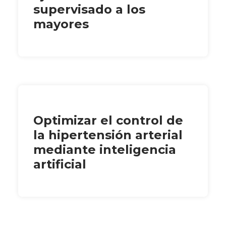
supervisado a los
mayores
Optimizar el control de
la hipertensión arterial
mediante inteligencia
artificial