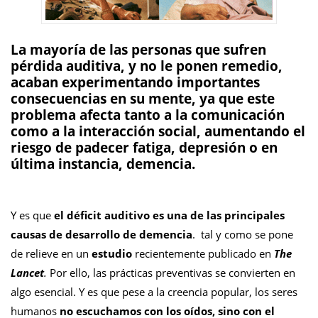
La mayoría de las personas que sufren
pérdida auditiva
, y no le ponen remedio,
acaban experimentando
importantes
consecuencias en su mente
, ya que este
problema afecta tanto a la
comunicación
como a la
interacción social
, aumentando el
riesgo de padecer
fatiga, depresión
o en
última instancia,
demencia
.
Y es que
el déficit auditivo es una de las principales
causas de desarrollo de demencia
. tal y como se pone
de relieve en un
estudio
recientemente publicado en
The
Lancet
.
Por ello, las prácticas preventivas se convierten en
algo esencial. Y es que pese a la creencia popular, los seres
humanos
no escuchamos con los oídos, sino con el