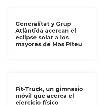
Generalitat y Grup
Atlàntida acercan el
eclipse solar a los
mayores de Mas Piteu
Fit-Truck, un gimnasio
móvil que acerca el
ejercicio físico