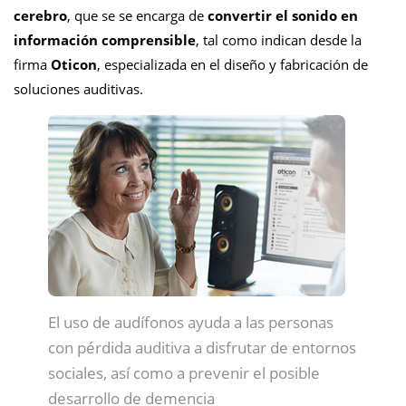
cerebro
, que se se encarga de
convertir el sonido en
información comprensible
, tal como indican desde la
firma
Oticon
, especializada en el diseño y fabricación de
soluciones auditivas.
El uso de audífonos ayuda a las personas
con pérdida auditiva a disfrutar de entornos
sociales, así como a prevenir el posible
desarrollo de demencia