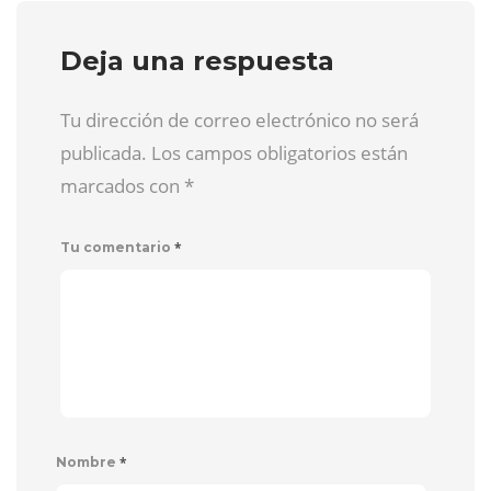
Deja una respuesta
Tu dirección de correo electrónico no será
publicada. Los campos obligatorios están
marcados con
*
*
Tu comentario
*
Nombre