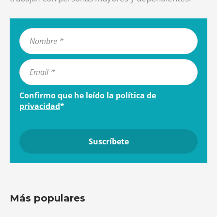
Confirmo que he leído la
política de
privacidad
*
Más populares