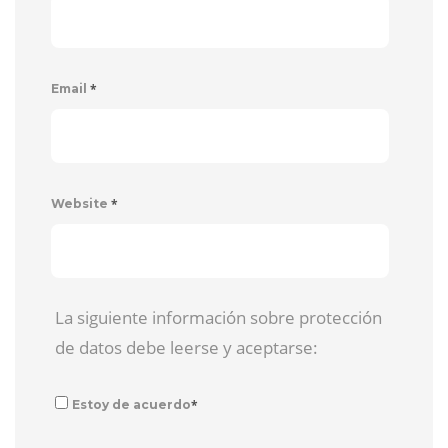
*
Email
*
Website
La siguiente información sobre protección
de datos debe leerse y aceptarse:
*
Estoy de acuerdo