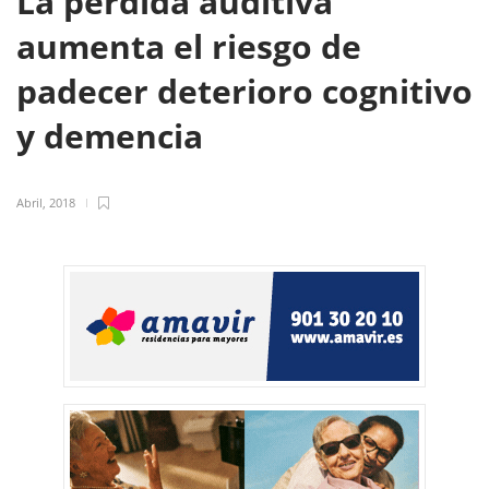
La pérdida auditiva
aumenta el riesgo de
padecer deterioro cognitivo
y demencia
Abril, 2018