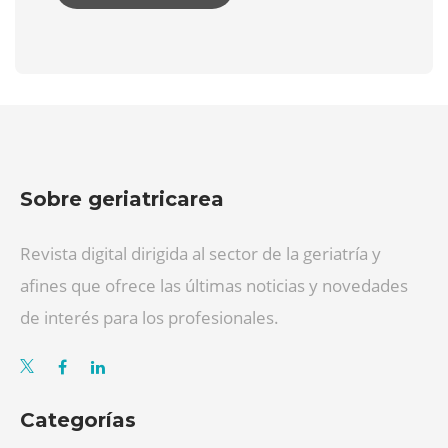
Sobre geriatricarea
Revista digital dirigida al sector de la geriatría y
afines que ofrece las últimas noticias y novedades
de interés para los profesionales.
Categorías