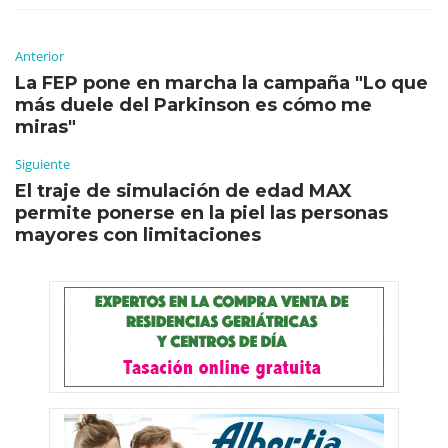
Anterior
La FEP pone en marcha la campaña "Lo que
más duele del Parkinson es cómo me
miras"
Siguiente
El traje de simulación de edad MAX
permite ponerse en la piel las personas
mayores con limitaciones