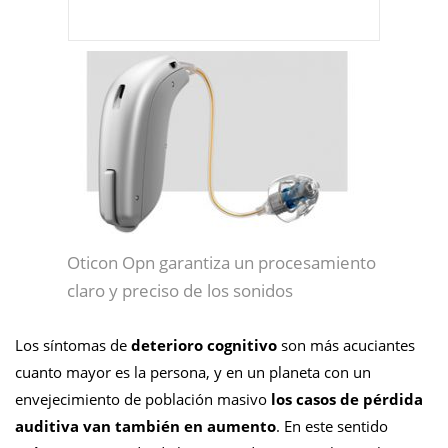
Oticon Opn garantiza un procesamiento
claro y preciso de los sonidos
Los síntomas de
deterioro cognitivo
son más acuciantes
cuanto mayor es la persona, y en un planeta con un
envejecimiento de población masivo
los casos de pérdida
auditiva van también en aumento
. En este sentido