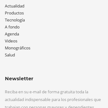
Actualidad
Productos
Tecnología
A fondo
Agenda
Videos
Monográficos
Salud
Newsletter
Reciba en su e-mail de forma gratuita toda la
actualidad indispensable para los profesionales que
trabajan con personas mayores y dependientes.