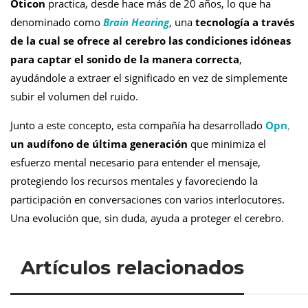
Oticon
practica, desde hace más de 20 años, lo que ha
denominado como
Brain Hearing
, una
tecnología a través
de la cual se ofrece al cerebro las condiciones idóneas
para captar el sonido de la manera correcta
,
ayudándole a extraer el significado en vez de simplemente
subir el volumen del ruido.
Junto a este concepto,
esta compañía ha desarrollado
Opn
,
un audífono de última generación
que minimiza el
esfuerzo mental necesario para entender el mensaje,
protegiendo los recursos mentales y favoreciendo la
participación en conversaciones con varios interlocutores.
Una evolución que, sin duda, ayuda a proteger el cerebro.
Artículos relacionados