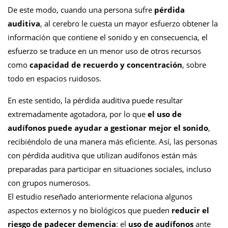
De este modo, cuando una persona sufre
pérdida
auditiva
, al cerebro le cuesta un mayor esfuerzo obtener la
información que contiene el sonido y en consecuencia, el
esfuerzo se traduce en un menor uso de otros recursos
como
capacidad de recuerdo y concentración
, sobre
todo en espacios ruidosos.
En este sentido, la pérdida auditiva puede resultar
extremadamente agotadora, por lo que
el uso de
audífonos puede ayudar a gestionar mejor el sonido
,
recibiéndolo de una manera más eficiente. Así, las personas
con pérdida auditiva que utilizan audífonos están más
preparadas para participar en situaciones sociales, incluso
con grupos numerosos.
El estudio reseñado anteriormente relaciona algunos
aspectos externos y no biológicos que pueden
reducir el
riesgo de padecer demencia
: el
uso de audífonos
ante