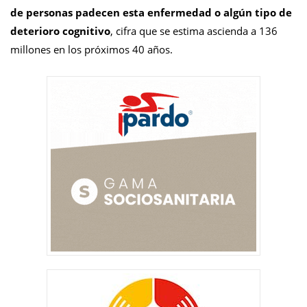
de personas padecen esta enfermedad o algún tipo de
deterioro cognitivo
, cifra que se estima ascienda a 136
millones en los próximos 40 años.