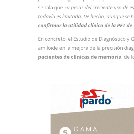
señala que
«a pesar del creciente uso de es
todavía es limitada. De hecho, aunque se h
confirmar la utilidad clínica de la PET de
En concreto, el Estudio de Diagnóstico y 
amiloide en la mejora de la precisión dia
pacientes de clínicas de memoria
, de 