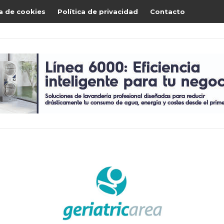
ca de cookies
Política de privacidad
Contacto