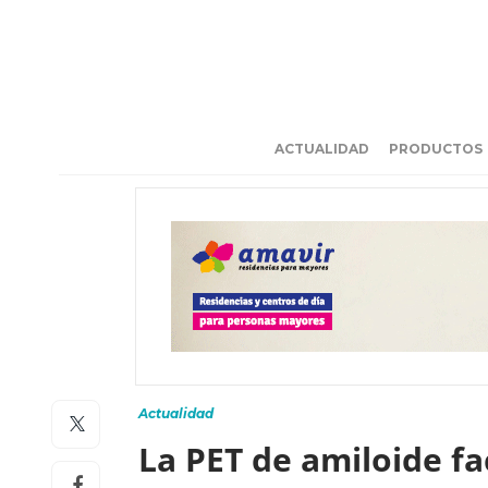
ACTUALIDAD
PRODUCTOS
Actualidad
La PET de amiloide fa