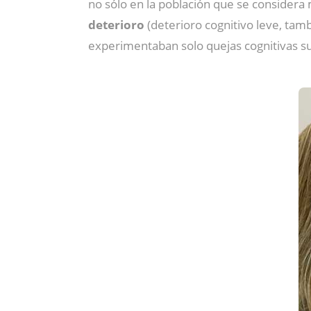
no sólo en la población que se considera
deterioro
(deterioro cognitivo leve, ta
experimentaban solo quejas cognitivas su