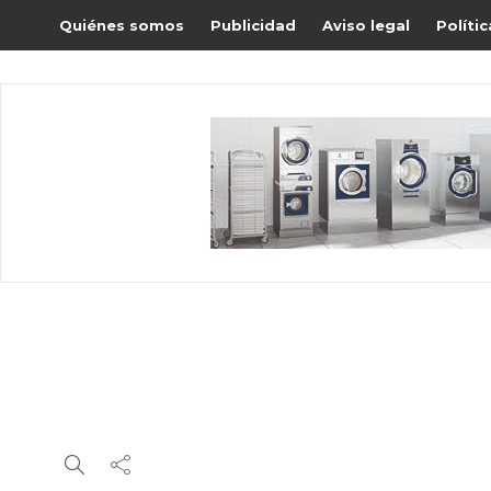
Quiénes somos
Publicidad
Aviso legal
Políti