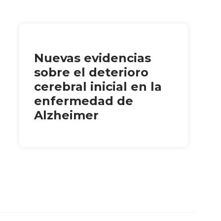
Nuevas evidencias
sobre el deterioro
cerebral inicial en la
enfermedad de
Alzheimer