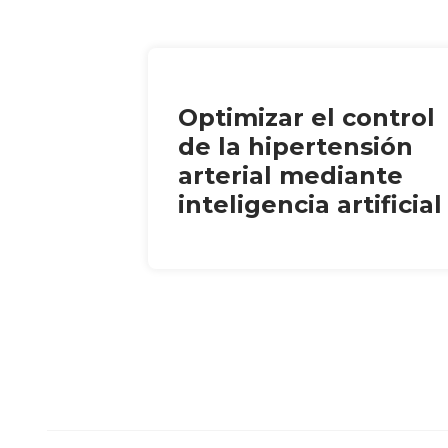
Optimizar el control
de la hipertensión
arterial mediante
inteligencia artificial