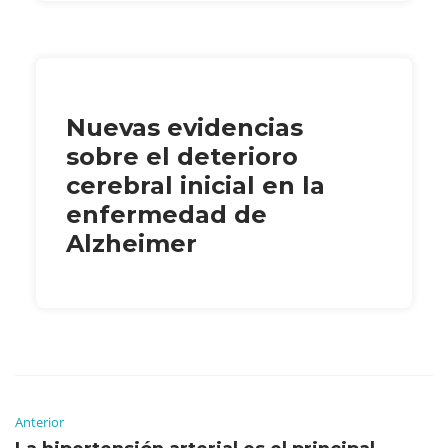
Nuevas evidencias
sobre el deterioro
cerebral inicial en la
enfermedad de
Alzheimer
Anterior