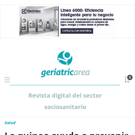
0
Revista digital del sector
sociosanitario
Salud