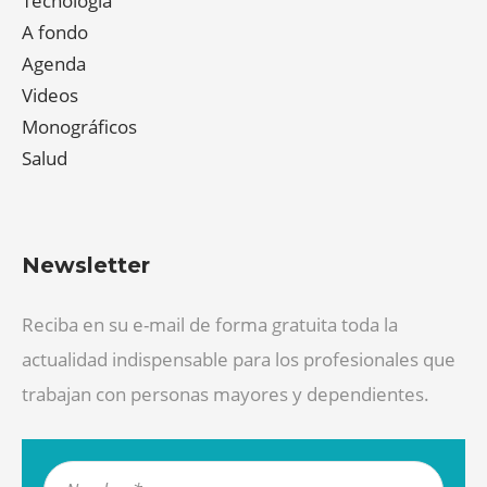
Tecnología
A fondo
Agenda
Videos
Monográficos
Salud
Newsletter
Reciba en su e-mail de forma gratuita toda la
actualidad indispensable para los profesionales que
trabajan con personas mayores y dependientes.