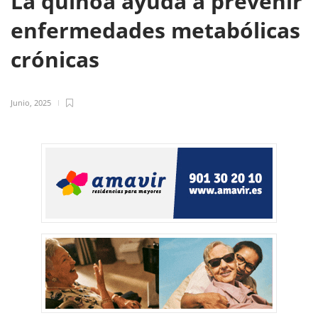
La quinoa ayuda a prevenir
enfermedades metabólicas
crónicas
Junio, 2025