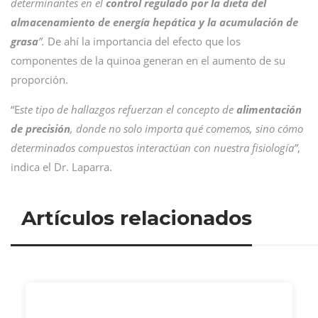
determinantes en el
control regulado por la dieta del
almacenamiento de energía hepática y la acumulación de
grasa
”.
De ahí la importancia del efecto que los
componentes de la quinoa generan en el aumento de su
proporción.
“E
ste tipo de hallazgos refuerzan el concepto de
alimentación
de precisión
, donde no solo importa qué comemos, sino cómo
determinados compuestos interactúan con nuestra fisiología”
,
indica el Dr. Laparra.
Artículos relacionados