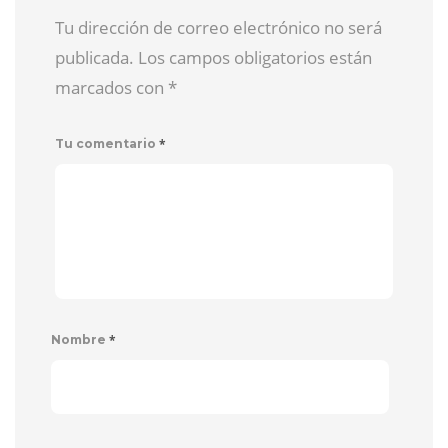
Tu dirección de correo electrónico no será
publicada. Los campos obligatorios están
marcados con
*
*
Tu comentario
*
Nombre