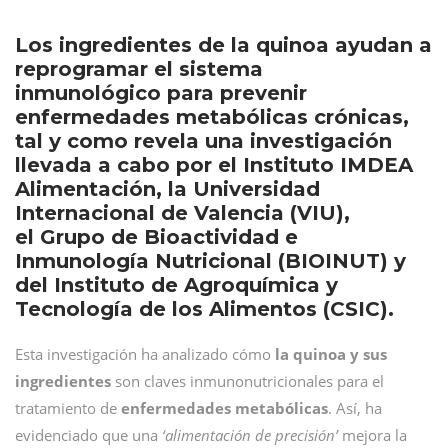
Los ingredientes de la quinoa ayudan a
reprogramar el sistema
inmunológico para prevenir
enfermedades metabólicas crónicas,
tal y como revela una investigación
llevada a cabo por el Instituto IMDEA
Alimentación, la Universidad
Internacional de Valencia (VIU),
el Grupo de Bioactividad e
Inmunología Nutricional (BIOINUT) y
del Instituto de Agroquímica y
Tecnología de los Alimentos (CSIC).
Esta investigación ha analizado cómo
la quinoa y sus
ingredientes
son claves inmunonutricionales para el
tratamiento de
enfermedades metabólicas
. Así, ha
evidenciado que una
‘alimentación de precisión’
mejora la