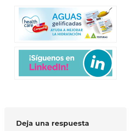
Deja una respuesta