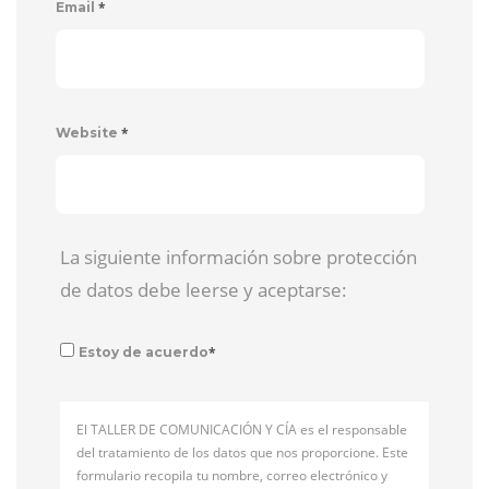
*
Email
*
Website
La siguiente información sobre protección
de datos debe leerse y aceptarse:
*
Estoy de acuerdo
El TALLER DE COMUNICACIÓN Y CÍA es el responsable
del tratamiento de los datos que nos proporcione. Este
formulario recopila tu nombre, correo electrónico y