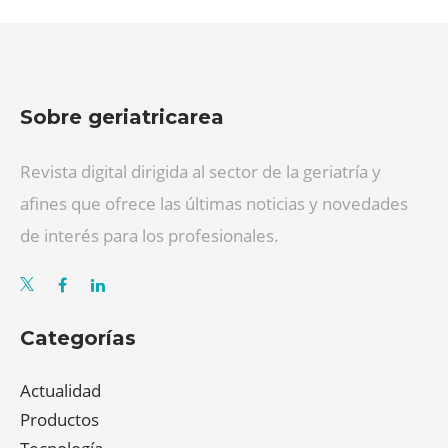
Sobre geriatricarea
Revista digital dirigida al sector de la geriatría y
afines que ofrece las últimas noticias y novedades
de interés para los profesionales.
Categorías
Actualidad
Productos