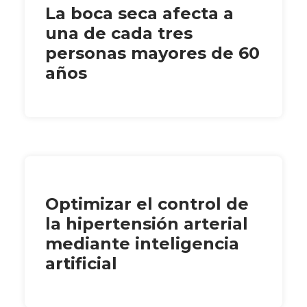
La boca seca afecta a
una de cada tres
personas mayores de 60
años
Optimizar el control de
la hipertensión arterial
mediante inteligencia
artificial