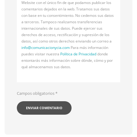
Website con el único fin de que podamos publicar los
comentarios dejados en la web. Tratamos sus datos
con base en tu consentimiento. No cedemos sus datos
a terceros. Tampoco realizamos transferencias
internacionales de sus datos. Puede ejercer sus
derechos de acceso, rectificación y supresión de los
datos, así como otros derechos enviando un correo a
info@
comunicacionycia.com
Para más información
puedes visitar nuestra
Política de Privacidad
donde
entontarás más información sobre dónde, cómo y por
qué almacenamos sus datos.
Campos obligatorios
*