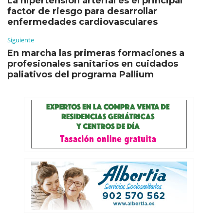
La hipertensión arterial es el principal
factor de riesgo para desarrollar
enfermedades cardiovasculares
Siguiente
En marcha las primeras formaciones a
profesionales sanitarios en cuidados
paliativos del programa Pallium