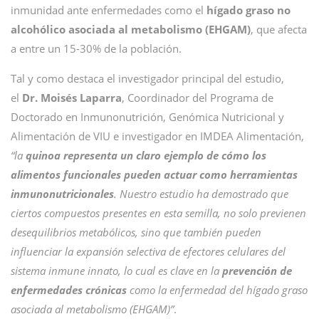
inmunidad ante enfermedades como el
hígado graso no
alcohólico asociada al metabolismo (EHGAM)
, que afecta
a entre un 15-30% de la población.
Tal y como destaca el investigador principal del estudio,
el
Dr. Moisés Laparra
, Coordinador del Programa de
Doctorado en Inmunonutrición, Genómica Nutricional y
Alimentación de VIU e investigador en IMDEA Alimentación,
“la
quinoa representa un claro ejemplo de cómo los
alimentos funcionales pueden actuar como herramientas
inmunonutricionales
. Nuestro estudio ha demostrado que
ciertos compuestos presentes en esta semilla, no solo previenen
desequilibrios metabólicos, sino que también pueden
influenciar la expansión selectiva de efectores celulares del
sistema inmune innato, lo cual es clave en la
prevención de
enfermedades crónicas
como la enfermedad del hígado graso
asociada al metabolismo (EHGAM)”
.