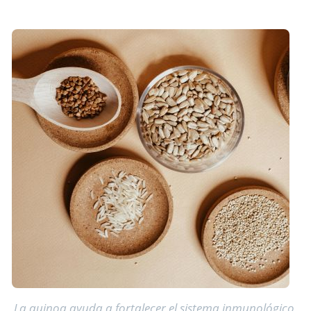
La quinoa ayuda a fortalecer el sistema inmunológico