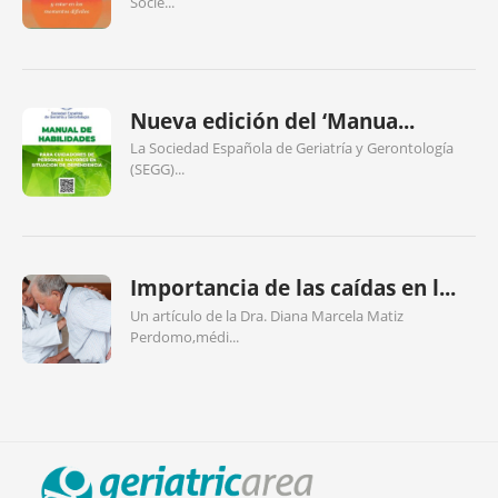
Socie...
Nueva edición del ‘Manua...
La Sociedad Española de Geriatría y Gerontología
(SEGG)...
Importancia de las caídas en l...
Un artículo de la Dra. Diana Marcela Matiz
Perdomo,médi...