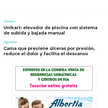
Anterior
Unikart: elevador de piscina con sistema
de subida y bajada manual
Siguiente
Cama que previene úlceras por presión,
reduce el dolor y facilita el descanso