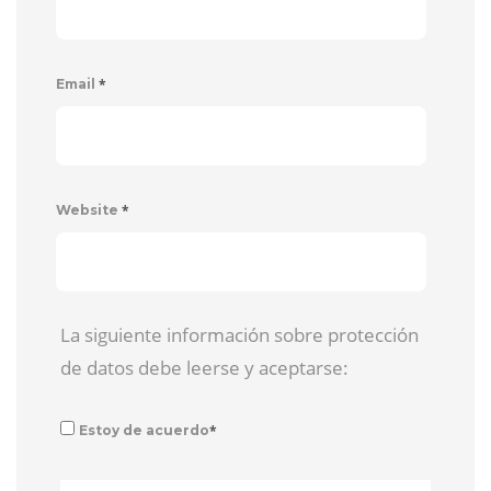
*
Email
*
Website
La siguiente información sobre protección
de datos debe leerse y aceptarse:
*
Estoy de acuerdo