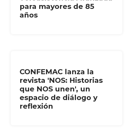
para mayores de 85
años
CONFEMAC lanza la
revista 'NOS: Historias
que NOS unen', un
espacio de diálogo y
reflexión