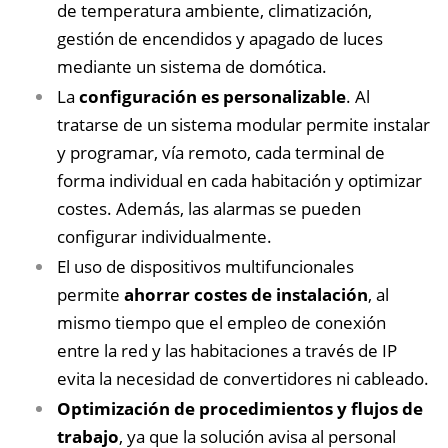
de temperatura ambiente, climatización,
gestión de encendidos y apagado de luces
mediante un sistema de domótica.
La
configuración es personalizable
. Al
tratarse de un sistema modular permite instalar
y programar, vía remoto, cada terminal de
forma individual en cada habitación y optimizar
costes. Además, las alarmas se pueden
configurar individualmente.
El uso de dispositivos multifuncionales
permite
ahorrar costes de instalación
, al
mismo tiempo que el empleo de conexión
entre la red y las habitaciones a través de IP
evita la necesidad de convertidores ni cableado.
Optimización de procedimientos y flujos de
trabajo
, ya que la solución avisa al personal