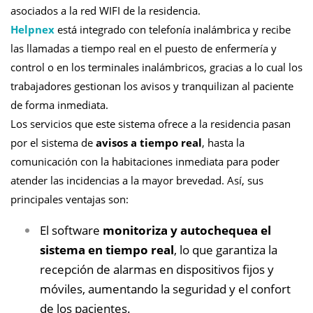
asociados a la red WIFI de la residencia.
Helpnex
está integrado con telefonía inalámbrica y recibe
las llamadas a tiempo real en el puesto de enfermería y
control o en los terminales inalámbricos, gracias a lo cual los
trabajadores gestionan los avisos y tranquilizan al paciente
de forma inmediata.
Los servicios que este sistema ofrece a la residencia pasan
por el sistema de
avisos a tiempo real
, hasta la
comunicación con la habitaciones inmediata para poder
atender las incidencias a la mayor brevedad. Así, sus
principales ventajas son:
El software
monitoriza y autochequea el
sistema en tiempo real
, lo que garantiza la
recepción de alarmas en dispositivos fijos y
móviles, aumentando la seguridad y el confort
de los pacientes.