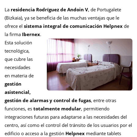
La
residencia Rodríguez de Andoin V
, de Portugalete
(Bizkaia), ya se beneficia de las muchas ventajas que le
ofrece el
sistema integral de comunicación Helpnex
de
la firma
Ibernex
.
Esta solución
tecnológica,
que cubre las
necesidades
en materia de
gestión
asistencial,
gestión de alarmas y control de fugas
, entre otras
funciones, es
totalmente modular
, permitiendo
integraciones futuras para adaptarse a las necesidades del
centro, así como el control del tránsito de los usuarios por el
edificio o acceso a la gestión
Helpnex
mediante tablets