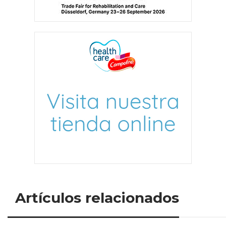
Artículos relacionados