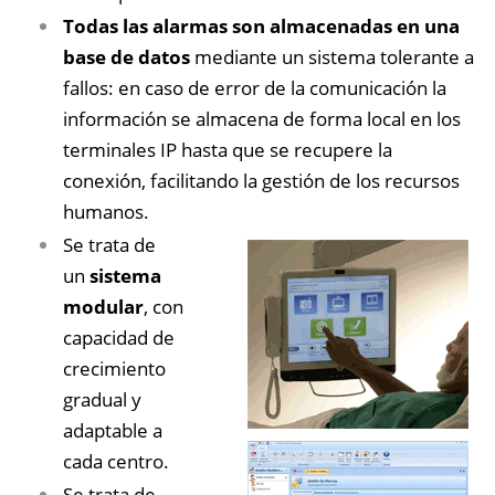
Todas las alarmas son almacenadas en una
base de datos
mediante un sistema tolerante a
fallos: en caso de error de la comunicación la
información se almacena de forma local en los
terminales IP hasta que se recupere la
conexión, facilitando la gestión de los recursos
humanos.
Se trata de
un
sistema
modular
, con
capacidad de
crecimiento
gradual y
adaptable a
cada centro.
Se trata de