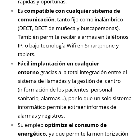
rápidas y oportunas.
Es
compatible con cualquier sistema de
comunicación
, tanto fijo como inalámbrico
(DECT, DECT de muñeca y buscapersonas).
También permite recibir alarmas en teléfonos
IP, o bajo tecnología Wifi en Smartphone y
tablets.
Fácil implantación en cualquier
entorno
gracias a la total integración entre el
sistema de llamadas y la gestión del centro
(información de los pacientes, personal
sanitario, alarmas…), por lo que un solo sistema
informático permite extraer informes de
alarmas y registros.
Su empleo
optimiza el consumo de
energético,
ya que permite la monitorización