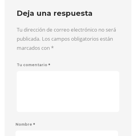
Deja una respuesta
Tu dirección de correo electrónico no será
publicada. Los campos obligatorios están
marcados con
*
*
Tu comentario
*
Nombre