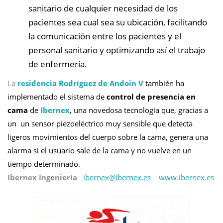
sanitario de cualquier necesidad de los
pacientes sea cual sea su ubicación, facilitando
la comunicación entre los pacientes y el
personal sanitario y optimizando así el trabajo
de enfermería.
La
residencia Rodríguez de Andoin V
también ha
implementado el sistema de
control de presencia en
cama
de
Ibernex
, una novedosa tecnología que, gracias a
un un sensor piezoeléctrico muy sensible que detecta
ligeros movimientos del cuerpo sobre la cama, genera una
alarma si el usuario sale de la cama y no vuelve en un
tiempo determinado.
Ibernex Ingeniería
ibernex@
ibernex.es
www.ibernex.es