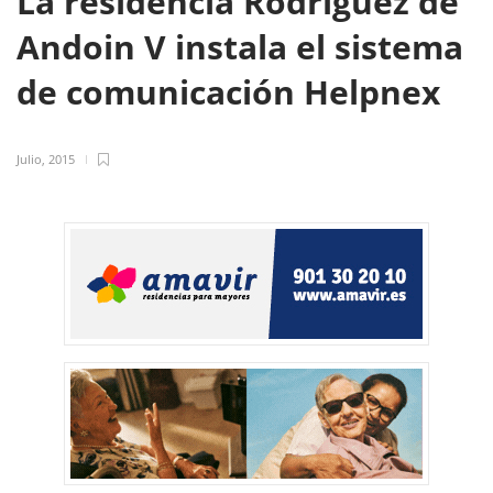
La residencia Rodríguez de
Andoin V instala el sistema
de comunicación Helpnex
Julio, 2015