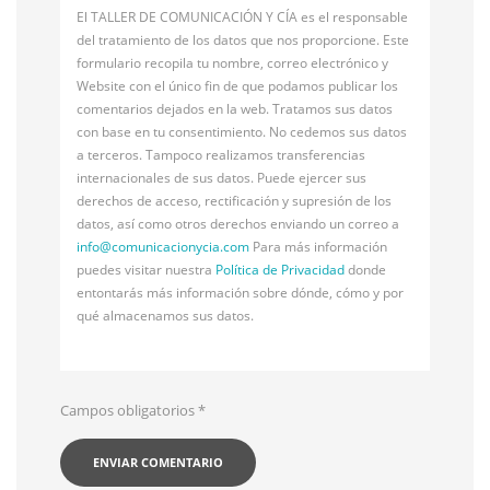
El TALLER DE COMUNICACIÓN Y CÍA es el responsable
del tratamiento de los datos que nos proporcione. Este
formulario recopila tu nombre, correo electrónico y
Website con el único fin de que podamos publicar los
comentarios dejados en la web. Tratamos sus datos
con base en tu consentimiento. No cedemos sus datos
a terceros. Tampoco realizamos transferencias
internacionales de sus datos. Puede ejercer sus
derechos de acceso, rectificación y supresión de los
datos, así como otros derechos enviando un correo a
info@
comunicacionycia.com
Para más información
puedes visitar nuestra
Política de Privacidad
donde
entontarás más información sobre dónde, cómo y por
qué almacenamos sus datos.
Campos obligatorios
*