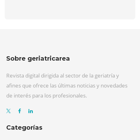
Sobre geriatricarea
Revista digital dirigida al sector de la geriatría y
afines que ofrece las últimas noticias y novedades
de interés para los profesionales.
Categorías