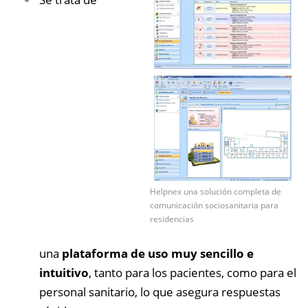
Helpnex una solución completa de
comunicación sociosanitaria para
residencias
una
plataforma de uso muy sencillo e
intuitivo
, tanto para los pacientes, como para el
personal sanitario, lo que asegura respuestas