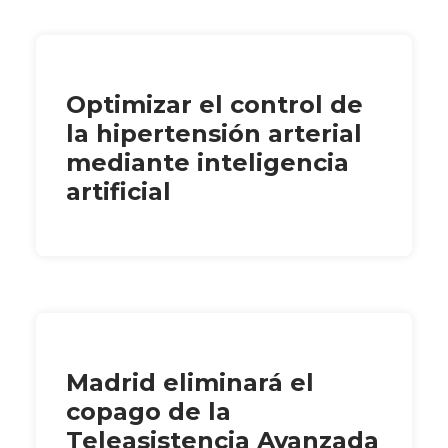
Optimizar el control de
la hipertensión arterial
mediante inteligencia
artificial
Madrid eliminará el
copago de la
Teleasistencia Avanzada