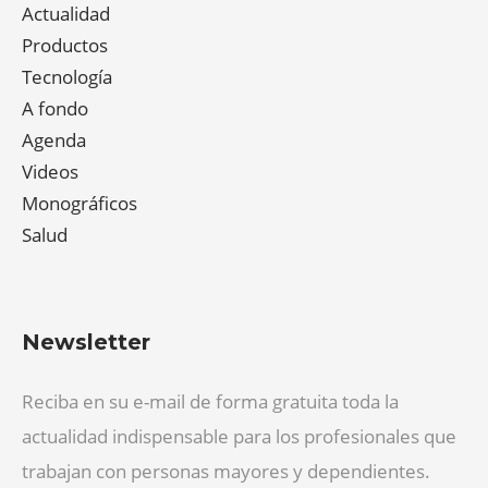
Actualidad
Productos
Tecnología
A fondo
Agenda
Videos
Monográficos
Salud
Newsletter
Reciba en su e-mail de forma gratuita toda la
actualidad indispensable para los profesionales que
trabajan con personas mayores y dependientes.