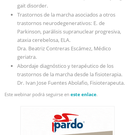
gait disorder.
Trastornos de la marcha asociados a otros
trastornos neurodegenerativos: E. de
Parkinson, parálisis supranuclear progresiva,
ataxia cerebelosa, ELA.
Dra. Beatriz Contreras Escámez, Médico
geriatra.
Abordaje diagnóstico y terapéutico de los
trastornos de la marcha desde la fisioterapia.
Dr. Ivan Jose Fuentes Abolafio, Fisioterapeuta.
Este webinar podrá seguirse en
este enlace
.