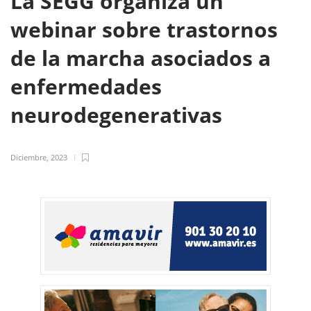
La SEGG organiza un
webinar sobre trastornos
de la marcha asociados a
enfermedades
neurodegenerativas
Diciembre, 2023