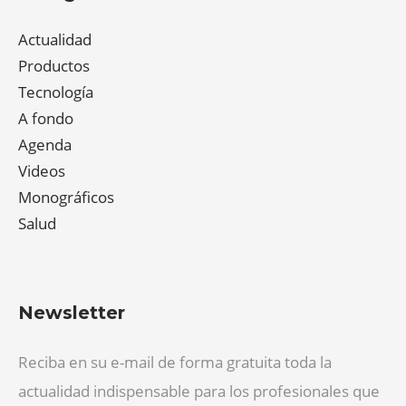
Actualidad
Productos
Tecnología
A fondo
Agenda
Videos
Monográficos
Salud
Newsletter
Reciba en su e-mail de forma gratuita toda la
actualidad indispensable para los profesionales que