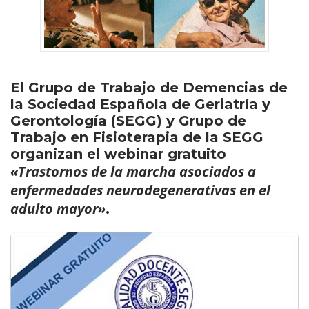
El Grupo de Trabajo de Demencias de
la Sociedad Española de Geriatría y
Gerontología (SEGG) y Grupo de
Trabajo en Fisioterapia de la SEGG
organizan el webinar gratuito
«Trastornos de la marcha asociados a
enfermedades neurodegenerativas en el
adulto mayor»
.