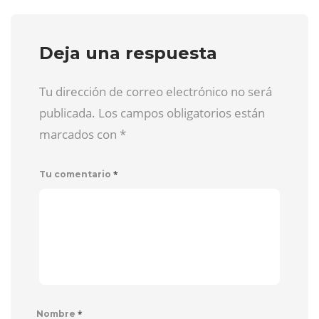
Deja una respuesta
Tu dirección de correo electrónico no será
publicada. Los campos obligatorios están
marcados con
*
*
Tu comentario
*
Nombre