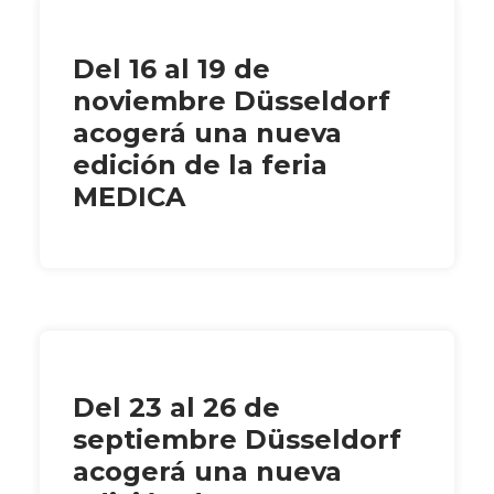
Del 16 al 19 de
noviembre Düsseldorf
acogerá una nueva
edición de la feria
MEDICA
Del 23 al 26 de
septiembre Düsseldorf
acogerá una nueva