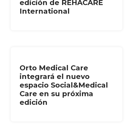
edición de REHACARE
International
Orto Medical Care
integrará el nuevo
espacio Social&Medical
Care en su próxima
edición