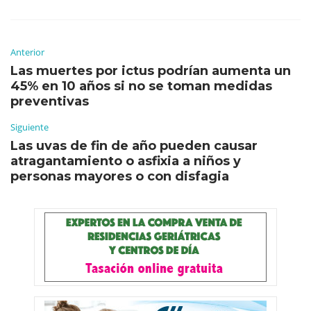
Anterior
Las muertes por ictus podrían aumenta un
45% en 10 años si no se toman medidas
preventivas
Siguiente
Las uvas de fin de año pueden causar
atragantamiento o asfixia a niños y
personas mayores o con disfagia