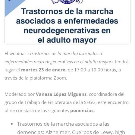
El webinar
«Trastornos de la marcha asociados a
enfermedades neurodegenerativas en el adulto mayor»
tendrá
lugar el
martes 23 de enero
, de 17:00 a 19:00 horas, a
través de la plataforma Zoom.
Moderado por
Vanesa López Miguens
, coordinadora del
grupo de Trabajo de Fisioterapia de la SEGG, este encuentro
oline constará de las siguientes
ponencias:
Trastornos de la marcha asociados a las
demencias: Alzheimer, Cuerpos de Lewy, high