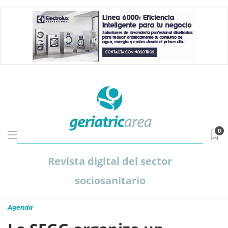
0
Revista digital del sector
sociosanitario
Agenda