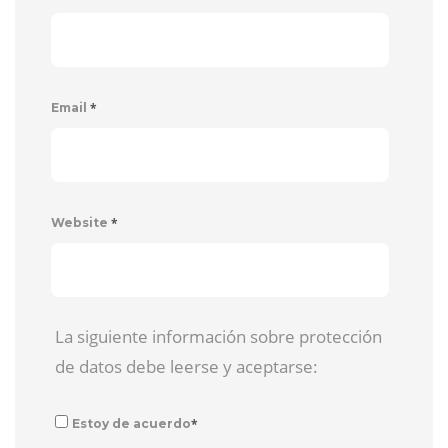
*
Email
*
Website
La siguiente información sobre protección
de datos debe leerse y aceptarse:
*
Estoy de acuerdo