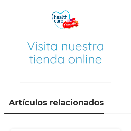
Artículos relacionados