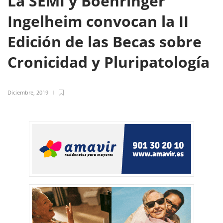
La SEMI y Boehringer
Ingelheim convocan la II
Edición de las Becas sobre
Cronicidad y Pluripatología
Diciembre, 2019