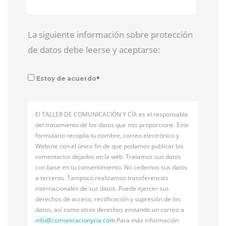
La siguiente información sobre protección
de datos debe leerse y aceptarse:
*
Estoy de acuerdo
El TALLER DE COMUNICACIÓN Y CÍA es el responsable
del tratamiento de los datos que nos proporcione. Este
formulario recopila tu nombre, correo electrónico y
Website con el único fin de que podamos publicar los
comentarios dejados en la web. Tratamos sus datos
con base en tu consentimiento. No cedemos sus datos
a terceros. Tampoco realizamos transferencias
internacionales de sus datos. Puede ejercer sus
derechos de acceso, rectificación y supresión de los
datos, así como otros derechos enviando un correo a
info@
comunicacionycia.com
Para más información