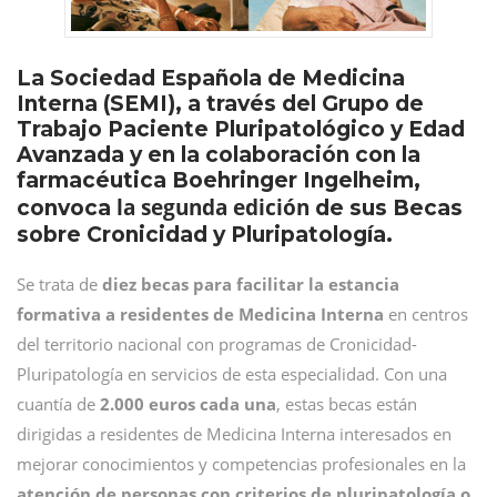
La Sociedad Española de Medicina
Interna (SEMI), a través del Grupo de
Trabajo Paciente Pluripatológico y Edad
Avanzada y en la colaboración con la
farmacéutica Boehringer Ingelheim,
la segunda edición
convoca
de sus Becas
sobre Cronicidad y Pluripatología.
Se trata de
diez becas para facilitar la estancia
formativa a residentes de Medicina Interna
en centros
del territorio nacional con programas de Cronicidad-
Pluripatología en servicios de esta especialidad. Con una
cuantía de
2.000 euros cada una
, estas becas están
dirigidas a residentes de Medicina Interna interesados en
mejorar conocimientos y competencias profesionales en la
atención de personas con criterios de pluripatología o