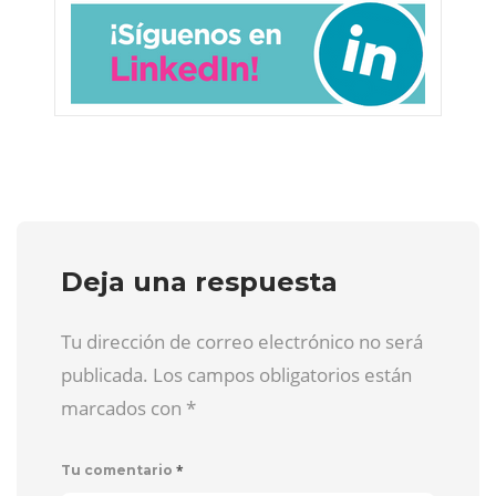
Deja una respuesta
Tu dirección de correo electrónico no será
publicada. Los campos obligatorios están
marcados con
*
*
Tu comentario