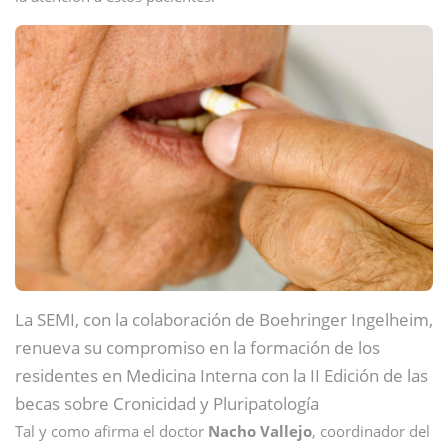
La SEMI, con la colaboración de Boehringer Ingelheim,
renueva su compromiso en la formación de los
residentes en Medicina Interna con la II Edición de las
becas sobre Cronicidad y Pluripatología
Tal y como afirma el doctor
Nacho Vallejo
, coordinador del