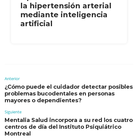
la hipertensión arterial
mediante inteligencia
artificial
Anterior
¿Cómo puede el cuidador detectar posibles
problemas bucodentales en personas
mayores o dependientes?
Siguiente
Mentalia Salud incorpora a su red los cuatro
centros de día del Instituto Psiquiátrico
Montreal