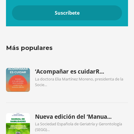
Más populares
‘Acompañar es cuidarR...
La doctora Elia Martínez Moreno, presidenta de la
Socie...
Nueva edición del ‘Manua...
La Sociedad Española de Geriatría y Gerontología
(SEGG)...