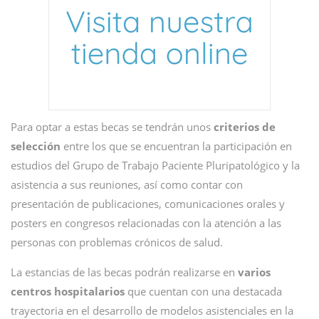
Para optar a estas becas se tendrán unos
criterios de
selección
entre los que se encuentran la participación en
estudios del Grupo de Trabajo Paciente Pluripatológico y la
asistencia a sus reuniones, así como contar con
presentación de publicaciones, comunicaciones orales y
posters en congresos relacionadas con la atención a las
personas con problemas crónicos de salud.
La estancias de las becas podrán realizarse en
varios
centros hospitalarios
que cuentan con una destacada
trayectoria en el desarrollo de modelos asistenciales en la