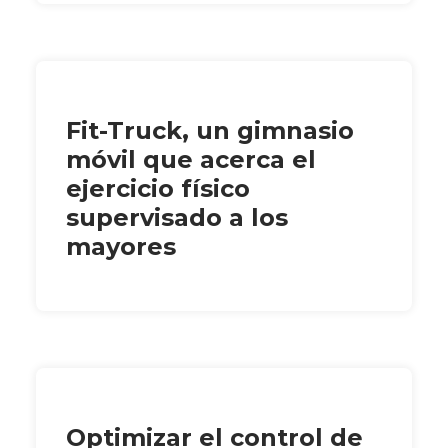
Fit-Truck, un gimnasio
móvil que acerca el
ejercicio físico
supervisado a los
mayores
Optimizar el control de