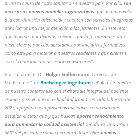
primera causa de gasto sanitario en nuestro país. Por ello,
son
necesarios nuevos modelos organizativos
que den más valor
a la coordinación asistencial y cuenten con servicios integrados
para lograr una mejor atención a los pacientes. En este reto
que tenemos por delante, creemos que la formación es una
pieza clave y, por ello, apostamos por iniciativas formativas
como esta para motivar a nuestros residentes y que cuenten
con el conocimiento necesario en esta área
”.
Por su parte, el Dr.
Holger Gellermann
, Director de
Medicina I+D de
Boehringer Ingelheim
señala que
“dentro
de nuestro compromiso con el abordaje integral del paciente
crónico, y en el marco de la plataforma Cronicidad: horizonte
2025, apoyamos e impulsamos iniciativas como esta que
desafían el statu quo y que buscan
aportar conocimiento
para aumentar la calidad asistencial
. Sin duda, una visión
360º del paciente crónico permitirá desarrollar
nuevos