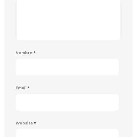
*
Nombre
*
Email
*
Website