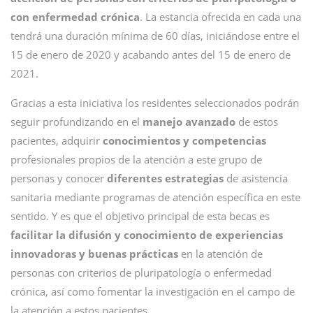
con enfermedad crónica
. La estancia ofrecida en cada una
tendrá una duración mínima de 60 días, iniciándose entre el
15 de enero de 2020 y acabando antes del 15 de enero de
2021.
Gracias a esta iniciativa los residentes seleccionados podrán
seguir profundizando en el
manejo avanzado
de estos
pacientes, adquirir
conocimientos y competencias
profesionales propios de la atención a este grupo de
personas y conocer
diferentes estrategias
de asistencia
sanitaria mediante programas de atención específica en este
sentido. Y es que el objetivo principal de esta becas es
facilitar la difusión y conocimiento de experiencias
innovadoras y buenas prácticas
en la atención de
personas con criterios de pluripatología o enfermedad
crónica, así como fomentar la investigación en el campo de
la atención a estos pacientes.