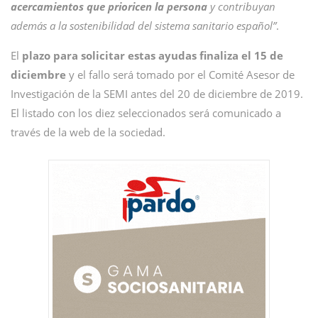
acercamientos que prioricen la persona
y contribuyan
además a la sostenibilidad del sistema sanitario español”
.
El
plazo para solicitar estas ayudas finaliza el 15 de
diciembre
y el fallo será tomado por el Comité Asesor de
Investigación de la SEMI antes del 20 de diciembre de 2019.
El listado con los diez seleccionados será comunicado a
través de la web de la sociedad.