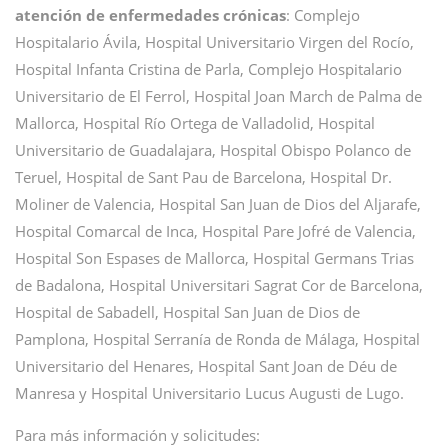
atención de enfermedades crónicas
: Complejo
Hospitalario Ávila, Hospital Universitario Virgen del Rocío,
Hospital Infanta Cristina de Parla, Complejo Hospitalario
Universitario de El Ferrol, Hospital Joan March de Palma de
Mallorca, Hospital Río Ortega de Valladolid, Hospital
Universitario de Guadalajara, Hospital Obispo Polanco de
Teruel, Hospital de Sant Pau de Barcelona, Hospital Dr.
Moliner de Valencia, Hospital San Juan de Dios del Aljarafe,
Hospital Comarcal de Inca, Hospital Pare Jofré de Valencia,
Hospital Son Espases de Mallorca, Hospital Germans Trias
de Badalona, Hospital Universitari Sagrat Cor de Barcelona,
Hospital de Sabadell, Hospital San Juan de Dios de
Pamplona, Hospital Serranía de Ronda de Málaga, Hospital
Universitario del Henares, Hospital Sant Joan de Déu de
Manresa y Hospital Universitario Lucus Augusti de Lugo.
Para más información y solicitudes: