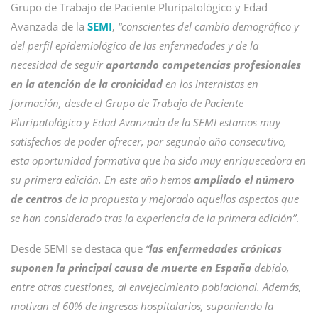
Grupo de Trabajo de Paciente Pluripatológico y Edad
Avanzada de la
SEMI
,
“conscientes del cambio demográfico y
del perfil epidemiológico de las enfermedades y de la
necesidad de seguir
aportando competencias profesionales
en la atención de la cronicidad
en los internistas en
formación, desde el Grupo de Trabajo de Paciente
Pluripatológico y Edad Avanzada de la SEMI estamos muy
satisfechos de poder ofrecer, por segundo año consecutivo,
esta oportunidad formativa que ha sido muy enriquecedora en
su primera edición. En este año hemos
ampliado el número
de centros
de la propuesta y mejorado aquellos aspectos que
se han considerado tras la experiencia de la primera edición”
.
Desde SEMI se destaca que
“
las enfermedades crónicas
suponen la principal causa de muerte en España
debido,
entre otras cuestiones, al envejecimiento poblacional. Además,
motivan el 60% de ingresos hospitalarios, suponiendo la